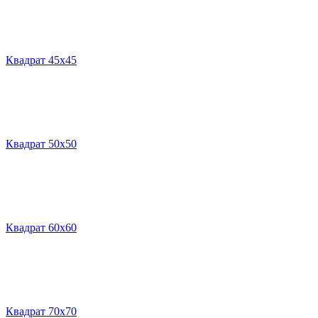
Квадрат 45х45
Квадрат 50х50
Квадрат 60х60
Квадрат 70х70