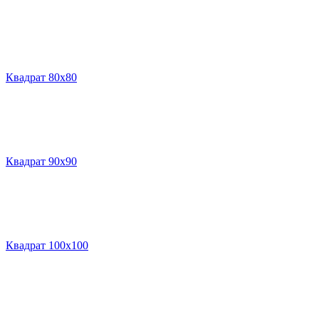
Квадрат 80х80
Квадрат 90х90
Квадрат 100х100