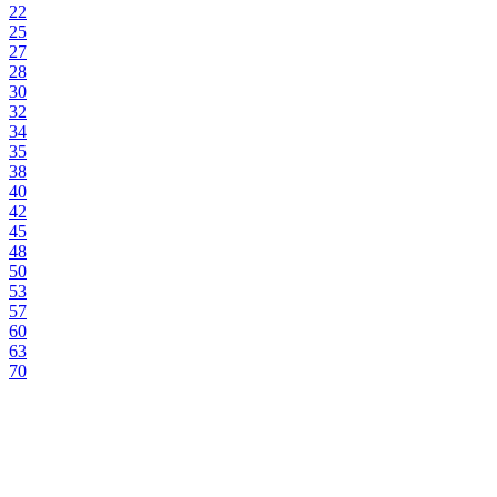
22
25
27
28
30
32
34
35
38
40
42
45
48
50
53
57
60
63
70