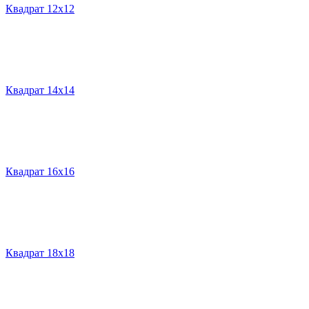
Квадрат 12х12
Квадрат 14х14
Квадрат 16х16
Квадрат 18х18