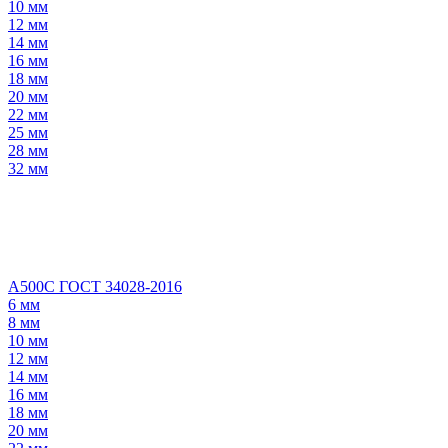
10 мм
12 мм
14 мм
16 мм
18 мм
20 мм
22 мм
25 мм
28 мм
32 мм
А500С ГОСТ 34028-2016
6 мм
8 мм
10 мм
12 мм
14 мм
16 мм
18 мм
20 мм