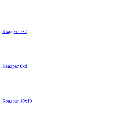
Квадрат 7х7
Квадрат 8х8
Квадрат 10х10