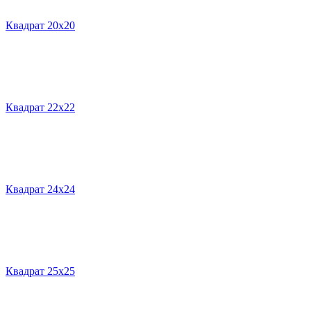
Квадрат 20х20
Квадрат 22х22
Квадрат 24х24
Квадрат 25х25