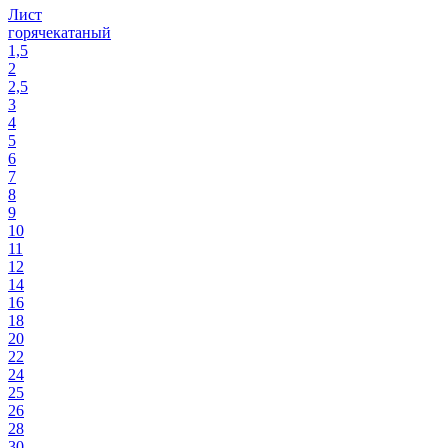
Лист
горячекатаный
1,5
2
2,5
3
4
5
6
7
8
9
10
11
12
14
16
18
20
22
24
25
26
28
30