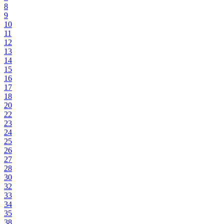
8
9
10
11
12
13
14
15
16
17
18
20
22
23
24
25
26
27
28
30
32
33
34
35
38