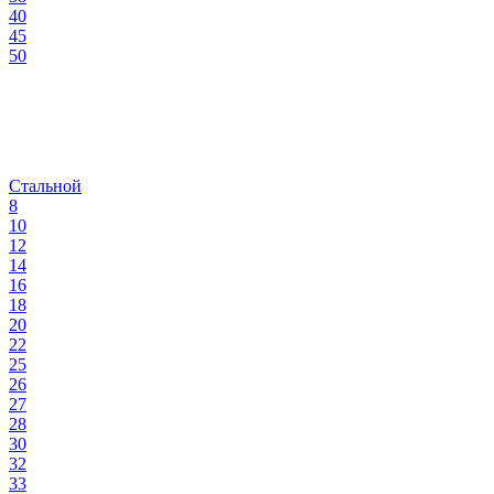
40
45
50
Стальной
8
10
12
14
16
18
20
22
25
26
27
28
30
32
33