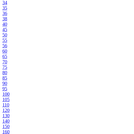
34
35
36
38
40
45
50
55
56
60
65
70
75
80
85
90
95
100
105
110
120
130
140
150
160