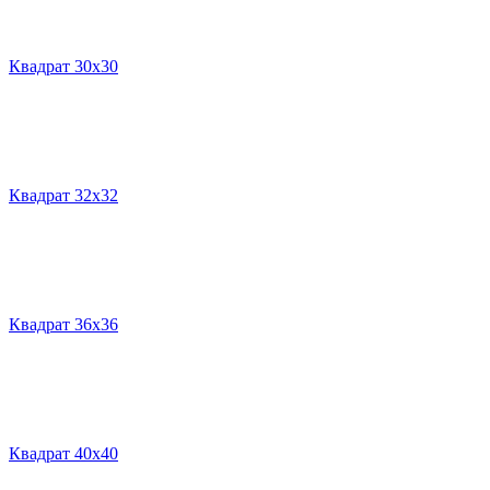
Квадрат 30х30
Квадрат 32х32
Квадрат 36х36
Квадрат 40х40