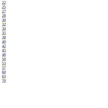
22
25
27
28
30
32
34
35
38
40
42
45
48
50
53
57
60
63
70