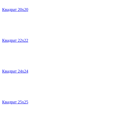
Квадрат 20х20
Квадрат 22х22
Квадрат 24х24
Квадрат 25х25