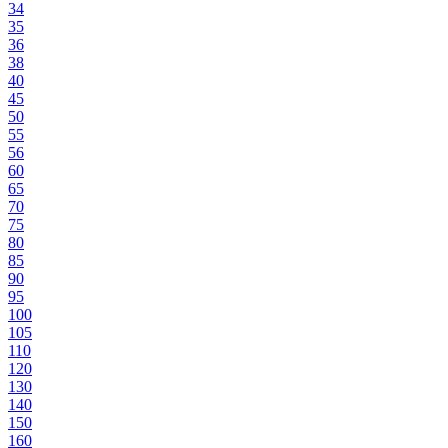
34
35
36
38
40
45
50
55
56
60
65
70
75
80
85
90
95
100
105
110
120
130
140
150
160