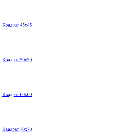
Квадрат 45х45
Квадрат 50х50
Квадрат 60х60
Квадрат 70х70