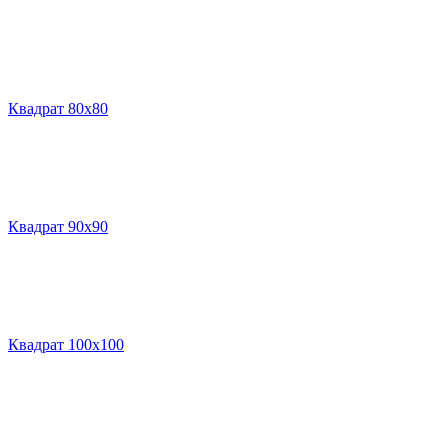
Квадрат 80х80
Квадрат 90х90
Квадрат 100х100