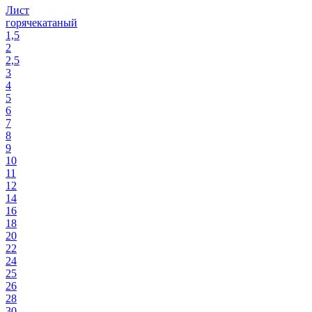
Лист
горячекатаный
1,5
2
2,5
3
4
5
6
7
8
9
10
11
12
14
16
18
20
22
24
25
26
28
30