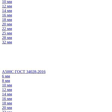
10 мм
12 мм
14 мм
16 мм
18 мм
20 мм
22 мм
25 мм
28 мм
32 мм
А500С ГОСТ 34028-2016
6 мм
8 мм
10 мм
12 мм
14 мм
16 мм
18 мм
20 мм