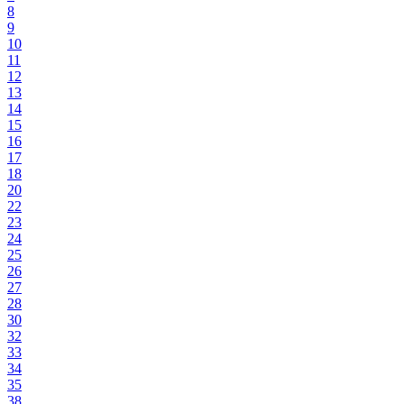
8
9
10
11
12
13
14
15
16
17
18
20
22
23
24
25
26
27
28
30
32
33
34
35
38