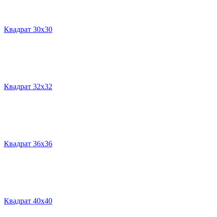
Квадрат 30х30
Квадрат 32х32
Квадрат 36х36
Квадрат 40х40