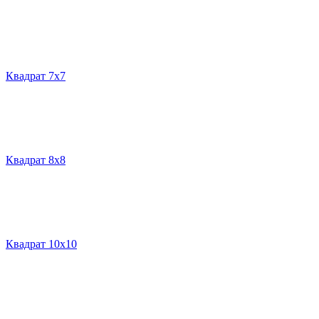
Квадрат 7х7
Квадрат 8х8
Квадрат 10х10