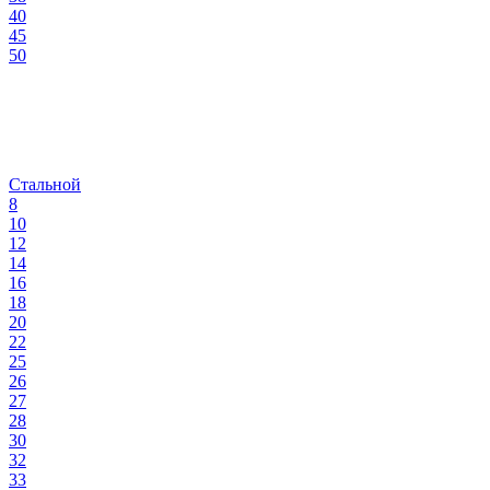
40
45
50
Стальной
8
10
12
14
16
18
20
22
25
26
27
28
30
32
33