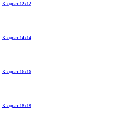
Квадрат 12х12
Квадрат 14х14
Квадрат 16х16
Квадрат 18х18