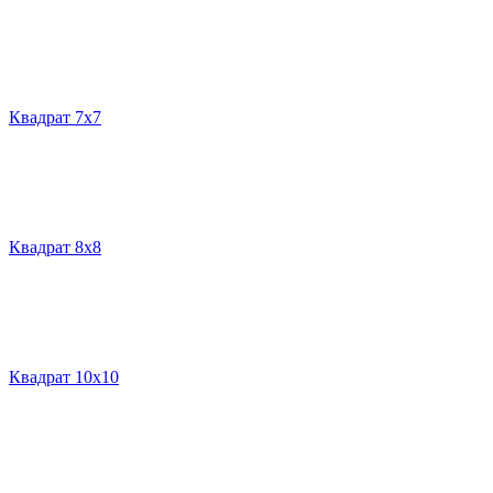
Квадрат 7х7
Квадрат 8х8
Квадрат 10х10