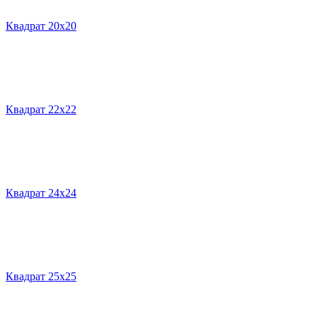
Квадрат 20х20
Квадрат 22х22
Квадрат 24х24
Квадрат 25х25