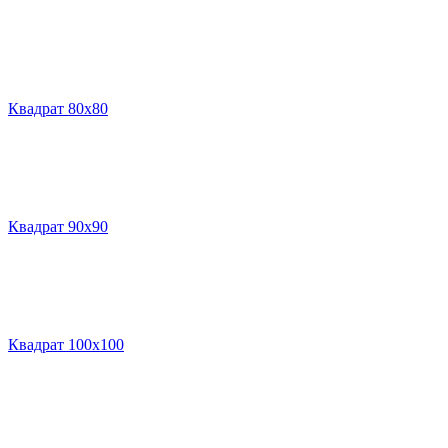
Квадрат 80х80
Квадрат 90х90
Квадрат 100х100