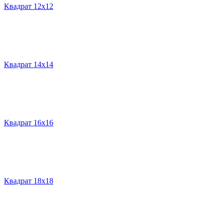
Квадрат 12х12
Квадрат 14х14
Квадрат 16х16
Квадрат 18х18