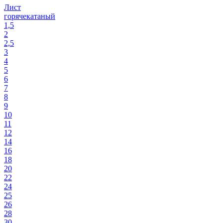
Лист
горячекатаный
1,5
2
2,5
3
4
5
6
7
8
9
10
11
12
14
16
18
20
22
24
25
26
28
30