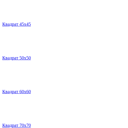
Квадрат 45х45
Квадрат 50х50
Квадрат 60х60
Квадрат 70х70