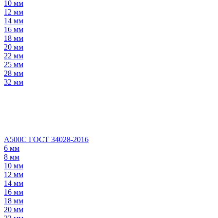
10 мм
12 мм
14 мм
16 мм
18 мм
20 мм
22 мм
25 мм
28 мм
32 мм
А500С ГОСТ 34028-2016
6 мм
8 мм
10 мм
12 мм
14 мм
16 мм
18 мм
20 мм