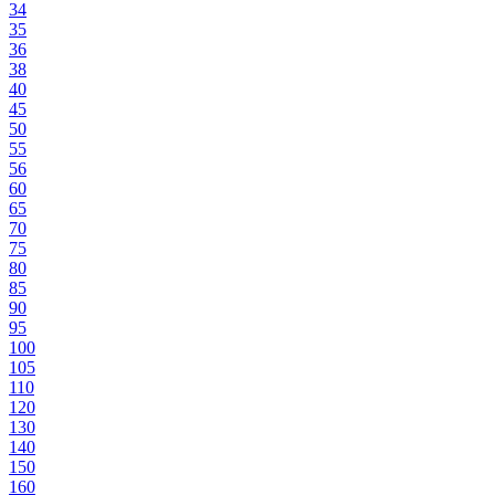
34
35
36
38
40
45
50
55
56
60
65
70
75
80
85
90
95
100
105
110
120
130
140
150
160