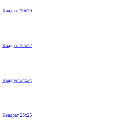
Квадрат 20х20
Квадрат 22х22
Квадрат 24х24
Квадрат 25х25