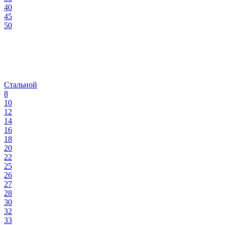
40
45
50
Стальной
8
10
12
14
16
18
20
22
25
26
27
28
30
32
33