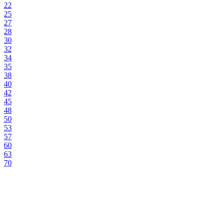
22
25
27
28
30
32
34
35
38
40
42
45
48
50
53
57
60
63
70