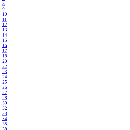
8
9
10
11
12
13
14
15
16
17
18
20
22
23
24
25
26
27
28
30
32
33
34
35
38