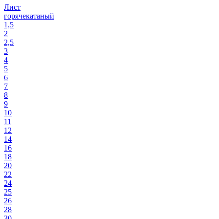
Лист
горячекатаный
1,5
2
2,5
3
4
5
6
7
8
9
10
11
12
14
16
18
20
22
24
25
26
28
30