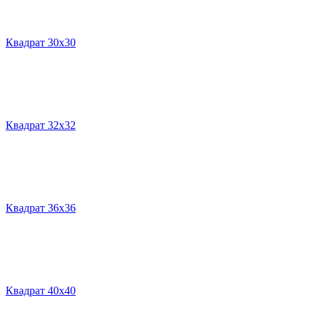
Квадрат 30х30
Квадрат 32х32
Квадрат 36х36
Квадрат 40х40