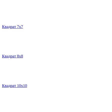
Квадрат 7х7
Квадрат 8х8
Квадрат 10х10