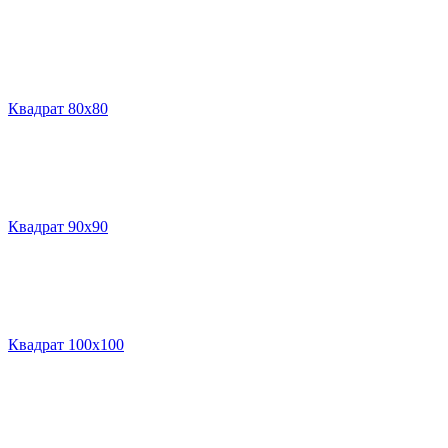
Квадрат 80х80
Квадрат 90х90
Квадрат 100х100