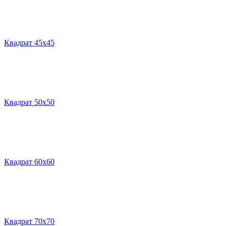
Квадрат 45х45
Квадрат 50х50
Квадрат 60х60
Квадрат 70х70