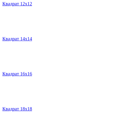
Квадрат 12х12
Квадрат 14х14
Квадрат 16х16
Квадрат 18х18