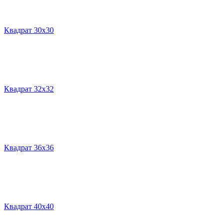
Квадрат 30х30
Квадрат 32х32
Квадрат 36х36
Квадрат 40х40