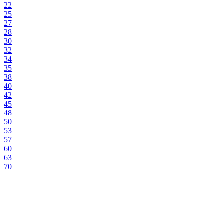
22
25
27
28
30
32
34
35
38
40
42
45
48
50
53
57
60
63
70