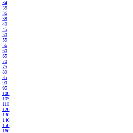
34
35
36
38
40
45
50
55
56
60
65
70
75
80
85
90
95
100
105
110
120
130
140
150
160