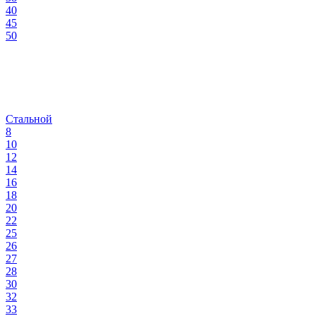
40
45
50
Стальной
8
10
12
14
16
18
20
22
25
26
27
28
30
32
33