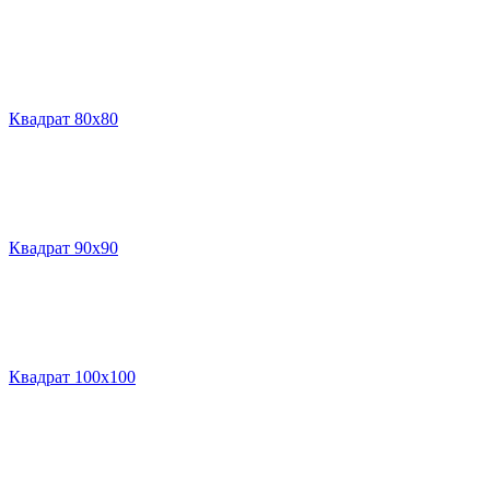
Квадрат 80х80
Квадрат 90х90
Квадрат 100х100