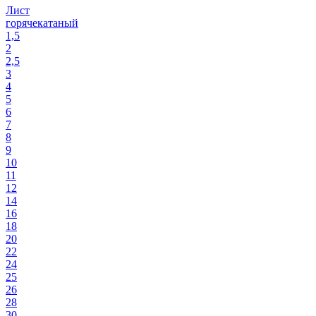
Лист
горячекатаный
1,5
2
2,5
3
4
5
6
7
8
9
10
11
12
14
16
18
20
22
24
25
26
28
30