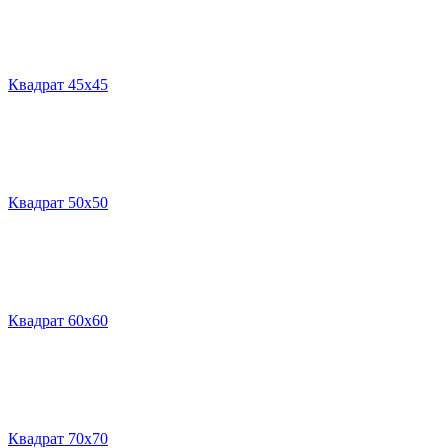
Квадрат 45х45
Квадрат 50х50
Квадрат 60х60
Квадрат 70х70