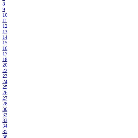
8
9
10
11
12
13
14
15
16
17
18
20
22
23
24
25
26
27
28
30
32
33
34
35
38