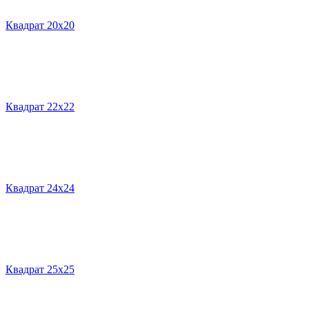
Квадрат 20х20
Квадрат 22х22
Квадрат 24х24
Квадрат 25х25