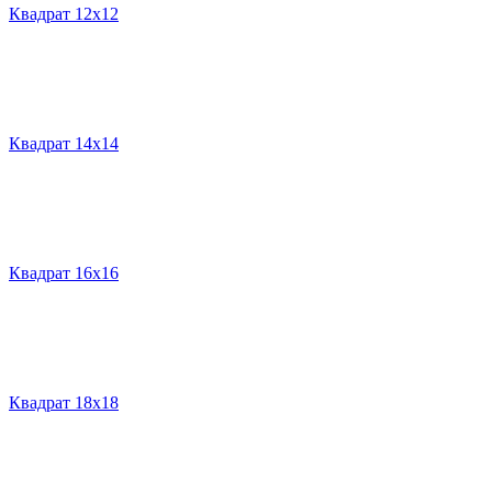
Квадрат 12х12
Квадрат 14х14
Квадрат 16х16
Квадрат 18х18