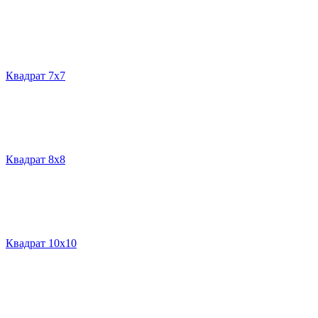
Квадрат 7х7
Квадрат 8х8
Квадрат 10х10