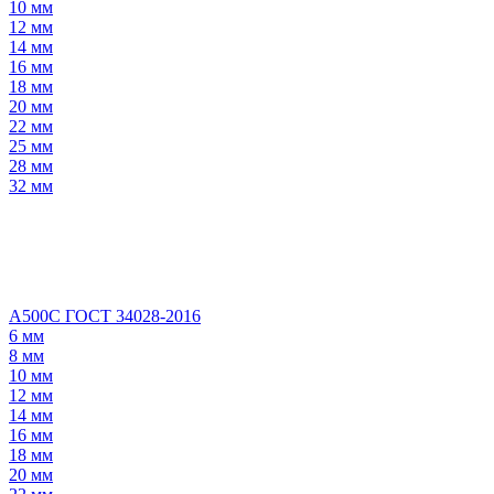
10 мм
12 мм
14 мм
16 мм
18 мм
20 мм
22 мм
25 мм
28 мм
32 мм
А500С ГОСТ 34028-2016
6 мм
8 мм
10 мм
12 мм
14 мм
16 мм
18 мм
20 мм