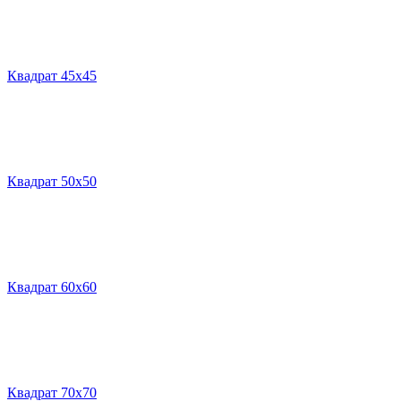
Квадрат 45х45
Квадрат 50х50
Квадрат 60х60
Квадрат 70х70