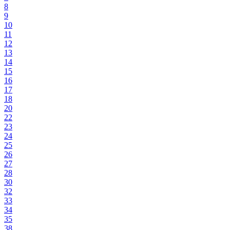
8
9
10
11
12
13
14
15
16
17
18
20
22
23
24
25
26
27
28
30
32
33
34
35
38