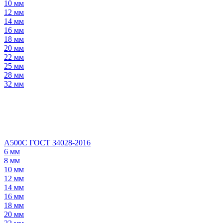
10 мм
12 мм
14 мм
16 мм
18 мм
20 мм
22 мм
25 мм
28 мм
32 мм
А500С ГОСТ 34028-2016
6 мм
8 мм
10 мм
12 мм
14 мм
16 мм
18 мм
20 мм