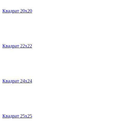
Квадрат 20х20
Квадрат 22х22
Квадрат 24х24
Квадрат 25х25