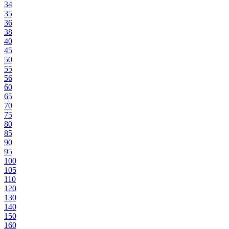
34
35
36
38
40
45
50
55
56
60
65
70
75
80
85
90
95
100
105
110
120
130
140
150
160