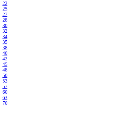
22
25
27
28
30
32
34
35
38
40
42
45
48
50
53
57
60
63
70