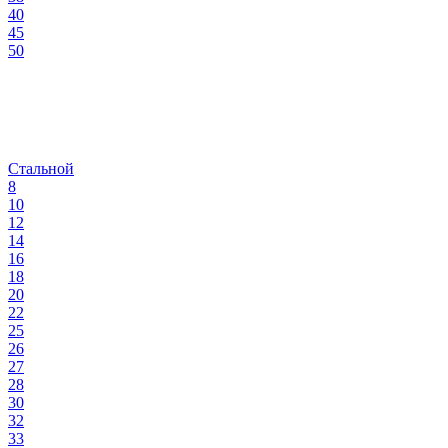
40
45
50
Стальной
8
10
12
14
16
18
20
22
25
26
27
28
30
32
33