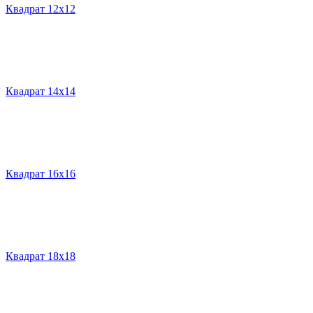
Квадрат 12х12
Квадрат 14х14
Квадрат 16х16
Квадрат 18х18