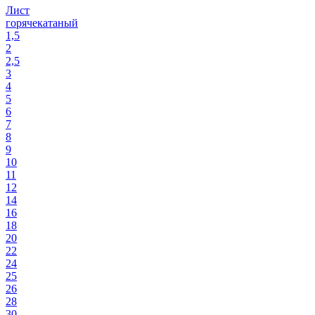
Лист
горячекатаный
1,5
2
2,5
3
4
5
6
7
8
9
10
11
12
14
16
18
20
22
24
25
26
28
30