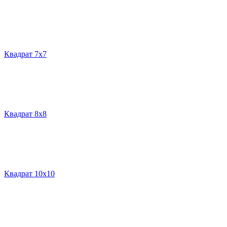
Квадрат 7х7
Квадрат 8х8
Квадрат 10х10