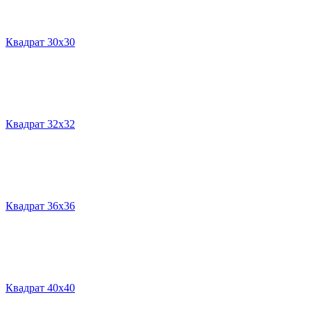
Квадрат 30х30
Квадрат 32х32
Квадрат 36х36
Квадрат 40х40