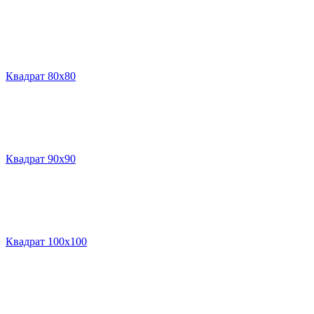
Квадрат 80х80
Квадрат 90х90
Квадрат 100х100