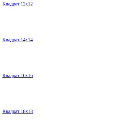
Квадрат 12х12
Квадрат 14х14
Квадрат 16х16
Квадрат 18х18