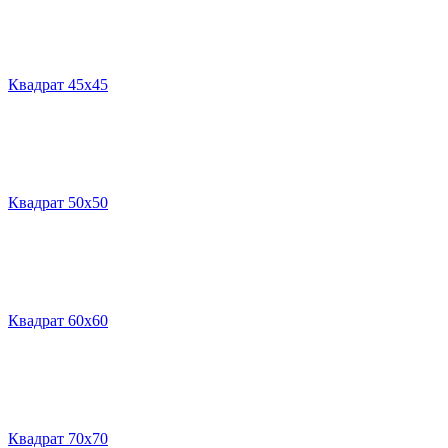
Квадрат 45х45
Квадрат 50х50
Квадрат 60х60
Квадрат 70х70