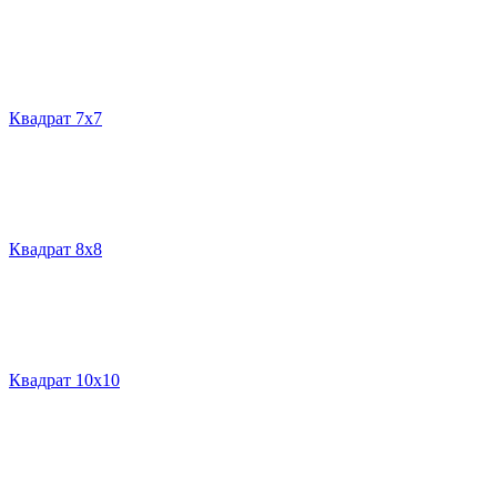
Квадрат 7х7
Квадрат 8х8
Квадрат 10х10