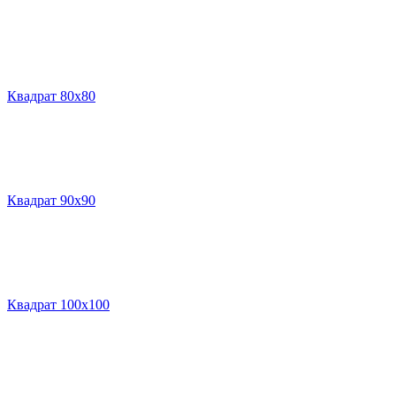
Квадрат 80х80
Квадрат 90х90
Квадрат 100х100