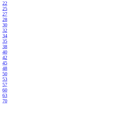
22
25
27
28
30
32
34
35
38
40
42
45
48
50
53
57
60
63
70