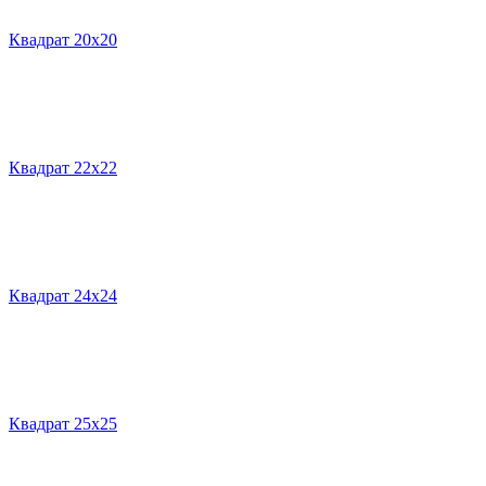
Квадрат 20х20
Квадрат 22х22
Квадрат 24х24
Квадрат 25х25