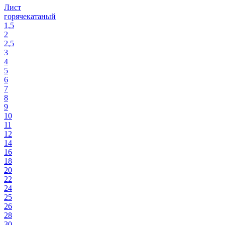
Лист
горячекатаный
1,5
2
2,5
3
4
5
6
7
8
9
10
11
12
14
16
18
20
22
24
25
26
28
30