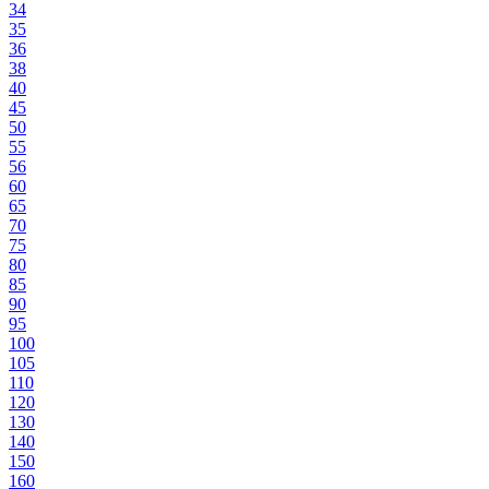
34
35
36
38
40
45
50
55
56
60
65
70
75
80
85
90
95
100
105
110
120
130
140
150
160