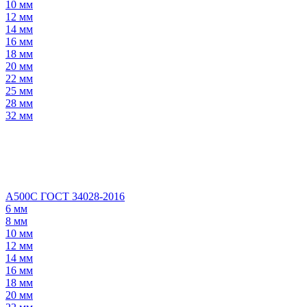
10 мм
12 мм
14 мм
16 мм
18 мм
20 мм
22 мм
25 мм
28 мм
32 мм
А500С ГОСТ 34028-2016
6 мм
8 мм
10 мм
12 мм
14 мм
16 мм
18 мм
20 мм