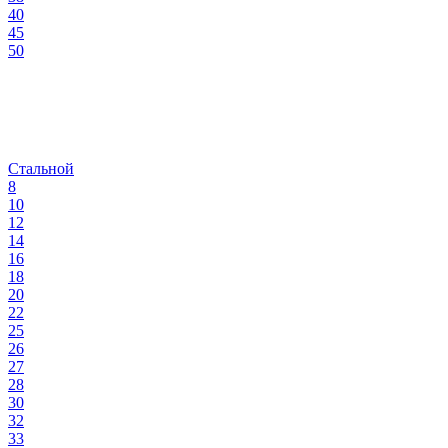
40
45
50
Стальной
8
10
12
14
16
18
20
22
25
26
27
28
30
32
33