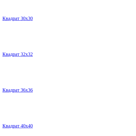
Квадрат 30х30
Квадрат 32х32
Квадрат 36х36
Квадрат 40х40