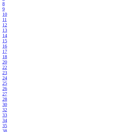
8
9
10
11
12
13
14
15
16
17
18
20
22
23
24
25
26
27
28
30
32
33
34
35
38