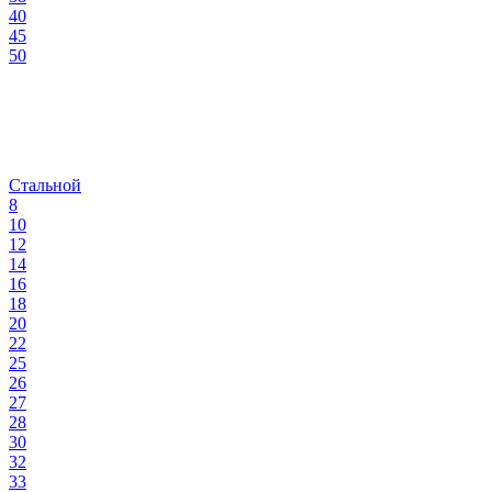
40
45
50
Стальной
8
10
12
14
16
18
20
22
25
26
27
28
30
32
33