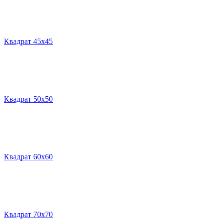
Квадрат 45х45
Квадрат 50х50
Квадрат 60х60
Квадрат 70х70