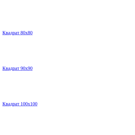
Квадрат 80х80
Квадрат 90х90
Квадрат 100х100