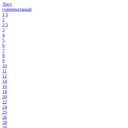
Лист
горячекатаный
1,5
2
2,5
3
4
5
6
7
8
9
10
11
12
14
16
18
20
22
24
25
26
28
30