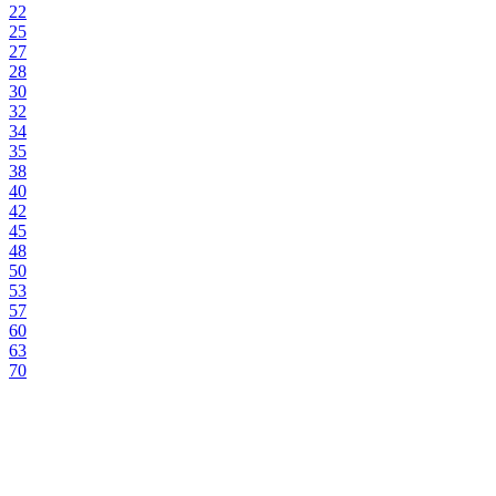
22
25
27
28
30
32
34
35
38
40
42
45
48
50
53
57
60
63
70