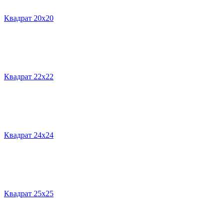
Квадрат 20х20
Квадрат 22х22
Квадрат 24х24
Квадрат 25х25