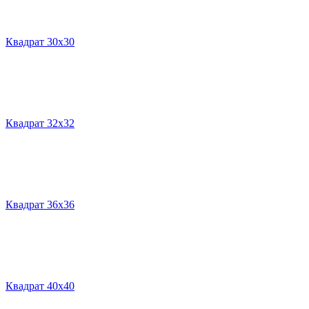
Квадрат 30х30
Квадрат 32х32
Квадрат 36х36
Квадрат 40х40