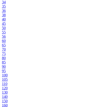
34
35
36
38
40
45
50
55
56
60
65
70
75
80
85
90
95
100
105
110
120
130
140
150
160