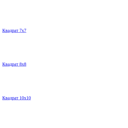
Квадрат 7х7
Квадрат 8х8
Квадрат 10х10