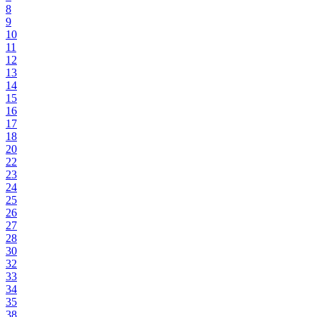
8
9
10
11
12
13
14
15
16
17
18
20
22
23
24
25
26
27
28
30
32
33
34
35
38