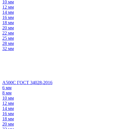
10 мм
12 мм
14 мм
16 мм
18 мм
20 мм
22 мм
25 мм
28 мм
32 мм
А500С ГОСТ 34028-2016
6 мм
8 мм
10 мм
12 мм
14 мм
16 мм
18 мм
20 мм