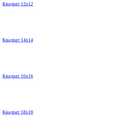
Квадрат 12х12
Квадрат 14х14
Квадрат 16х16
Квадрат 18х18