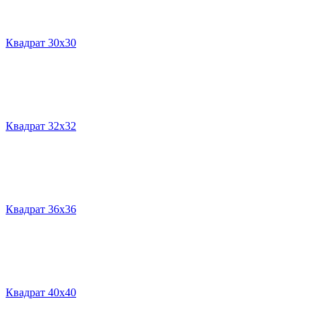
Квадрат 30х30
Квадрат 32х32
Квадрат 36х36
Квадрат 40х40