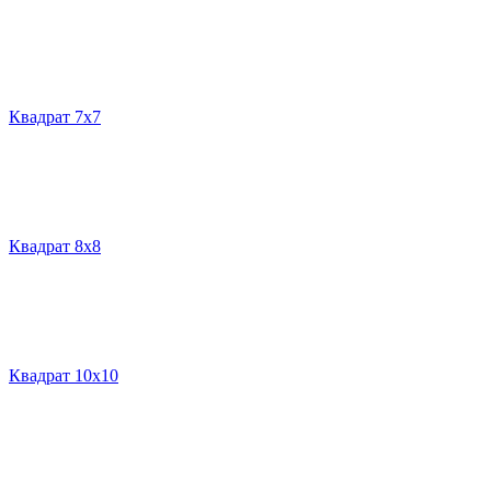
Квадрат 7х7
Квадрат 8х8
Квадрат 10х10