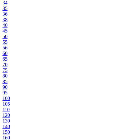
34
35
36
38
40
45
50
55
56
60
65
70
75
80
85
90
95
100
105
110
120
130
140
150
160