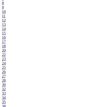
8
9
10
11
12
13
14
15
16
17
18
20
22
23
24
25
26
27
28
30
32
33
34
35
38