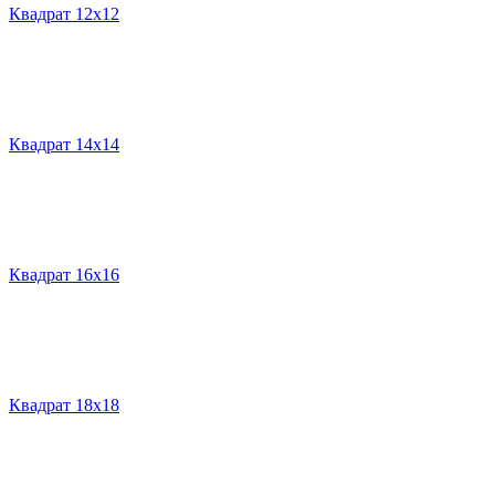
Квадрат 12х12
Квадрат 14х14
Квадрат 16х16
Квадрат 18х18