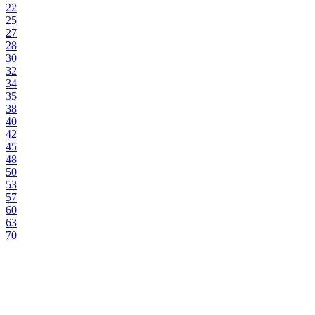
22
25
27
28
30
32
34
35
38
40
42
45
48
50
53
57
60
63
70