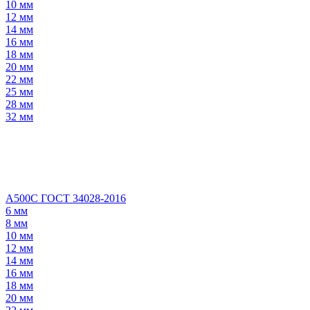
10 мм
12 мм
14 мм
16 мм
18 мм
20 мм
22 мм
25 мм
28 мм
32 мм
А500С ГОСТ 34028-2016
6 мм
8 мм
10 мм
12 мм
14 мм
16 мм
18 мм
20 мм