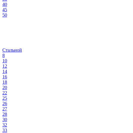
40
45
50
Стальной
8
10
12
14
16
18
20
22
25
26
27
28
30
32
33