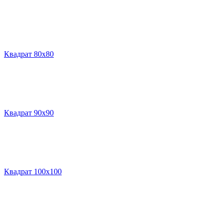
Квадрат 80х80
Квадрат 90х90
Квадрат 100х100