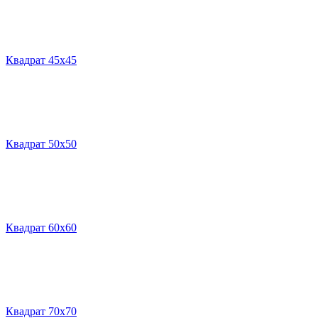
Квадрат 45х45
Квадрат 50х50
Квадрат 60х60
Квадрат 70х70