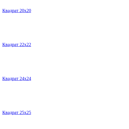
Квадрат 20х20
Квадрат 22х22
Квадрат 24х24
Квадрат 25х25