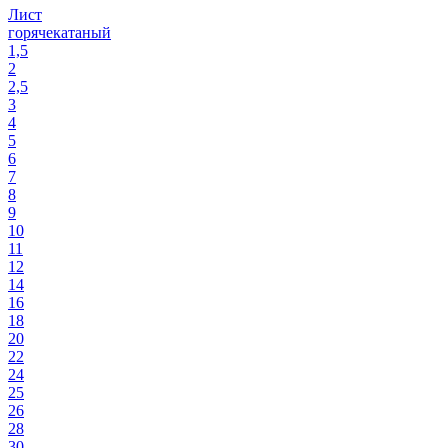
Лист
горячекатаный
1,5
2
2,5
3
4
5
6
7
8
9
10
11
12
14
16
18
20
22
24
25
26
28
30