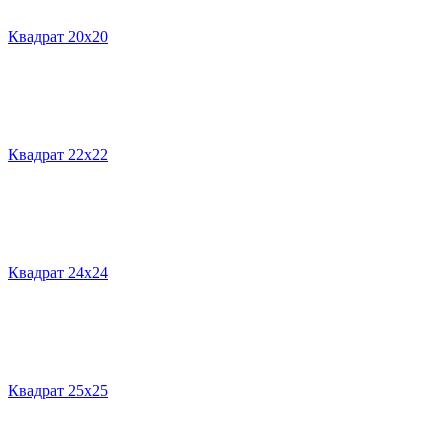
Квадрат 20х20
Квадрат 22х22
Квадрат 24х24
Квадрат 25х25