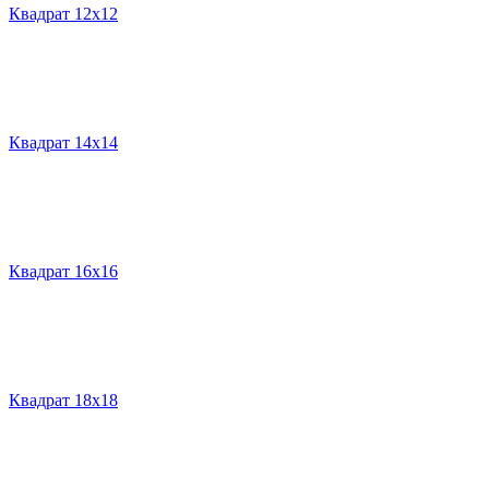
Квадрат 12х12
Квадрат 14х14
Квадрат 16х16
Квадрат 18х18