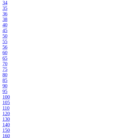
34
35
36
38
40
45
50
55
56
60
65
70
75
80
85
90
95
100
105
110
120
130
140
150
160