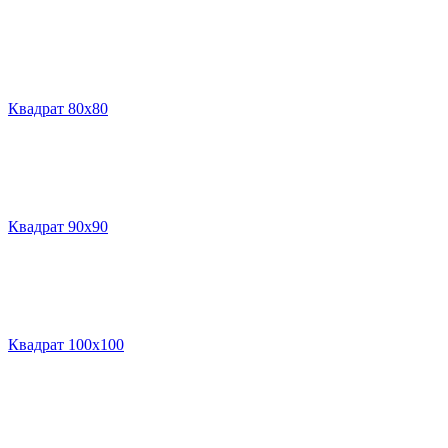
Квадрат 80х80
Квадрат 90х90
Квадрат 100х100