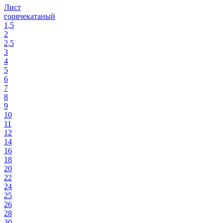
Лист
горячекатаный
1,5
2
2,5
3
4
5
6
7
8
9
10
11
12
14
16
18
20
22
24
25
26
28
30