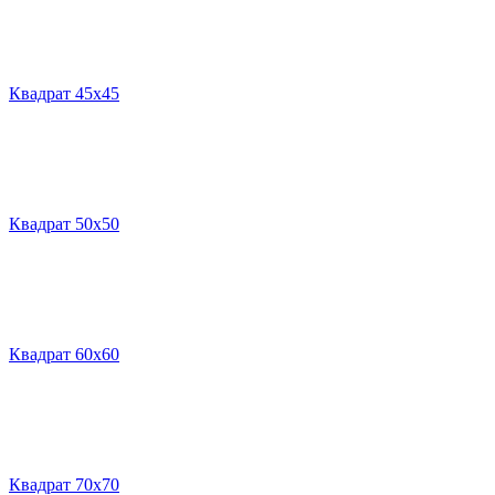
Квадрат 45х45
Квадрат 50х50
Квадрат 60х60
Квадрат 70х70