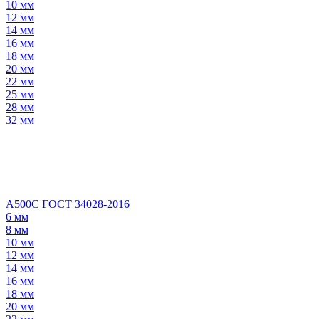
10 мм
12 мм
14 мм
16 мм
18 мм
20 мм
22 мм
25 мм
28 мм
32 мм
А500С ГОСТ 34028-2016
6 мм
8 мм
10 мм
12 мм
14 мм
16 мм
18 мм
20 мм