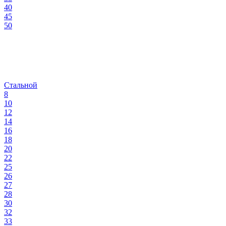
40
45
50
Стальной
8
10
12
14
16
18
20
22
25
26
27
28
30
32
33