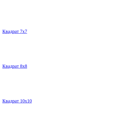
Квадрат 7х7
Квадрат 8х8
Квадрат 10х10