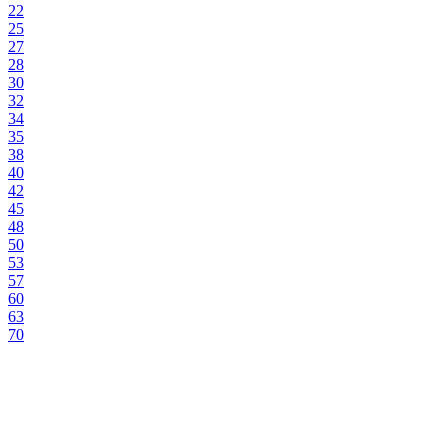
22
25
27
28
30
32
34
35
38
40
42
45
48
50
53
57
60
63
70