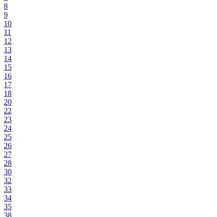
8
9
10
11
12
13
14
15
16
17
18
20
22
23
24
25
26
27
28
30
32
33
34
35
38