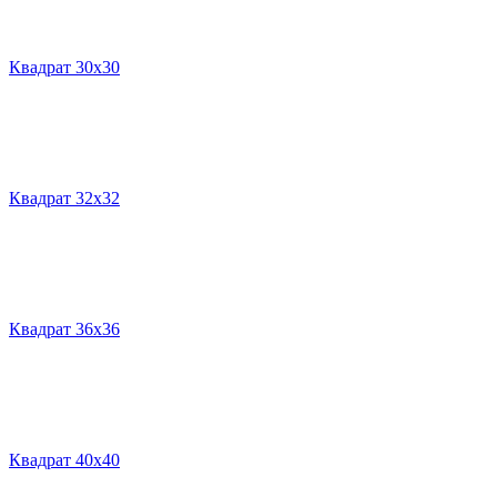
Квадрат 30х30
Квадрат 32х32
Квадрат 36х36
Квадрат 40х40