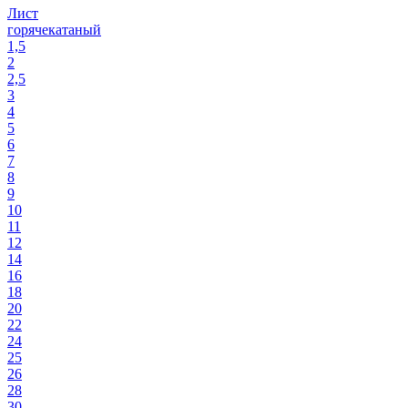
Лист
горячекатаный
1,5
2
2,5
3
4
5
6
7
8
9
10
11
12
14
16
18
20
22
24
25
26
28
30