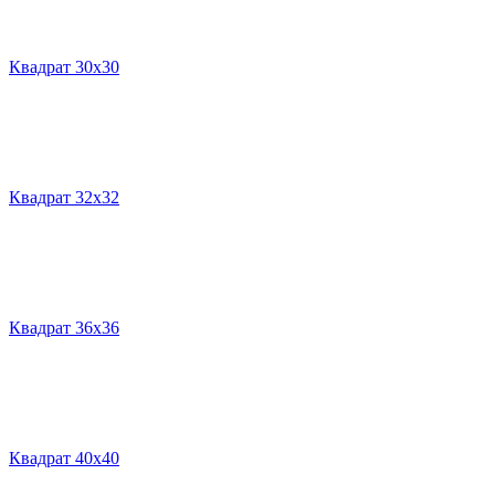
Квадрат 30х30
Квадрат 32х32
Квадрат 36х36
Квадрат 40х40