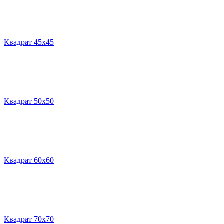
Квадрат 45х45
Квадрат 50х50
Квадрат 60х60
Квадрат 70х70