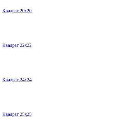
Квадрат 20х20
Квадрат 22х22
Квадрат 24х24
Квадрат 25х25