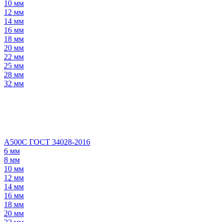
10 мм
12 мм
14 мм
16 мм
18 мм
20 мм
22 мм
25 мм
28 мм
32 мм
А500С ГОСТ 34028-2016
6 мм
8 мм
10 мм
12 мм
14 мм
16 мм
18 мм
20 мм