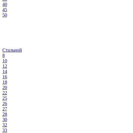
40
45
50
Стальной
8
10
12
14
16
18
20
22
25
26
27
28
30
32
33