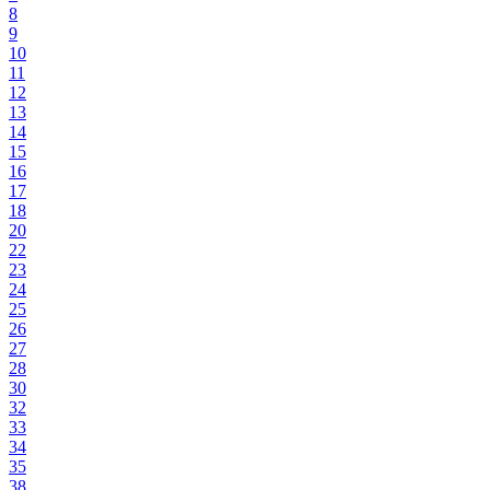
8
9
10
11
12
13
14
15
16
17
18
20
22
23
24
25
26
27
28
30
32
33
34
35
38