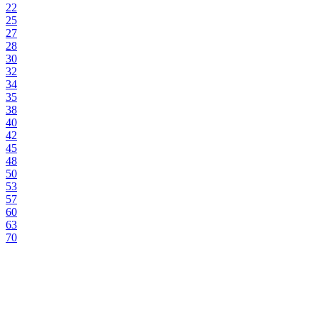
22
25
27
28
30
32
34
35
38
40
42
45
48
50
53
57
60
63
70