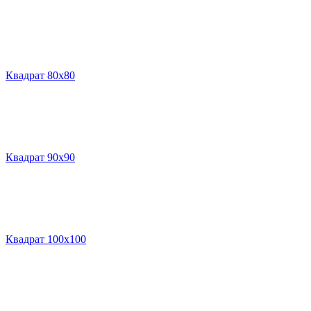
Квадрат 80х80
Квадрат 90х90
Квадрат 100х100