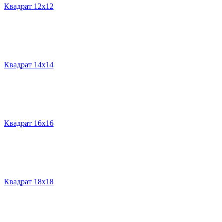
Квадрат 12х12
Квадрат 14х14
Квадрат 16х16
Квадрат 18х18