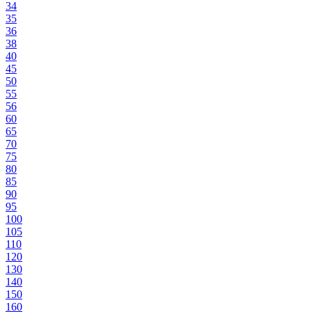
34
35
36
38
40
45
50
55
56
60
65
70
75
80
85
90
95
100
105
110
120
130
140
150
160