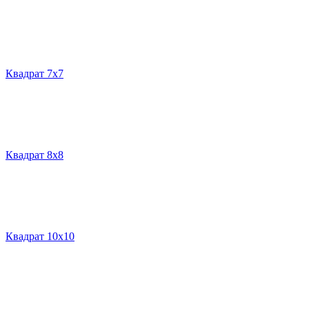
Квадрат 7х7
Квадрат 8х8
Квадрат 10х10