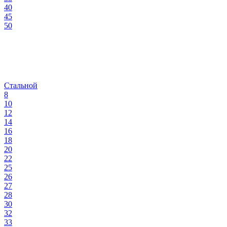
40
45
50
Стальной
8
10
12
14
16
18
20
22
25
26
27
28
30
32
33