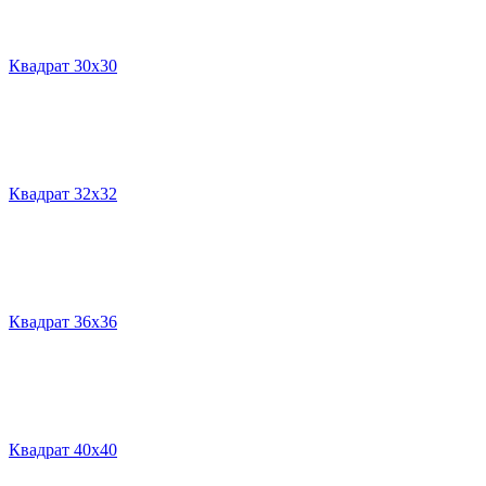
Квадрат 30х30
Квадрат 32х32
Квадрат 36х36
Квадрат 40х40