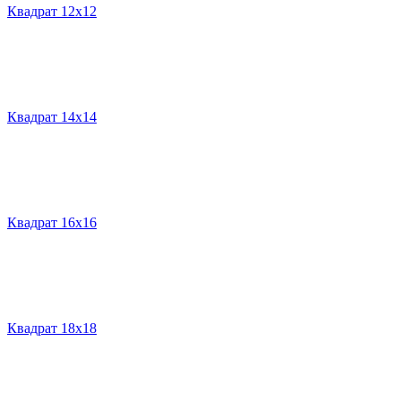
Квадрат 12х12
Квадрат 14х14
Квадрат 16х16
Квадрат 18х18