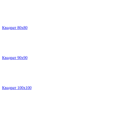
Квадрат 80х80
Квадрат 90х90
Квадрат 100х100