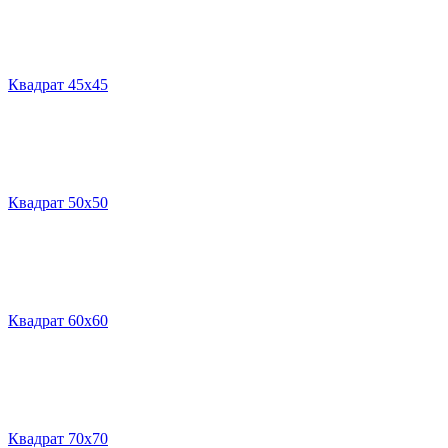
Квадрат 45х45
Квадрат 50х50
Квадрат 60х60
Квадрат 70х70