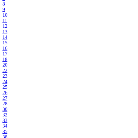
8
9
10
11
12
13
14
15
16
17
18
20
22
23
24
25
26
27
28
30
32
33
34
35
38