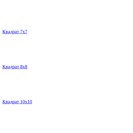
Квадрат 7х7
Квадрат 8х8
Квадрат 10х10