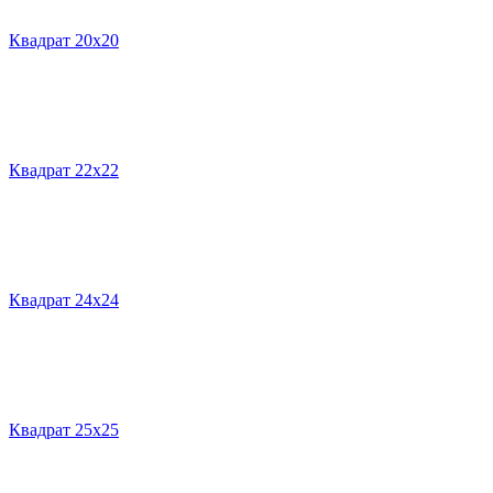
Квадрат 20х20
Квадрат 22х22
Квадрат 24х24
Квадрат 25х25