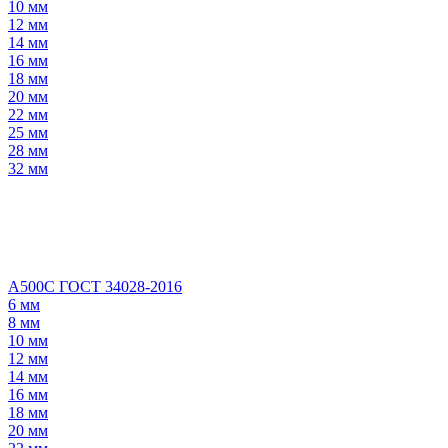
10 мм
12 мм
14 мм
16 мм
18 мм
20 мм
22 мм
25 мм
28 мм
32 мм
А500С ГОСТ 34028-2016
6 мм
8 мм
10 мм
12 мм
14 мм
16 мм
18 мм
20 мм