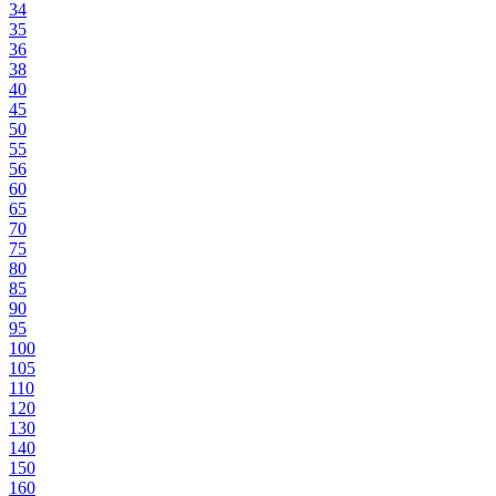
34
35
36
38
40
45
50
55
56
60
65
70
75
80
85
90
95
100
105
110
120
130
140
150
160