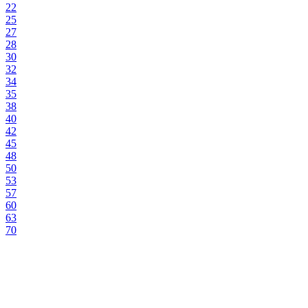
22
25
27
28
30
32
34
35
38
40
42
45
48
50
53
57
60
63
70