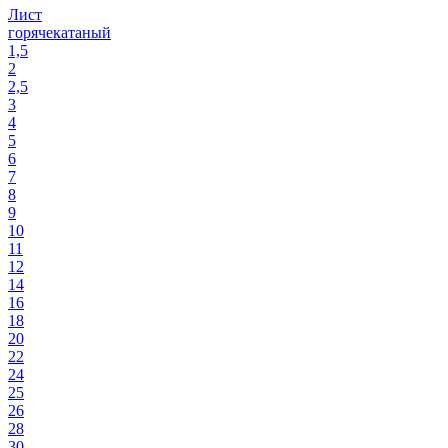
Лист
горячекатаный
1,5
2
2,5
3
4
5
6
7
8
9
10
11
12
14
16
18
20
22
24
25
26
28
30