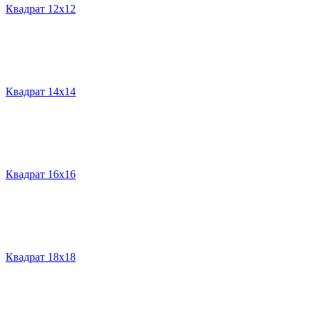
Квадрат 12х12
Квадрат 14х14
Квадрат 16х16
Квадрат 18х18