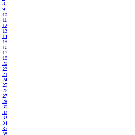
8
9
10
11
12
13
14
15
16
17
18
20
22
23
24
25
26
27
28
30
32
33
34
35
38