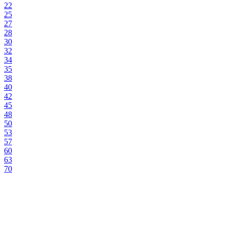
22
25
27
28
30
32
34
35
38
40
42
45
48
50
53
57
60
63
70