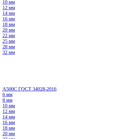
10 мм
12 мм
14 мм
16 мм
18 мм
20 мм
22 мм
25 мм
28 мм
32 мм
А500С ГОСТ 34028-2016
6 мм
8 мм
10 мм
12 мм
14 мм
16 мм
18 мм
20 мм