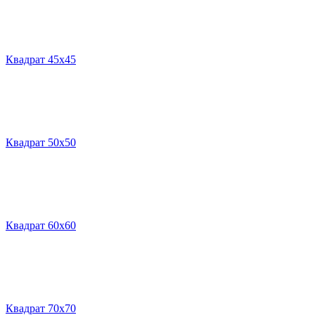
Квадрат 45х45
Квадрат 50х50
Квадрат 60х60
Квадрат 70х70