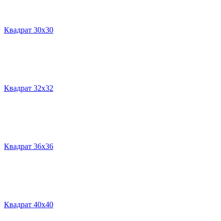
Квадрат 30х30
Квадрат 32х32
Квадрат 36х36
Квадрат 40х40