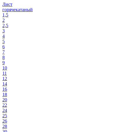
Лист
горячекатаный
1,5
2
2,5
3
4
5
6
7
8
9
10
11
12
14
16
18
20
22
24
25
26
28
30