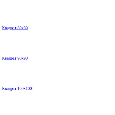
Квадрат 80х80
Квадрат 90х90
Квадрат 100х100