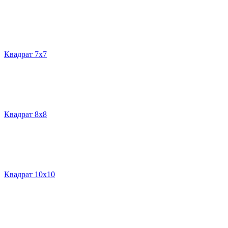
Квадрат 7х7
Квадрат 8х8
Квадрат 10х10