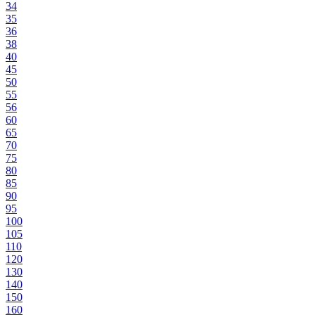
34
35
36
38
40
45
50
55
56
60
65
70
75
80
85
90
95
100
105
110
120
130
140
150
160