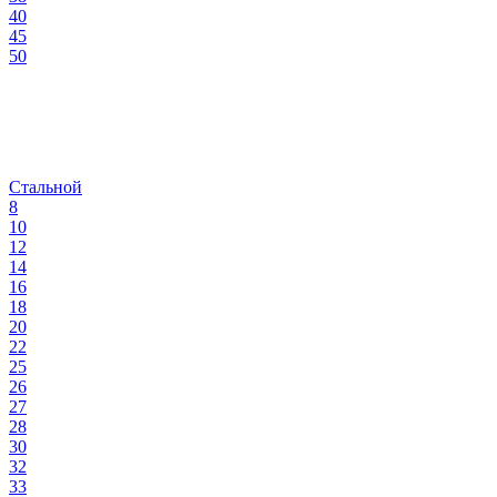
40
45
50
Стальной
8
10
12
14
16
18
20
22
25
26
27
28
30
32
33