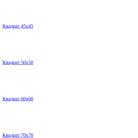
Квадрат 45х45
Квадрат 50х50
Квадрат 60х60
Квадрат 70х70