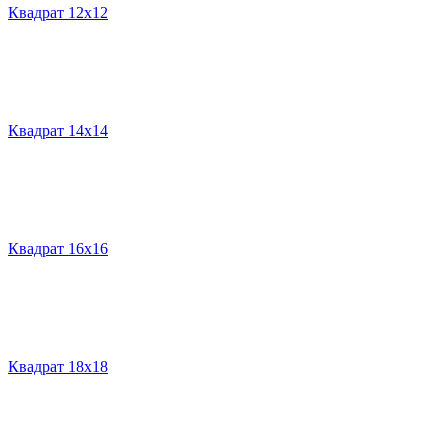
Квадрат 12х12
Квадрат 14х14
Квадрат 16х16
Квадрат 18х18