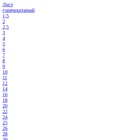
Лист
горячекатаный
1,5
2
2,5
3
4
5
6
7
8
9
10
11
12
14
16
18
20
22
24
25
26
28
30