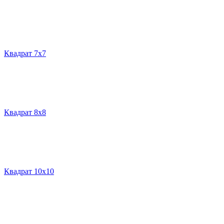
Квадрат 7х7
Квадрат 8х8
Квадрат 10х10