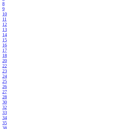
8
9
10
11
12
13
14
15
16
17
18
20
22
23
24
25
26
27
28
30
32
33
34
35
38