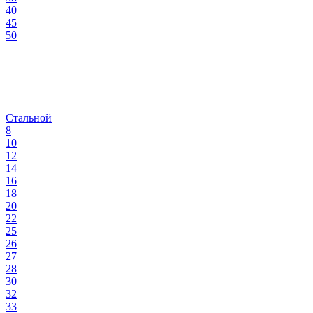
40
45
50
Стальной
8
10
12
14
16
18
20
22
25
26
27
28
30
32
33