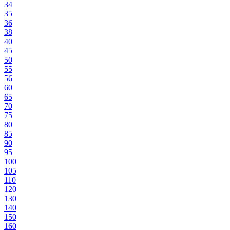
34
35
36
38
40
45
50
55
56
60
65
70
75
80
85
90
95
100
105
110
120
130
140
150
160