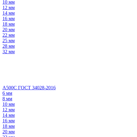
10 мм
12 мм
14 мм
16 мм
18 мм
20 мм
22 мм
25 мм
28 мм
32 мм
А500С ГОСТ 34028-2016
6 мм
8 мм
10 мм
12 мм
14 мм
16 мм
18 мм
20 мм