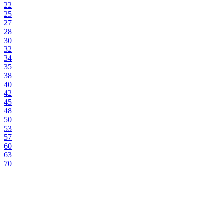
22
25
27
28
30
32
34
35
38
40
42
45
48
50
53
57
60
63
70