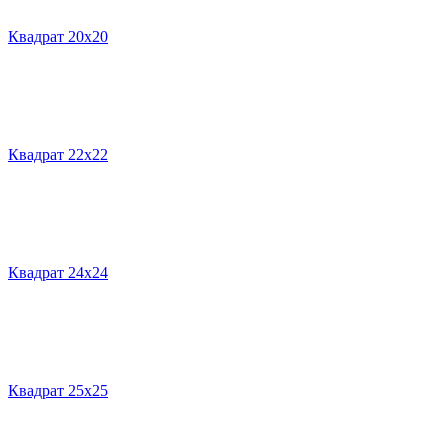
Квадрат 20х20
Квадрат 22х22
Квадрат 24х24
Квадрат 25х25