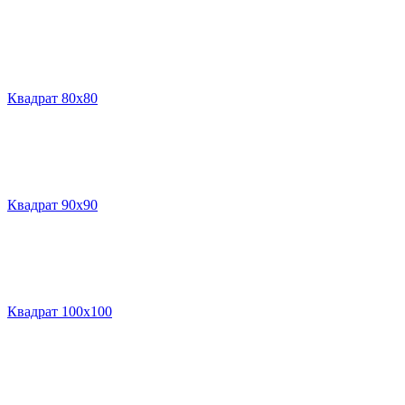
Квадрат 80х80
Квадрат 90х90
Квадрат 100х100