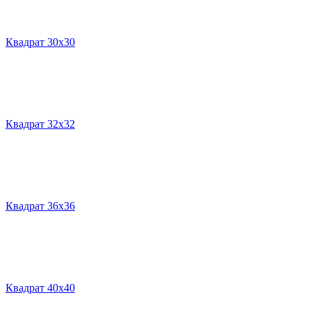
Квадрат 30х30
Квадрат 32х32
Квадрат 36х36
Квадрат 40х40