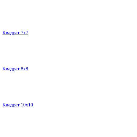
Квадрат 7х7
Квадрат 8х8
Квадрат 10х10