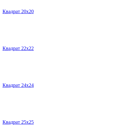
Квадрат 20х20
Квадрат 22х22
Квадрат 24х24
Квадрат 25х25