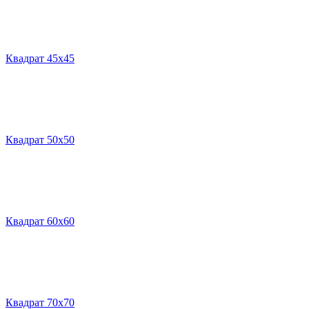
Квадрат 45х45
Квадрат 50х50
Квадрат 60х60
Квадрат 70х70