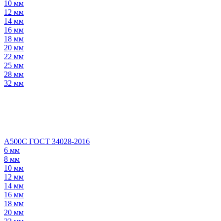
10 мм
12 мм
14 мм
16 мм
18 мм
20 мм
22 мм
25 мм
28 мм
32 мм
А500С ГОСТ 34028-2016
6 мм
8 мм
10 мм
12 мм
14 мм
16 мм
18 мм
20 мм