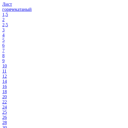
Лист
горячекатаный
1,5
2
2,5
3
4
5
6
7
8
9
10
11
12
14
16
18
20
22
24
25
26
28
30