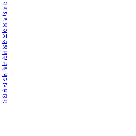
22
25
27
28
30
32
34
35
38
40
42
45
48
50
53
57
60
63
70