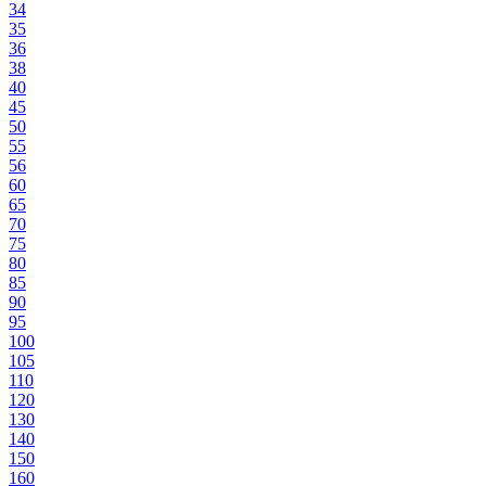
34
35
36
38
40
45
50
55
56
60
65
70
75
80
85
90
95
100
105
110
120
130
140
150
160