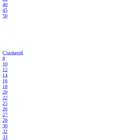
40
45
50
Стальной
8
10
12
14
16
18
20
22
25
26
27
28
30
32
33