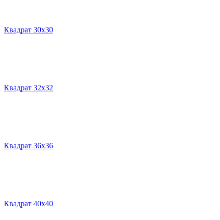
Квадрат 30х30
Квадрат 32х32
Квадрат 36х36
Квадрат 40х40