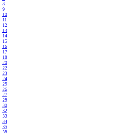
8
9
10
11
12
13
14
15
16
17
18
20
22
23
24
25
26
27
28
30
32
33
34
35
38