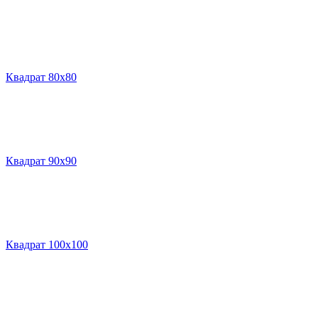
Квадрат 80х80
Квадрат 90х90
Квадрат 100х100