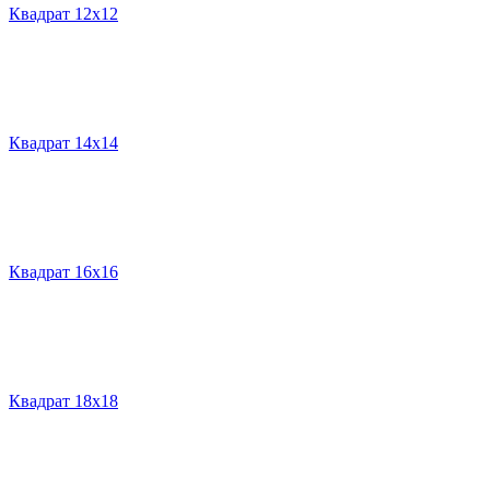
Квадрат 12х12
Квадрат 14х14
Квадрат 16х16
Квадрат 18х18