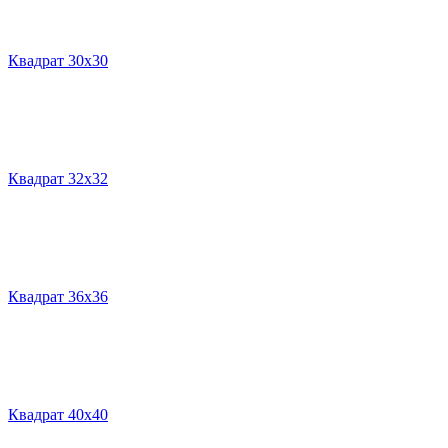
Квадрат 30х30
Квадрат 32х32
Квадрат 36х36
Квадрат 40х40