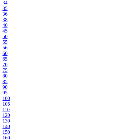
34
35
36
38
40
45
50
55
56
60
65
70
75
80
85
90
95
100
105
110
120
130
140
150
160