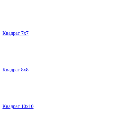
Квадрат 7х7
Квадрат 8х8
Квадрат 10х10