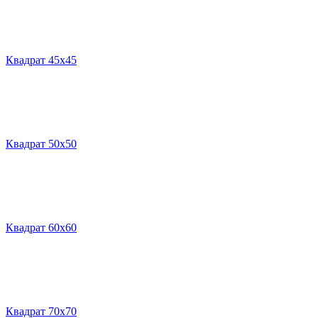
Квадрат 45х45
Квадрат 50х50
Квадрат 60х60
Квадрат 70х70