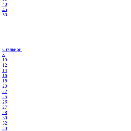
40
45
50
Стальной
8
10
12
14
16
18
20
22
25
26
27
28
30
32
33