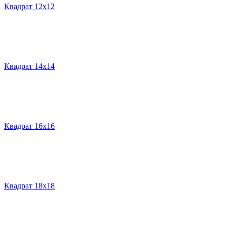
Квадрат 12х12
Квадрат 14х14
Квадрат 16х16
Квадрат 18х18