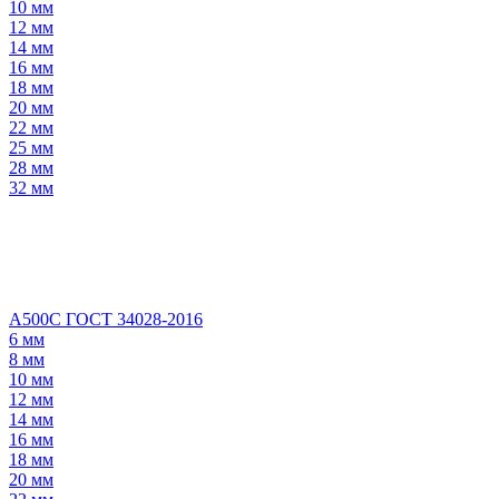
10 мм
12 мм
14 мм
16 мм
18 мм
20 мм
22 мм
25 мм
28 мм
32 мм
А500С ГОСТ 34028-2016
6 мм
8 мм
10 мм
12 мм
14 мм
16 мм
18 мм
20 мм