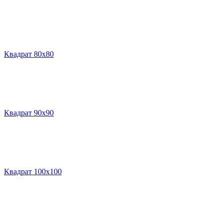
Квадрат 80х80
Квадрат 90х90
Квадрат 100х100