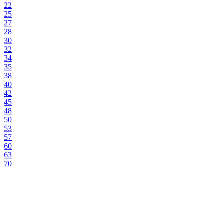
22
25
27
28
30
32
34
35
38
40
42
45
48
50
53
57
60
63
70