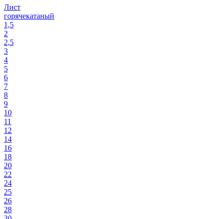
Лист
горячекатаный
1,5
2
2,5
3
4
5
6
7
8
9
10
11
12
14
16
18
20
22
24
25
26
28
30