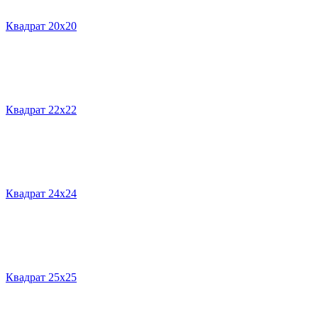
Квадрат 20х20
Квадрат 22х22
Квадрат 24х24
Квадрат 25х25