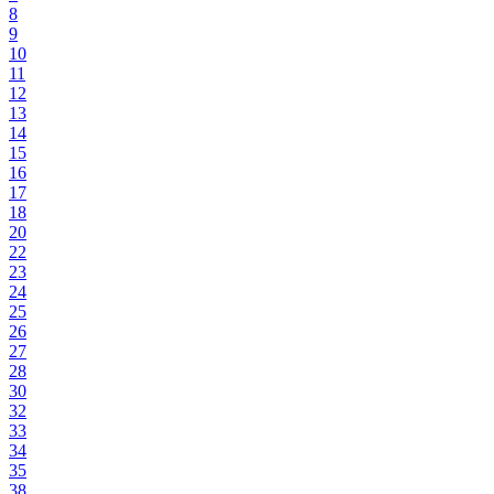
8
9
10
11
12
13
14
15
16
17
18
20
22
23
24
25
26
27
28
30
32
33
34
35
38