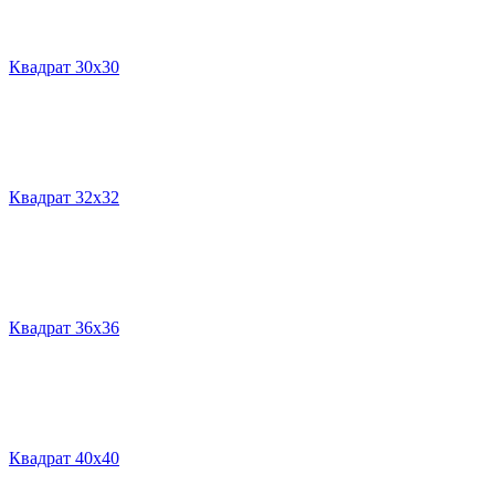
Квадрат 30х30
Квадрат 32х32
Квадрат 36х36
Квадрат 40х40