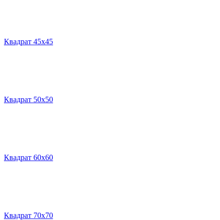
Квадрат 45х45
Квадрат 50х50
Квадрат 60х60
Квадрат 70х70