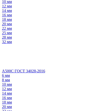
10 мм
12 мм
14 мм
16 мм
18 мм
20 мм
22 мм
25 мм
28 мм
32 мм
А500С ГОСТ 34028-2016
6 мм
8 мм
10 мм
12 мм
14 мм
16 мм
18 мм
20 мм