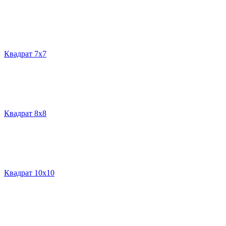
Квадрат 7х7
Квадрат 8х8
Квадрат 10х10