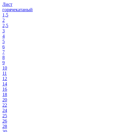
Лист
горячекатаный
1,5
2
2,5
3
4
5
6
7
8
9
10
11
12
14
16
18
20
22
24
25
26
28
30