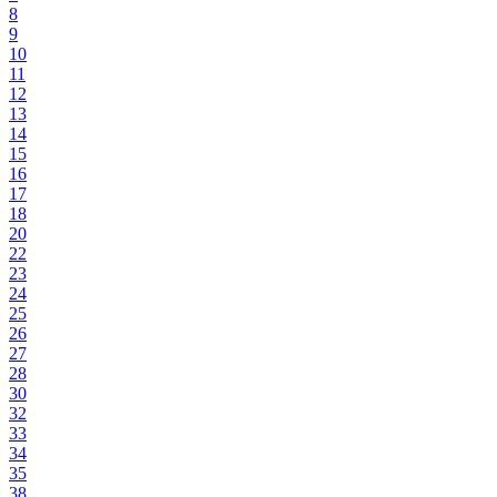
8
9
10
11
12
13
14
15
16
17
18
20
22
23
24
25
26
27
28
30
32
33
34
35
38