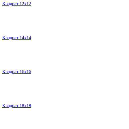
Квадрат 12х12
Квадрат 14х14
Квадрат 16х16
Квадрат 18х18