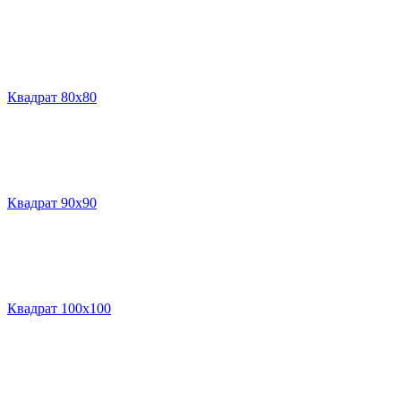
Квадрат 80х80
Квадрат 90х90
Квадрат 100х100