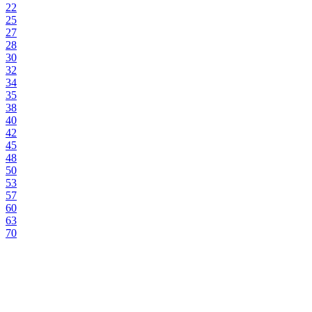
22
25
27
28
30
32
34
35
38
40
42
45
48
50
53
57
60
63
70