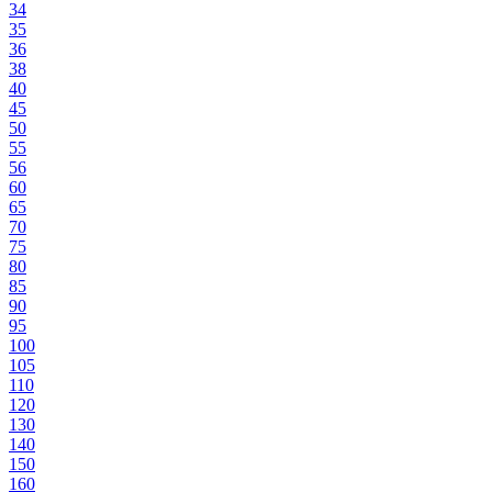
34
35
36
38
40
45
50
55
56
60
65
70
75
80
85
90
95
100
105
110
120
130
140
150
160