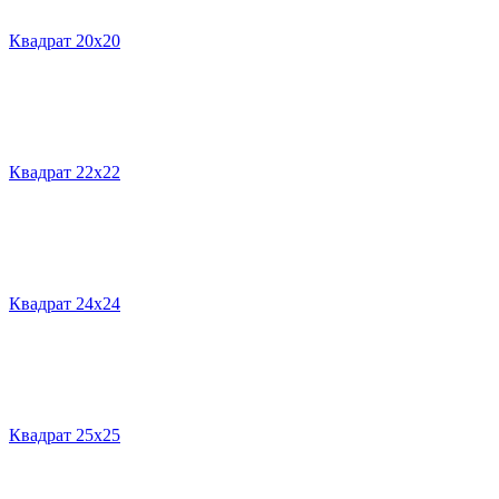
Квадрат 20х20
Квадрат 22х22
Квадрат 24х24
Квадрат 25х25