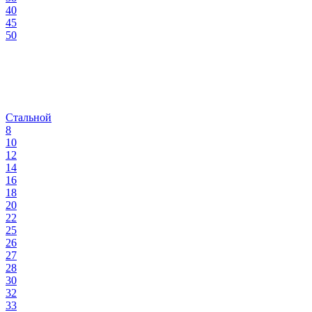
40
45
50
Стальной
8
10
12
14
16
18
20
22
25
26
27
28
30
32
33