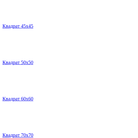
Квадрат 45х45
Квадрат 50х50
Квадрат 60х60
Квадрат 70х70