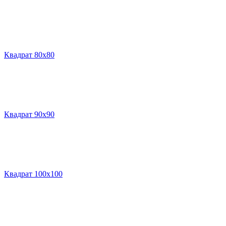
Квадрат 80х80
Квадрат 90х90
Квадрат 100х100