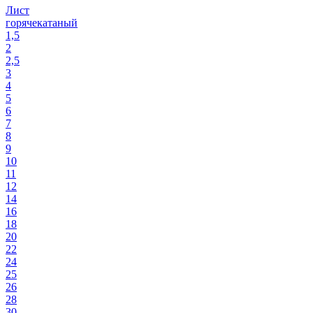
Лист
горячекатаный
1,5
2
2,5
3
4
5
6
7
8
9
10
11
12
14
16
18
20
22
24
25
26
28
30