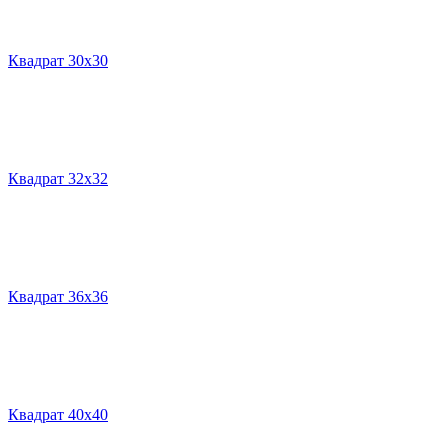
Квадрат 30х30
Квадрат 32х32
Квадрат 36х36
Квадрат 40х40