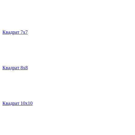
Квадрат 7х7
Квадрат 8х8
Квадрат 10х10