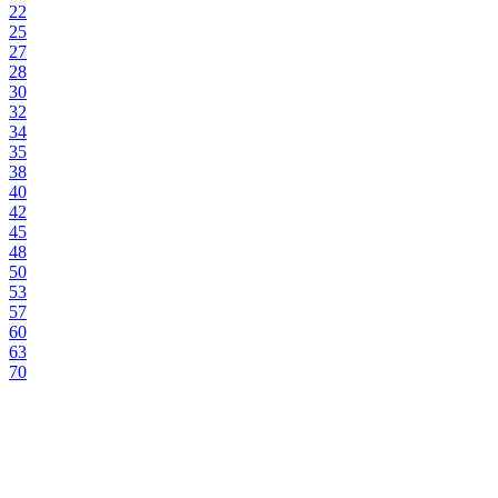
22
25
27
28
30
32
34
35
38
40
42
45
48
50
53
57
60
63
70