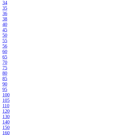
34
35
36
38
40
45
50
55
56
60
65
70
75
80
85
90
95
100
105
110
120
130
140
150
160