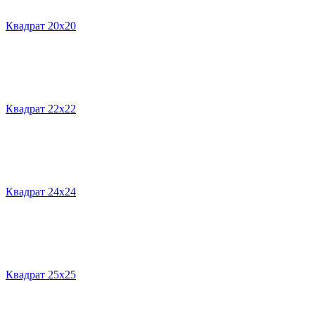
Квадрат 20х20
Квадрат 22х22
Квадрат 24х24
Квадрат 25х25