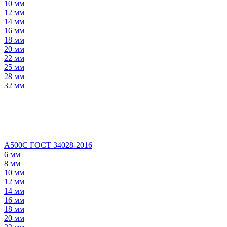
10 мм
12 мм
14 мм
16 мм
18 мм
20 мм
22 мм
25 мм
28 мм
32 мм
А500С ГОСТ 34028-2016
6 мм
8 мм
10 мм
12 мм
14 мм
16 мм
18 мм
20 мм