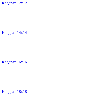
Квадрат 12х12
Квадрат 14х14
Квадрат 16х16
Квадрат 18х18