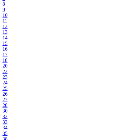
8
9
10
11
12
13
14
15
16
17
18
20
22
23
24
25
26
27
28
30
32
33
34
35
38