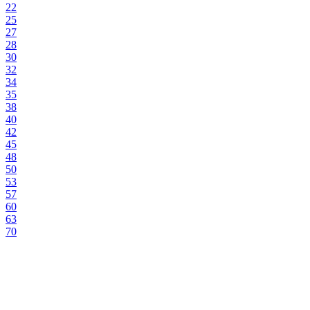
22
25
27
28
30
32
34
35
38
40
42
45
48
50
53
57
60
63
70