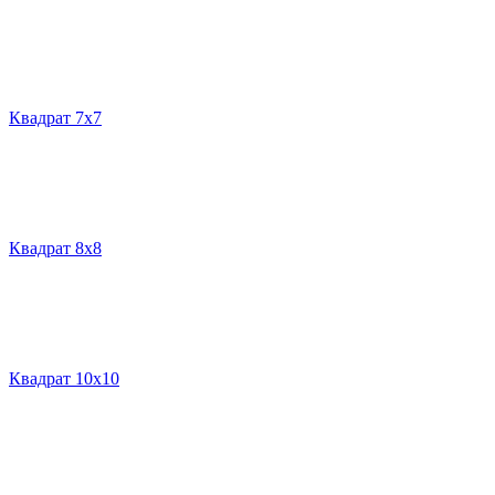
Квадрат 7х7
Квадрат 8х8
Квадрат 10х10