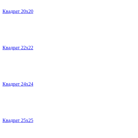
Квадрат 20х20
Квадрат 22х22
Квадрат 24х24
Квадрат 25х25