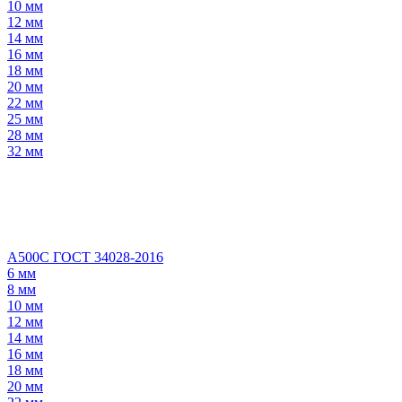
10 мм
12 мм
14 мм
16 мм
18 мм
20 мм
22 мм
25 мм
28 мм
32 мм
А500С ГОСТ 34028-2016
6 мм
8 мм
10 мм
12 мм
14 мм
16 мм
18 мм
20 мм