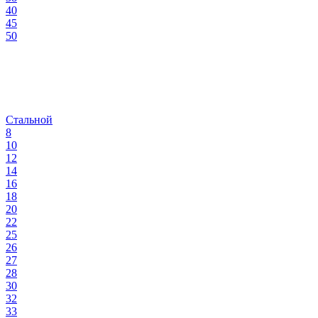
40
45
50
Стальной
8
10
12
14
16
18
20
22
25
26
27
28
30
32
33