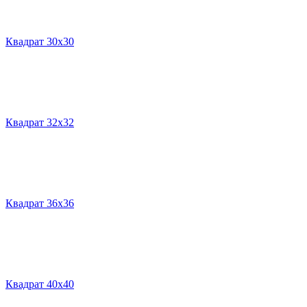
Квадрат 30х30
Квадрат 32х32
Квадрат 36х36
Квадрат 40х40