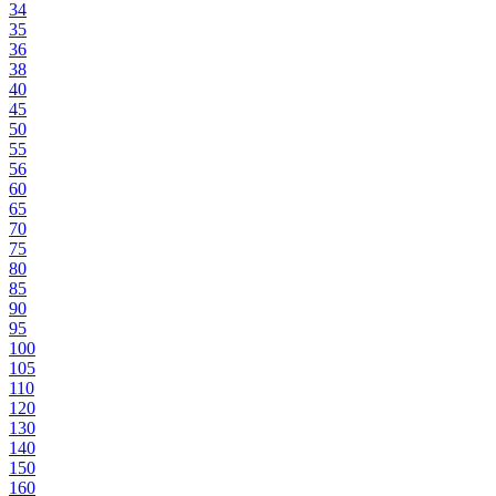
34
35
36
38
40
45
50
55
56
60
65
70
75
80
85
90
95
100
105
110
120
130
140
150
160