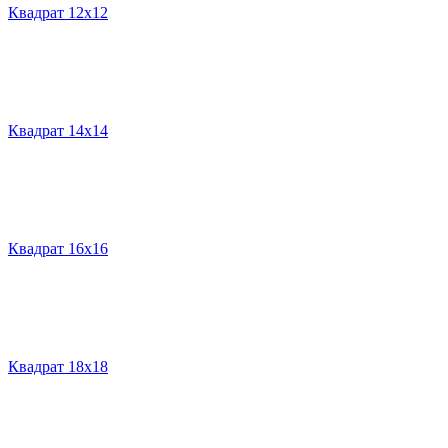
Квадрат 12х12
Квадрат 14х14
Квадрат 16х16
Квадрат 18х18