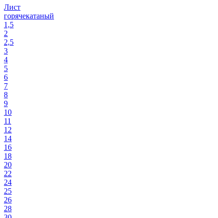
Лист
горячекатаный
1,5
2
2,5
3
4
5
6
7
8
9
10
11
12
14
16
18
20
22
24
25
26
28
30