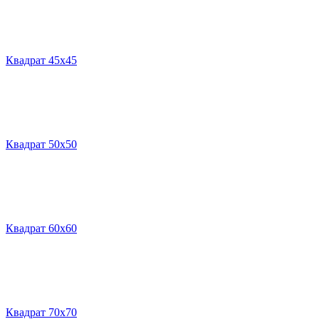
Квадрат 45х45
Квадрат 50х50
Квадрат 60х60
Квадрат 70х70