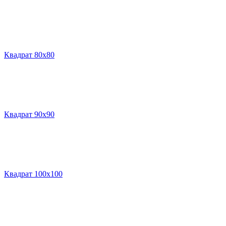
Квадрат 80х80
Квадрат 90х90
Квадрат 100х100