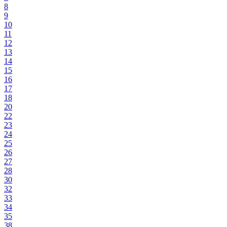
8
9
10
11
12
13
14
15
16
17
18
20
22
23
24
25
26
27
28
30
32
33
34
35
38