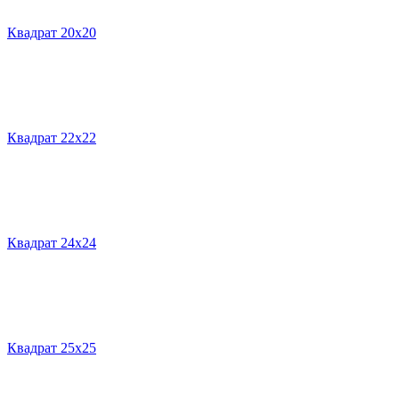
Квадрат 20х20
Квадрат 22х22
Квадрат 24х24
Квадрат 25х25