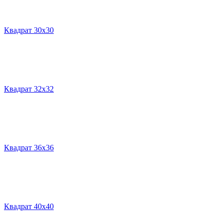
Квадрат 30х30
Квадрат 32х32
Квадрат 36х36
Квадрат 40х40