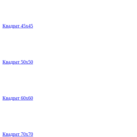
Квадрат 45х45
Квадрат 50х50
Квадрат 60х60
Квадрат 70х70