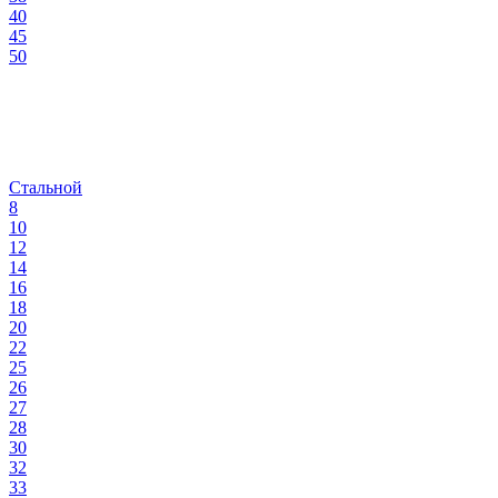
40
45
50
Стальной
8
10
12
14
16
18
20
22
25
26
27
28
30
32
33