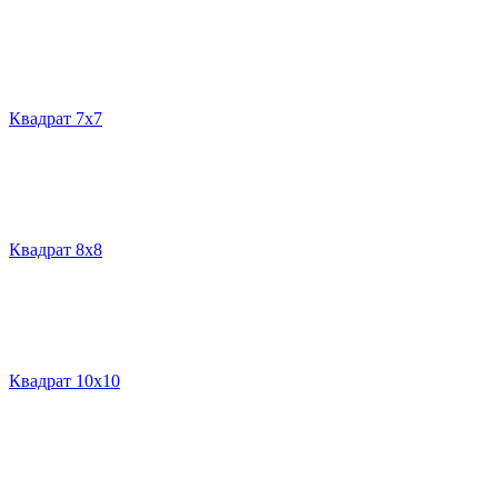
Квадрат 7х7
Квадрат 8х8
Квадрат 10х10