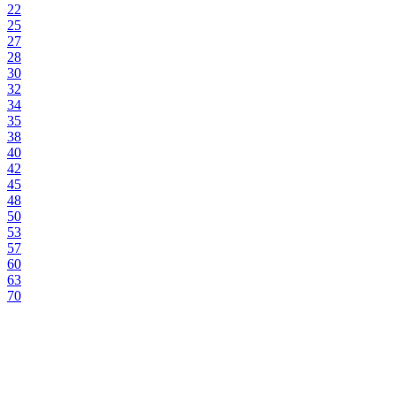
22
25
27
28
30
32
34
35
38
40
42
45
48
50
53
57
60
63
70