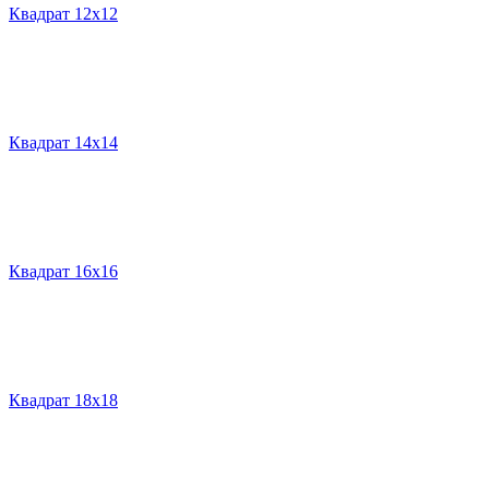
Квадрат 12х12
Квадрат 14х14
Квадрат 16х16
Квадрат 18х18