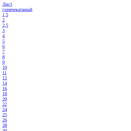
Лист
горячекатаный
1,5
2
2,5
3
4
5
6
7
8
9
10
11
12
14
16
18
20
22
24
25
26
28
30