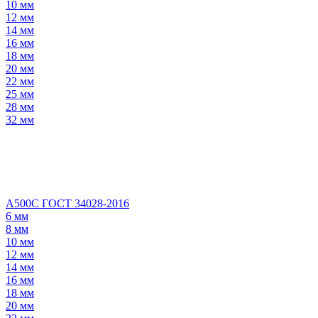
10 мм
12 мм
14 мм
16 мм
18 мм
20 мм
22 мм
25 мм
28 мм
32 мм
А500С ГОСТ 34028-2016
6 мм
8 мм
10 мм
12 мм
14 мм
16 мм
18 мм
20 мм