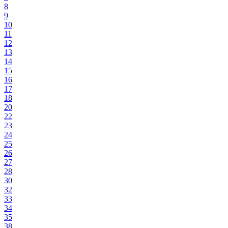
8
9
10
11
12
13
14
15
16
17
18
20
22
23
24
25
26
27
28
30
32
33
34
35
38