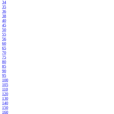
34
35
36
38
40
45
50
55
56
60
65
70
75
80
85
90
95
100
105
110
120
130
140
150
160