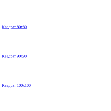
Квадрат 80х80
Квадрат 90х90
Квадрат 100х100