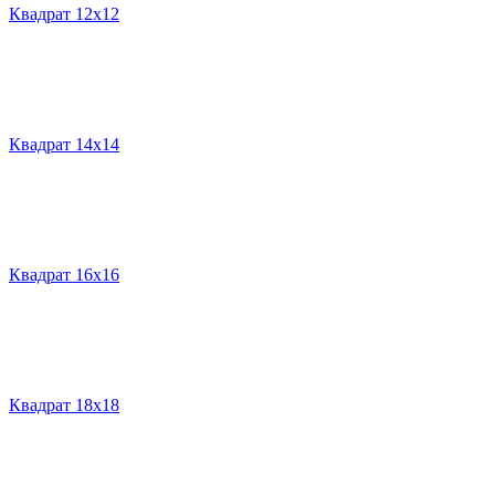
Квадрат 12х12
Квадрат 14х14
Квадрат 16х16
Квадрат 18х18