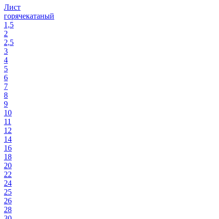
Лист
горячекатаный
1,5
2
2,5
3
4
5
6
7
8
9
10
11
12
14
16
18
20
22
24
25
26
28
30