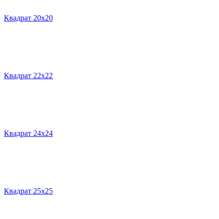
Квадрат 20х20
Квадрат 22х22
Квадрат 24х24
Квадрат 25х25