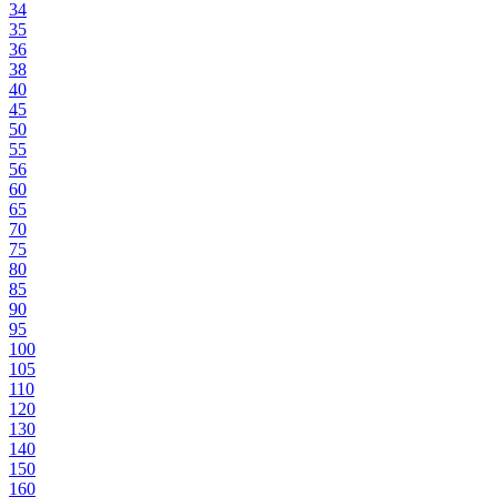
34
35
36
38
40
45
50
55
56
60
65
70
75
80
85
90
95
100
105
110
120
130
140
150
160