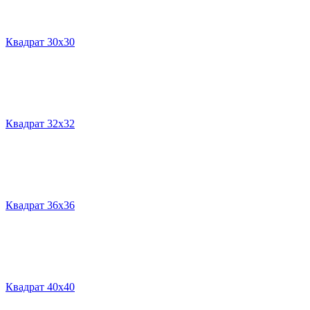
Квадрат 30х30
Квадрат 32х32
Квадрат 36х36
Квадрат 40х40