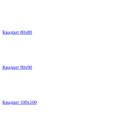
Квадрат 80х80
Квадрат 90х90
Квадрат 100х100