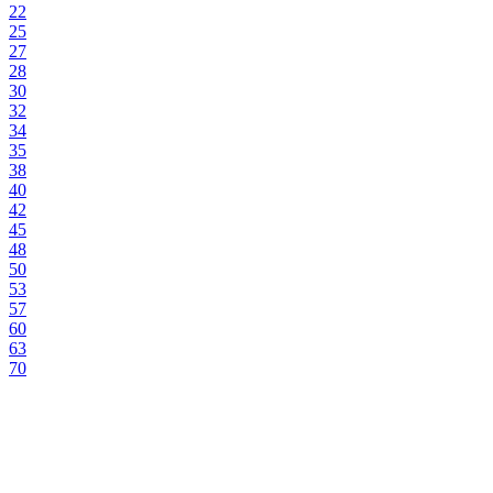
22
25
27
28
30
32
34
35
38
40
42
45
48
50
53
57
60
63
70