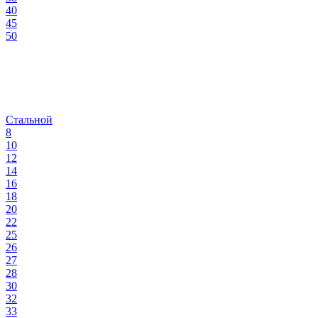
40
45
50
Стальной
8
10
12
14
16
18
20
22
25
26
27
28
30
32
33