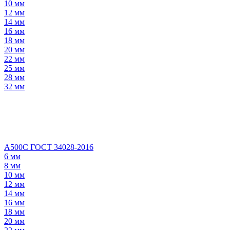
10 мм
12 мм
14 мм
16 мм
18 мм
20 мм
22 мм
25 мм
28 мм
32 мм
А500С ГОСТ 34028-2016
6 мм
8 мм
10 мм
12 мм
14 мм
16 мм
18 мм
20 мм