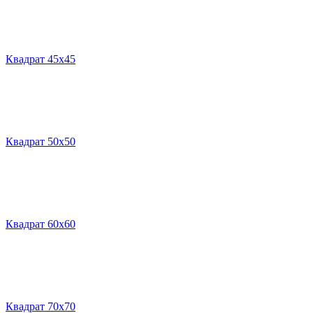
Квадрат 45х45
Квадрат 50х50
Квадрат 60х60
Квадрат 70х70