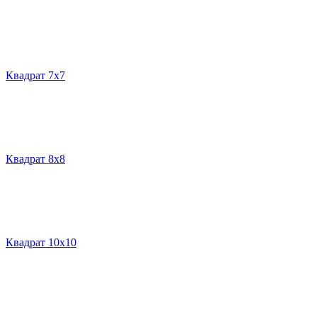
Квадрат 7х7
Квадрат 8х8
Квадрат 10х10