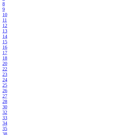
8
9
10
11
12
13
14
15
16
17
18
20
22
23
24
25
26
27
28
30
32
33
34
35
38