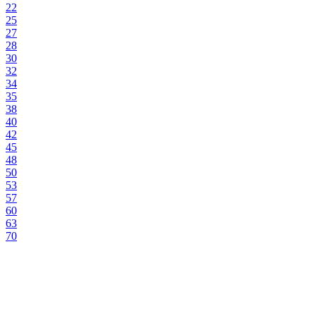
22
25
27
28
30
32
34
35
38
40
42
45
48
50
53
57
60
63
70