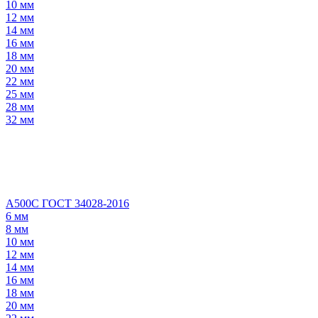
10 мм
12 мм
14 мм
16 мм
18 мм
20 мм
22 мм
25 мм
28 мм
32 мм
А500С ГОСТ 34028-2016
6 мм
8 мм
10 мм
12 мм
14 мм
16 мм
18 мм
20 мм