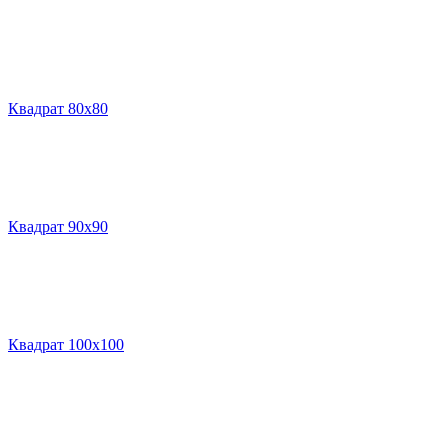
Квадрат 80х80
Квадрат 90х90
Квадрат 100х100