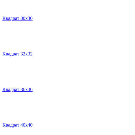
Квадрат 30х30
Квадрат 32х32
Квадрат 36х36
Квадрат 40х40