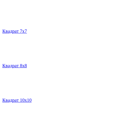
Квадрат 7х7
Квадрат 8х8
Квадрат 10х10