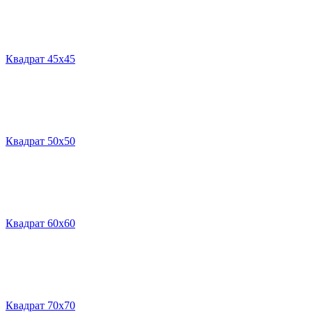
Квадрат 45х45
Квадрат 50х50
Квадрат 60х60
Квадрат 70х70