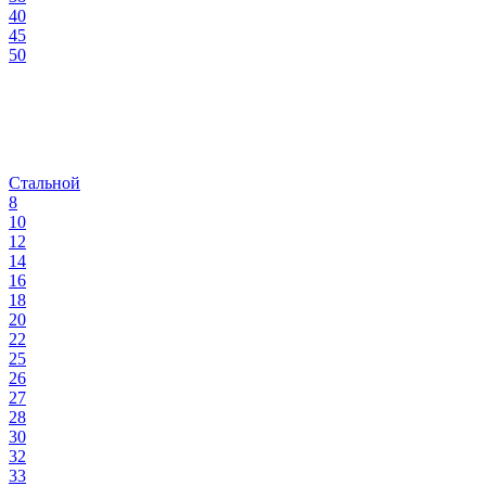
40
45
50
Стальной
8
10
12
14
16
18
20
22
25
26
27
28
30
32
33