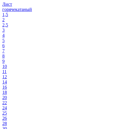
Лист
горячекатаный
1,5
2
2,5
3
4
5
6
7
8
9
10
11
12
14
16
18
20
22
24
25
26
28
30