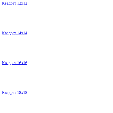
Квадрат 12х12
Квадрат 14х14
Квадрат 16х16
Квадрат 18х18