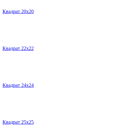
Квадрат 20х20
Квадрат 22х22
Квадрат 24х24
Квадрат 25х25