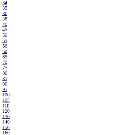
34
35
36
38
40
45
50
55
56
60
65
70
75
80
85
90
95
100
105
110
120
130
140
150
160