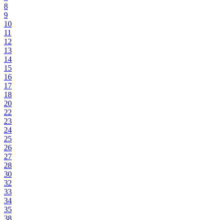
8
9
10
11
12
13
14
15
16
17
18
20
22
23
24
25
26
27
28
30
32
33
34
35
38