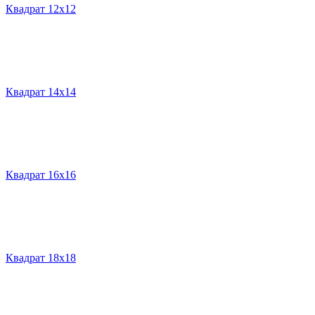
Квадрат 12х12
Квадрат 14х14
Квадрат 16х16
Квадрат 18х18