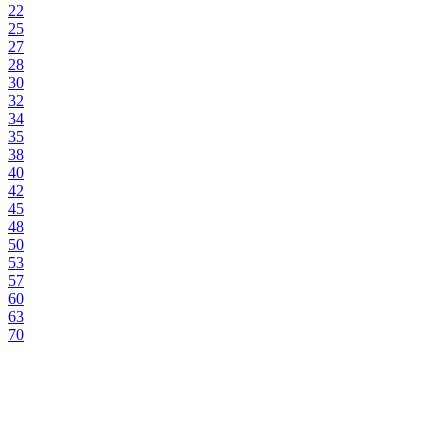
22
25
27
28
30
32
34
35
38
40
42
45
48
50
53
57
60
63
70