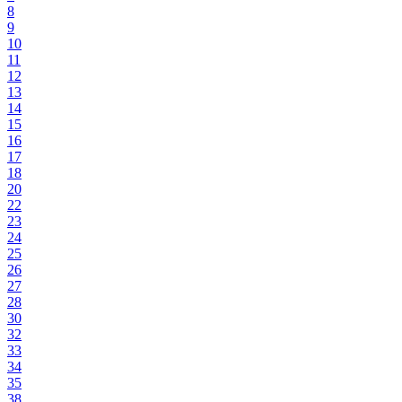
8
9
10
11
12
13
14
15
16
17
18
20
22
23
24
25
26
27
28
30
32
33
34
35
38