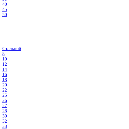
40
45
50
Стальной
8
10
12
14
16
18
20
22
25
26
27
28
30
32
33