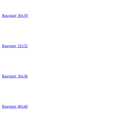
Квадрат 30х30
Квадрат 32х32
Квадрат 36х36
Квадрат 40х40