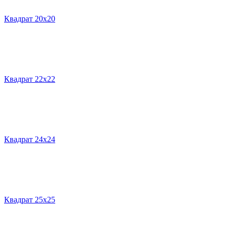
Квадрат 20х20
Квадрат 22х22
Квадрат 24х24
Квадрат 25х25