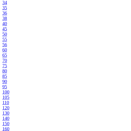
34
35
36
38
40
45
50
55
56
60
65
70
75
80
85
90
95
100
105
110
120
130
140
150
160