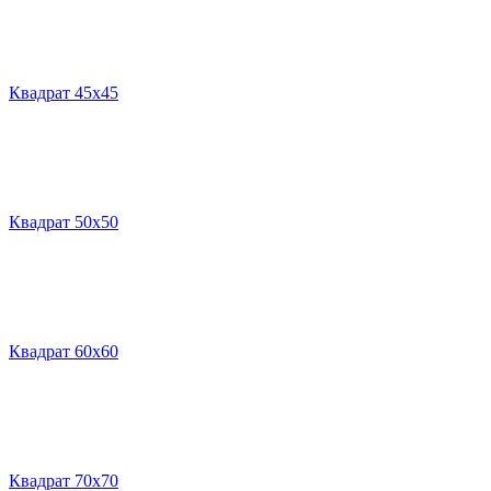
Квадрат 45х45
Квадрат 50х50
Квадрат 60х60
Квадрат 70х70