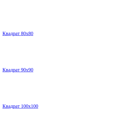
Квадрат 80х80
Квадрат 90х90
Квадрат 100х100