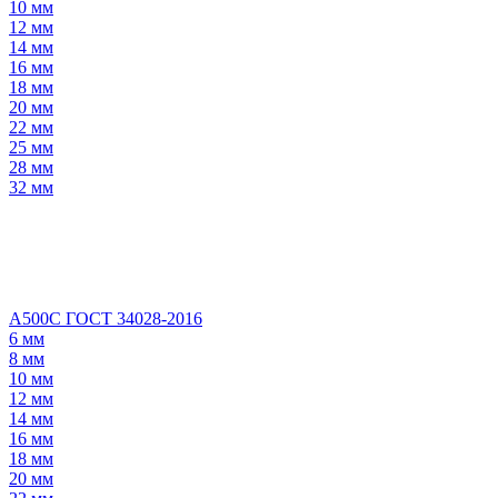
10 мм
12 мм
14 мм
16 мм
18 мм
20 мм
22 мм
25 мм
28 мм
32 мм
А500С ГОСТ 34028-2016
6 мм
8 мм
10 мм
12 мм
14 мм
16 мм
18 мм
20 мм