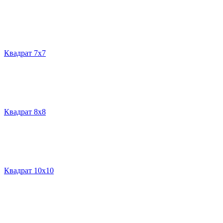
Квадрат 7х7
Квадрат 8х8
Квадрат 10х10