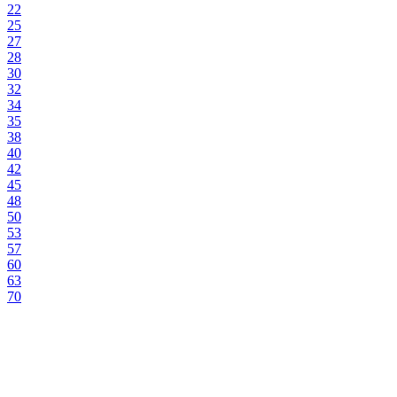
22
25
27
28
30
32
34
35
38
40
42
45
48
50
53
57
60
63
70