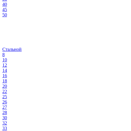
40
45
50
Стальной
8
10
12
14
16
18
20
22
25
26
27
28
30
32
33