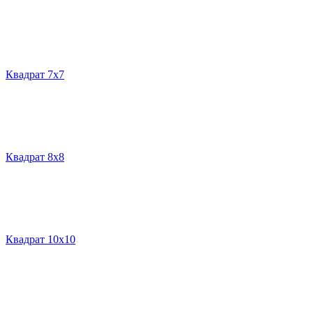
Квадрат 7х7
Квадрат 8х8
Квадрат 10х10