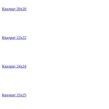
Квадрат 20х20
Квадрат 22х22
Квадрат 24х24
Квадрат 25х25