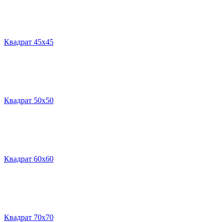
Квадрат 45х45
Квадрат 50х50
Квадрат 60х60
Квадрат 70х70