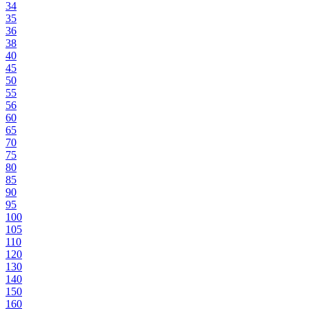
34
35
36
38
40
45
50
55
56
60
65
70
75
80
85
90
95
100
105
110
120
130
140
150
160