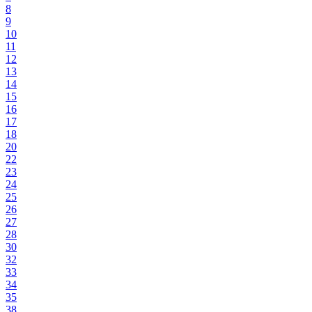
8
9
10
11
12
13
14
15
16
17
18
20
22
23
24
25
26
27
28
30
32
33
34
35
38