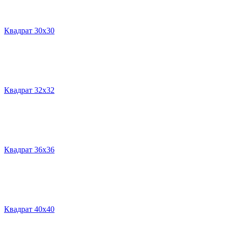
Квадрат 30х30
Квадрат 32х32
Квадрат 36х36
Квадрат 40х40