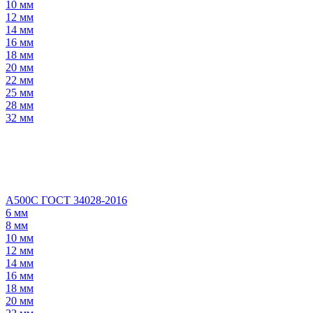
10 мм
12 мм
14 мм
16 мм
18 мм
20 мм
22 мм
25 мм
28 мм
32 мм
А500С ГОСТ 34028-2016
6 мм
8 мм
10 мм
12 мм
14 мм
16 мм
18 мм
20 мм