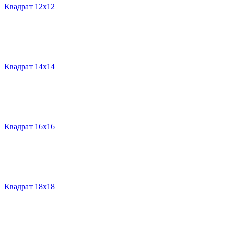
Квадрат 12х12
Квадрат 14х14
Квадрат 16х16
Квадрат 18х18