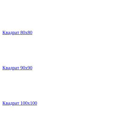
Квадрат 80х80
Квадрат 90х90
Квадрат 100х100