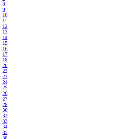
8
9
10
11
12
13
14
15
16
17
18
20
22
23
24
25
26
27
28
30
32
33
34
35
38