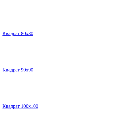
Квадрат 80х80
Квадрат 90х90
Квадрат 100х100