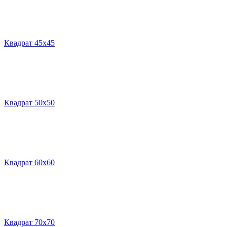
Квадрат 45х45
Квадрат 50х50
Квадрат 60х60
Квадрат 70х70