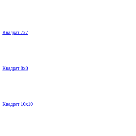
Квадрат 7х7
Квадрат 8х8
Квадрат 10х10