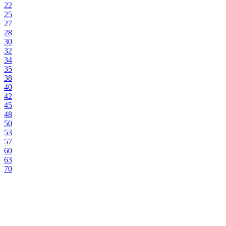
22
25
27
28
30
32
34
35
38
40
42
45
48
50
53
57
60
63
70