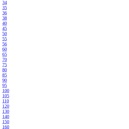
34
35
36
38
40
45
50
55
56
60
65
70
75
80
85
90
95
100
105
110
120
130
140
150
160