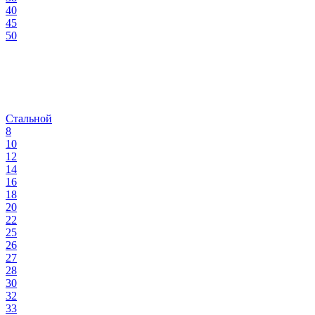
40
45
50
Стальной
8
10
12
14
16
18
20
22
25
26
27
28
30
32
33