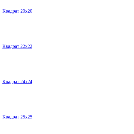
Квадрат 20х20
Квадрат 22х22
Квадрат 24х24
Квадрат 25х25