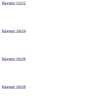
Квадрат 12х12
Квадрат 14х14
Квадрат 16х16
Квадрат 18х18