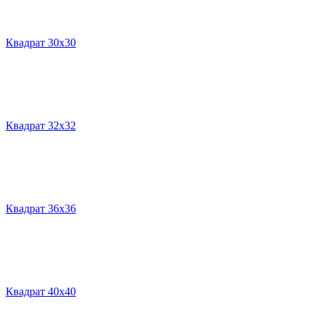
Квадрат 30х30
Квадрат 32х32
Квадрат 36х36
Квадрат 40х40