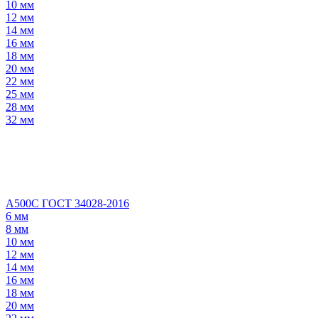
10 мм
12 мм
14 мм
16 мм
18 мм
20 мм
22 мм
25 мм
28 мм
32 мм
А500С ГОСТ 34028-2016
6 мм
8 мм
10 мм
12 мм
14 мм
16 мм
18 мм
20 мм