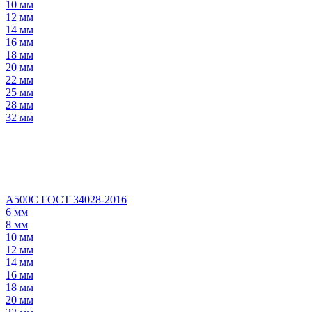
10 мм
12 мм
14 мм
16 мм
18 мм
20 мм
22 мм
25 мм
28 мм
32 мм
А500С ГОСТ 34028-2016
6 мм
8 мм
10 мм
12 мм
14 мм
16 мм
18 мм
20 мм