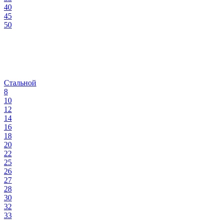
40
45
50
Стальной
8
10
12
14
16
18
20
22
25
26
27
28
30
32
33