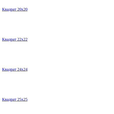
Квадрат 20х20
Квадрат 22х22
Квадрат 24х24
Квадрат 25х25