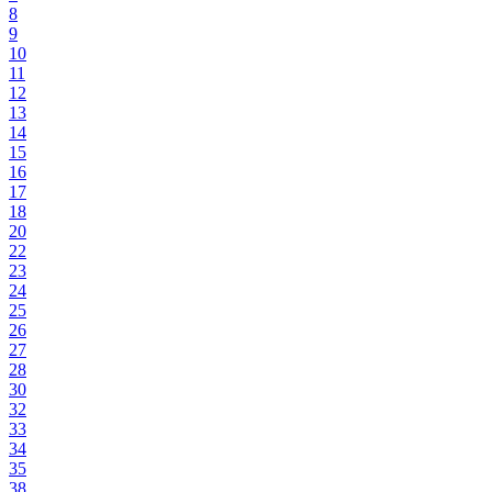
8
9
10
11
12
13
14
15
16
17
18
20
22
23
24
25
26
27
28
30
32
33
34
35
38