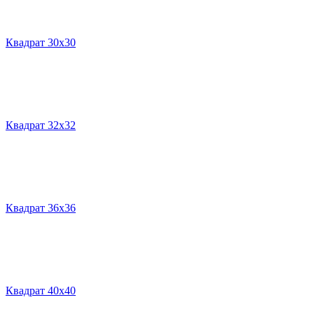
Квадрат 30х30
Квадрат 32х32
Квадрат 36х36
Квадрат 40х40