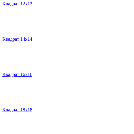
Квадрат 12х12
Квадрат 14х14
Квадрат 16х16
Квадрат 18х18