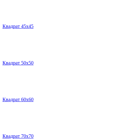
Квадрат 45х45
Квадрат 50х50
Квадрат 60х60
Квадрат 70х70