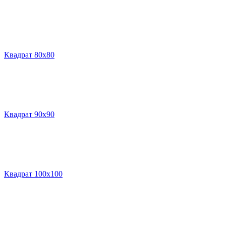
Квадрат 80х80
Квадрат 90х90
Квадрат 100х100