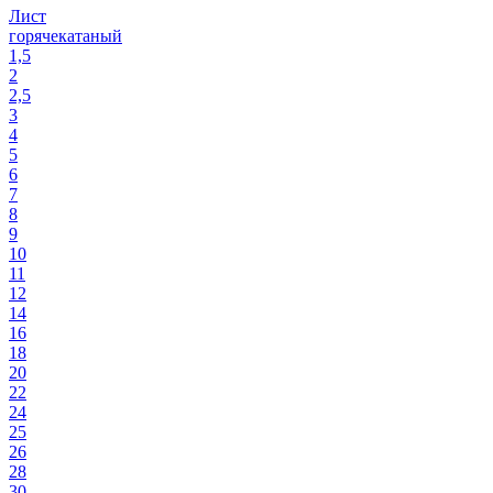
Лист
горячекатаный
1,5
2
2,5
3
4
5
6
7
8
9
10
11
12
14
16
18
20
22
24
25
26
28
30