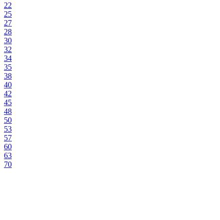
22
25
27
28
30
32
34
35
38
40
42
45
48
50
53
57
60
63
70