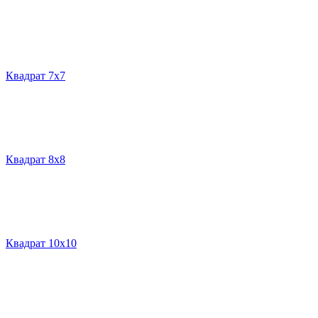
Квадрат 7х7
Квадрат 8х8
Квадрат 10х10