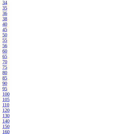
34
35
36
38
40
45
50
55
56
60
65
70
75
80
85
90
95
100
105
110
120
130
140
150
160