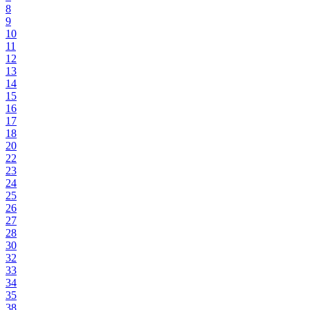
8
9
10
11
12
13
14
15
16
17
18
20
22
23
24
25
26
27
28
30
32
33
34
35
38