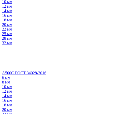
10 мм
12 мм
14 мм
16 мм
18 мм
20 мм
22 мм
25 мм
28 мм
32 мм
А500С ГОСТ 34028-2016
6 мм
8 мм
10 мм
12 мм
14 мм
16 мм
18 мм
20 мм