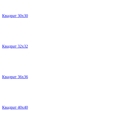
Квадрат 30х30
Квадрат 32х32
Квадрат 36х36
Квадрат 40х40