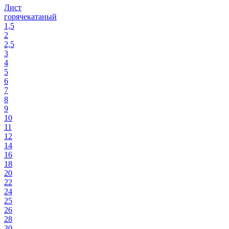
Лист
горячекатаный
1,5
2
2,5
3
4
5
6
7
8
9
10
11
12
14
16
18
20
22
24
25
26
28
30