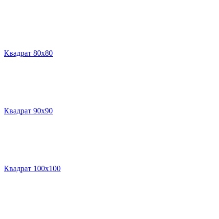
Квадрат 80х80
Квадрат 90х90
Квадрат 100х100