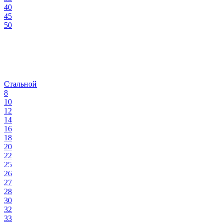
40
45
50
Стальной
8
10
12
14
16
18
20
22
25
26
27
28
30
32
33