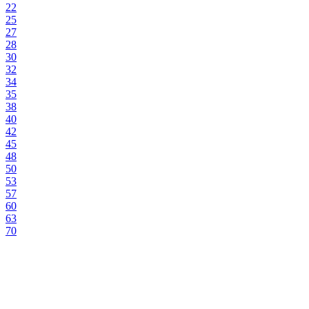
22
25
27
28
30
32
34
35
38
40
42
45
48
50
53
57
60
63
70