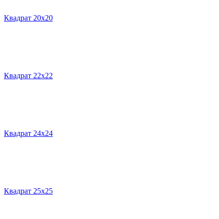
Квадрат 20х20
Квадрат 22х22
Квадрат 24х24
Квадрат 25х25