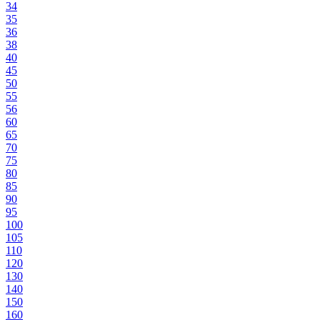
34
35
36
38
40
45
50
55
56
60
65
70
75
80
85
90
95
100
105
110
120
130
140
150
160