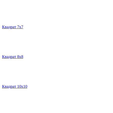
Квадрат 7х7
Квадрат 8х8
Квадрат 10х10