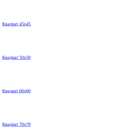
Квадрат 45х45
Квадрат 50х50
Квадрат 60х60
Квадрат 70х70