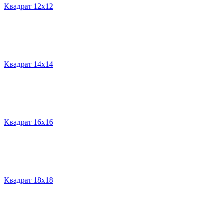
Квадрат 12х12
Квадрат 14х14
Квадрат 16х16
Квадрат 18х18