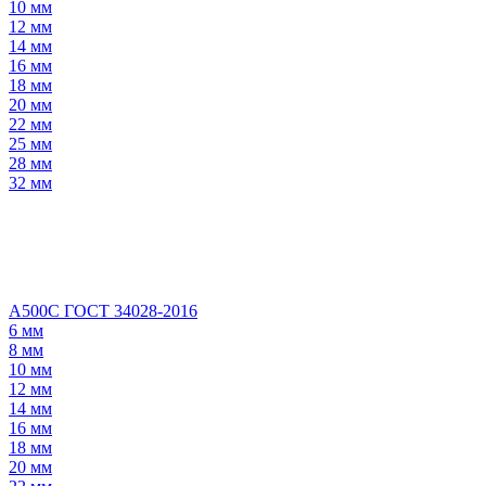
10 мм
12 мм
14 мм
16 мм
18 мм
20 мм
22 мм
25 мм
28 мм
32 мм
А500С ГОСТ 34028-2016
6 мм
8 мм
10 мм
12 мм
14 мм
16 мм
18 мм
20 мм