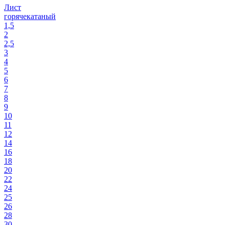
Лист
горячекатаный
1,5
2
2,5
3
4
5
6
7
8
9
10
11
12
14
16
18
20
22
24
25
26
28
30