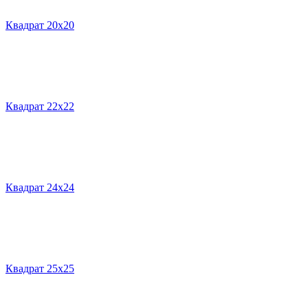
Квадрат 20х20
Квадрат 22х22
Квадрат 24х24
Квадрат 25х25