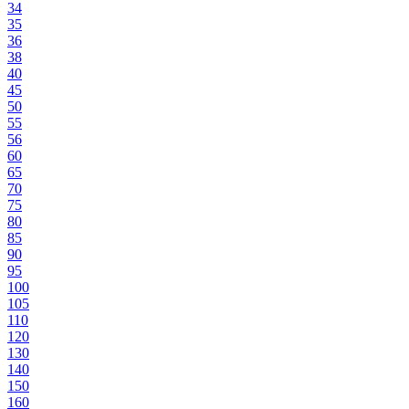
34
35
36
38
40
45
50
55
56
60
65
70
75
80
85
90
95
100
105
110
120
130
140
150
160