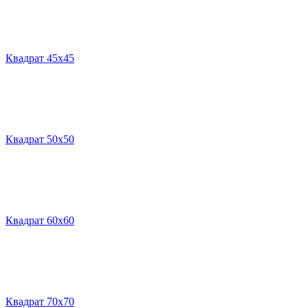
Квадрат 45х45
Квадрат 50х50
Квадрат 60х60
Квадрат 70х70