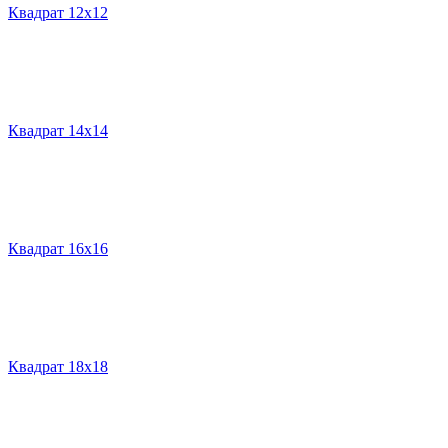
Квадрат 12х12
Квадрат 14х14
Квадрат 16х16
Квадрат 18х18