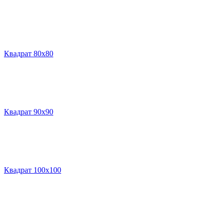
Квадрат 80х80
Квадрат 90х90
Квадрат 100х100