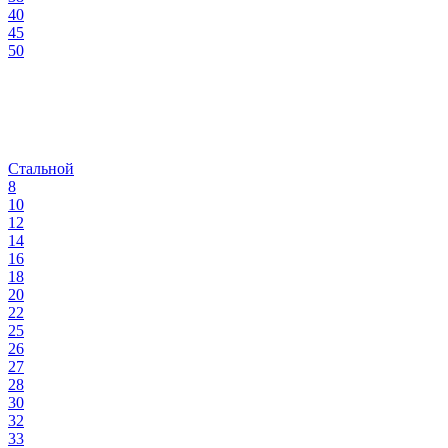
40
45
50
Стальной
8
10
12
14
16
18
20
22
25
26
27
28
30
32
33