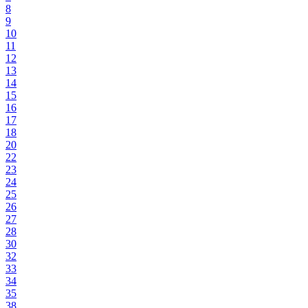
8
9
10
11
12
13
14
15
16
17
18
20
22
23
24
25
26
27
28
30
32
33
34
35
38