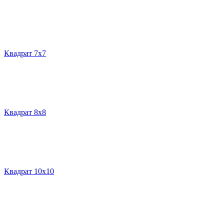
Квадрат 7х7
Квадрат 8х8
Квадрат 10х10