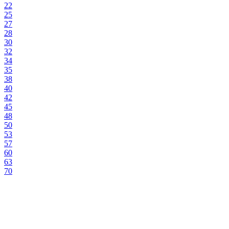
22
25
27
28
30
32
34
35
38
40
42
45
48
50
53
57
60
63
70