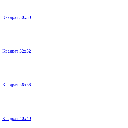
Квадрат 30х30
Квадрат 32х32
Квадрат 36х36
Квадрат 40х40