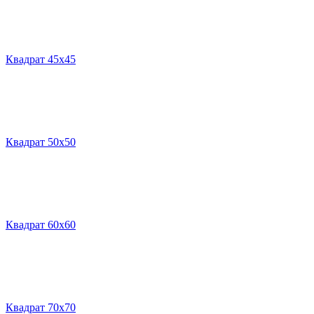
Квадрат 45х45
Квадрат 50х50
Квадрат 60х60
Квадрат 70х70