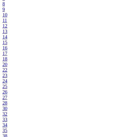
8
9
10
11
12
13
14
15
16
17
18
20
22
23
24
25
26
27
28
30
32
33
34
35
38