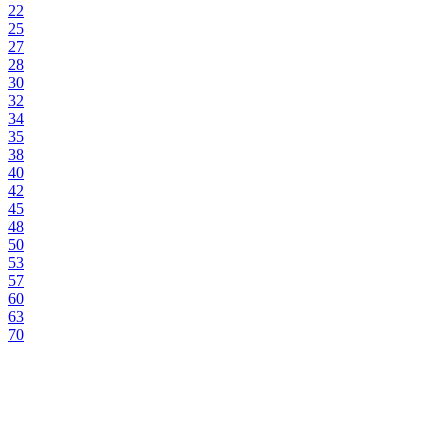
22
25
27
28
30
32
34
35
38
40
42
45
48
50
53
57
60
63
70