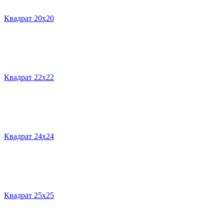
Квадрат 20х20
Квадрат 22х22
Квадрат 24х24
Квадрат 25х25