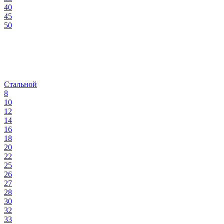
40
45
50
Стальной
8
10
12
14
16
18
20
22
25
26
27
28
30
32
33