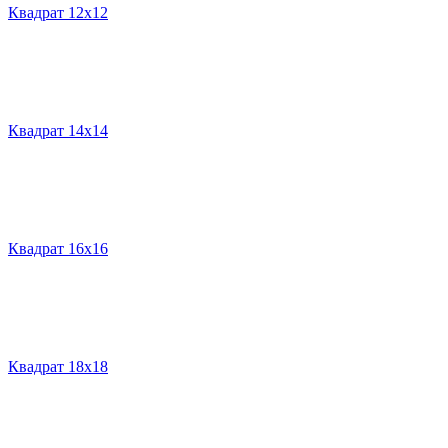
Квадрат 12х12
Квадрат 14х14
Квадрат 16х16
Квадрат 18х18