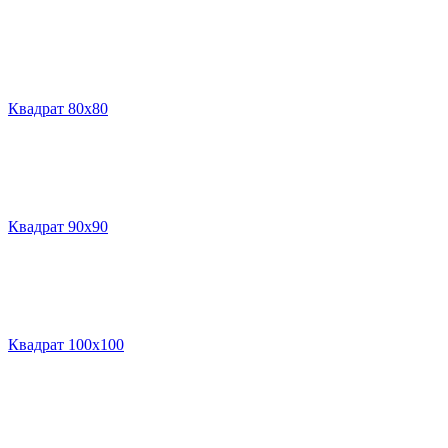
Квадрат 80х80
Квадрат 90х90
Квадрат 100х100