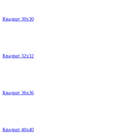
Квадрат 30х30
Квадрат 32х32
Квадрат 36х36
Квадрат 40х40