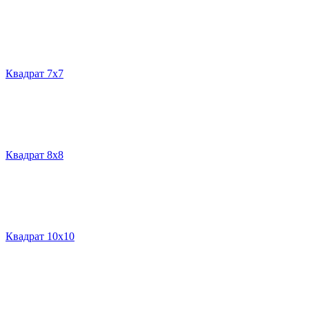
Квадрат 7х7
Квадрат 8х8
Квадрат 10х10