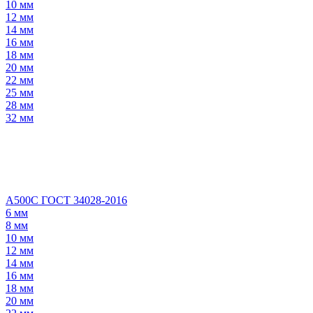
10 мм
12 мм
14 мм
16 мм
18 мм
20 мм
22 мм
25 мм
28 мм
32 мм
А500С ГОСТ 34028-2016
6 мм
8 мм
10 мм
12 мм
14 мм
16 мм
18 мм
20 мм