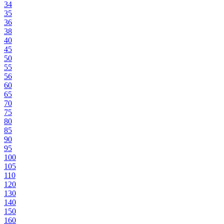
34
35
36
38
40
45
50
55
56
60
65
70
75
80
85
90
95
100
105
110
120
130
140
150
160