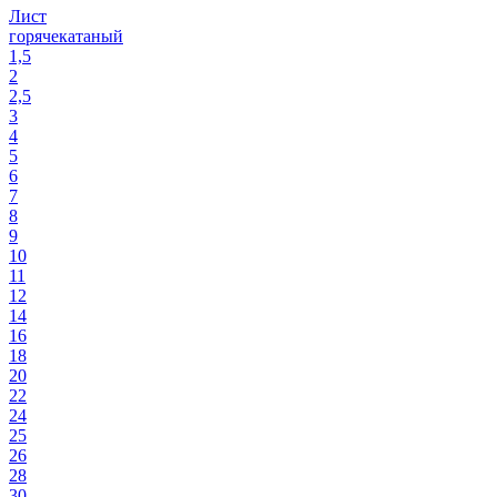
Лист
горячекатаный
1,5
2
2,5
3
4
5
6
7
8
9
10
11
12
14
16
18
20
22
24
25
26
28
30