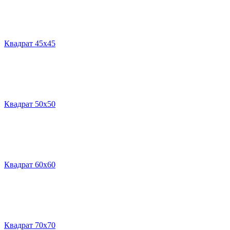
Квадрат 45х45
Квадрат 50х50
Квадрат 60х60
Квадрат 70х70