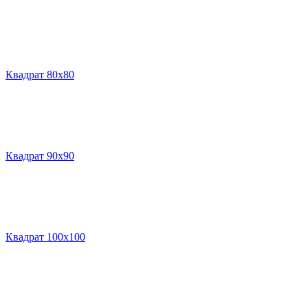
Квадрат 80х80
Квадрат 90х90
Квадрат 100х100