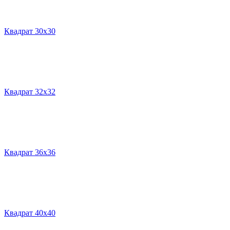
Квадрат 30х30
Квадрат 32х32
Квадрат 36х36
Квадрат 40х40