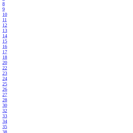
8
9
10
11
12
13
14
15
16
17
18
20
22
23
24
25
26
27
28
30
32
33
34
35
38