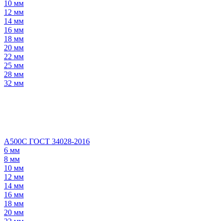
10 мм
12 мм
14 мм
16 мм
18 мм
20 мм
22 мм
25 мм
28 мм
32 мм
А500С ГОСТ 34028-2016
6 мм
8 мм
10 мм
12 мм
14 мм
16 мм
18 мм
20 мм