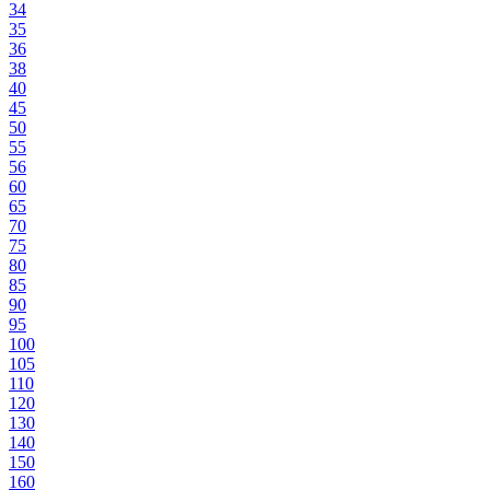
34
35
36
38
40
45
50
55
56
60
65
70
75
80
85
90
95
100
105
110
120
130
140
150
160