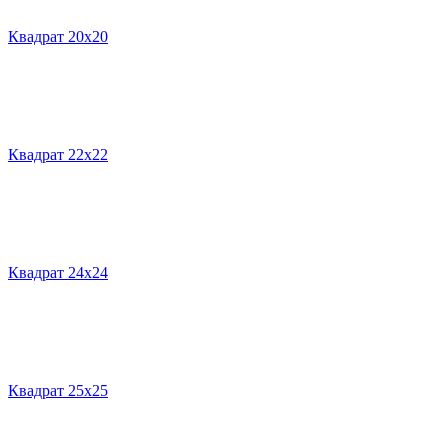
Квадрат 20х20
Квадрат 22х22
Квадрат 24х24
Квадрат 25х25