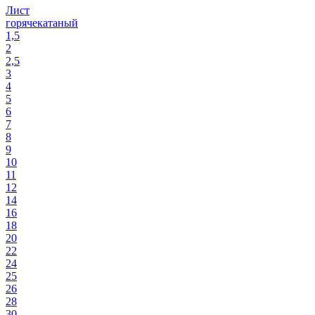
Лист
горячекатаный
1,5
2
2,5
3
4
5
6
7
8
9
10
11
12
14
16
18
20
22
24
25
26
28
30