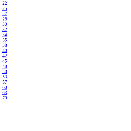
22
25
27
28
30
32
34
35
38
40
42
45
48
50
53
57
60
63
70