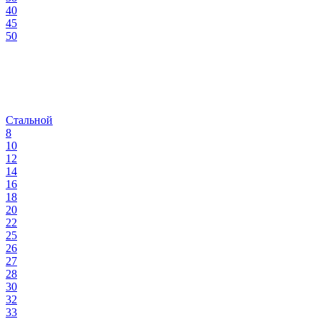
40
45
50
Стальной
8
10
12
14
16
18
20
22
25
26
27
28
30
32
33