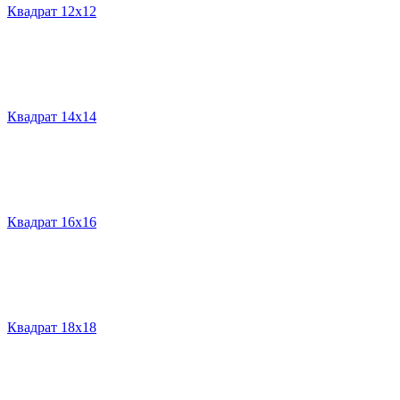
Квадрат 12х12
Квадрат 14х14
Квадрат 16х16
Квадрат 18х18