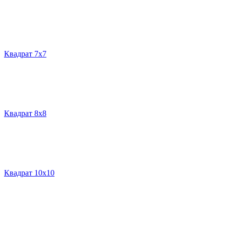
Квадрат 7х7
Квадрат 8х8
Квадрат 10х10