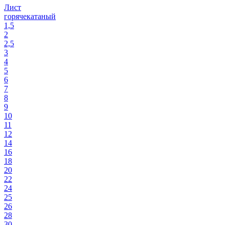
Лист
горячекатаный
1,5
2
2,5
3
4
5
6
7
8
9
10
11
12
14
16
18
20
22
24
25
26
28
30