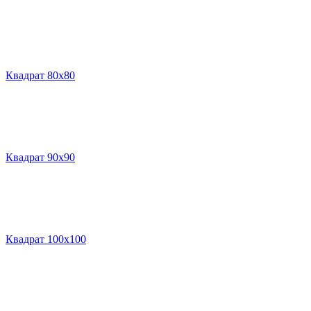
Квадрат 80х80
Квадрат 90х90
Квадрат 100х100