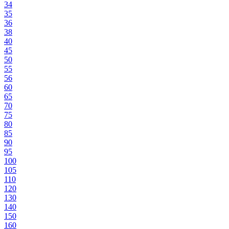
34
35
36
38
40
45
50
55
56
60
65
70
75
80
85
90
95
100
105
110
120
130
140
150
160