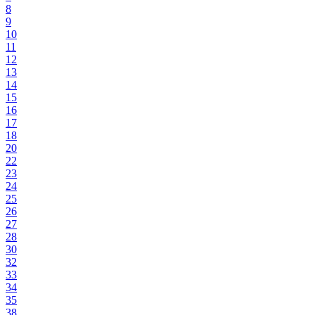
8
9
10
11
12
13
14
15
16
17
18
20
22
23
24
25
26
27
28
30
32
33
34
35
38