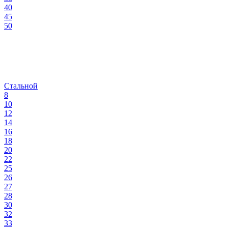
40
45
50
Стальной
8
10
12
14
16
18
20
22
25
26
27
28
30
32
33