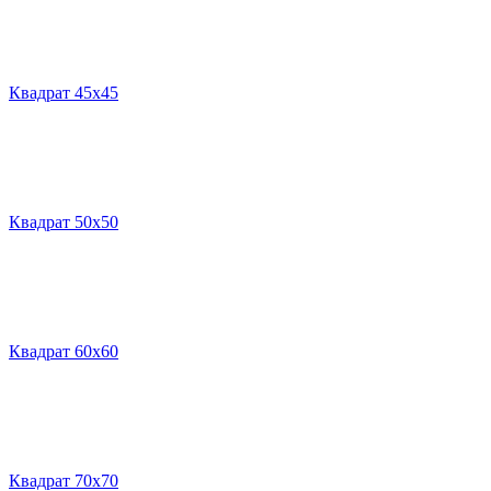
Квадрат 45х45
Квадрат 50х50
Квадрат 60х60
Квадрат 70х70