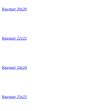
Квадрат 20х20
Квадрат 22х22
Квадрат 24х24
Квадрат 25х25