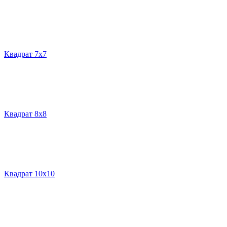
Квадрат 7х7
Квадрат 8х8
Квадрат 10х10