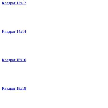
Квадрат 12х12
Квадрат 14х14
Квадрат 16х16
Квадрат 18х18