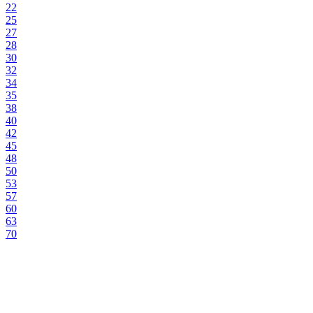
22
25
27
28
30
32
34
35
38
40
42
45
48
50
53
57
60
63
70