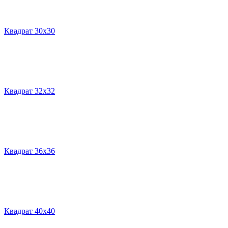
Квадрат 30х30
Квадрат 32х32
Квадрат 36х36
Квадрат 40х40