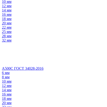
10 мм
12 мм
14 мм
16 мм
18 мм
20 мм
22 мм
25 мм
28 мм
32 мм
А500С ГОСТ 34028-2016
6 мм
8 мм
10 мм
12 мм
14 мм
16 мм
18 мм
20 мм