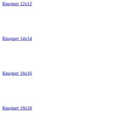
Квадрат 12х12
Квадрат 14х14
Квадрат 16х16
Квадрат 18х18