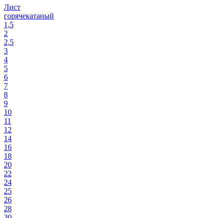
Лист
горячекатаный
1,5
2
2,5
3
4
5
6
7
8
9
10
11
12
14
16
18
20
22
24
25
26
28
30