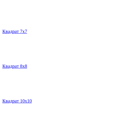
Квадрат 7х7
Квадрат 8х8
Квадрат 10х10