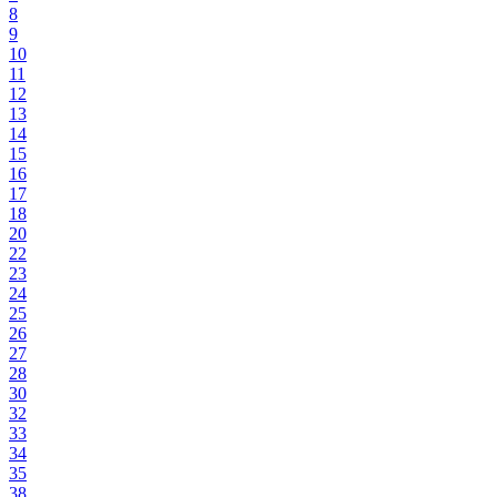
8
9
10
11
12
13
14
15
16
17
18
20
22
23
24
25
26
27
28
30
32
33
34
35
38