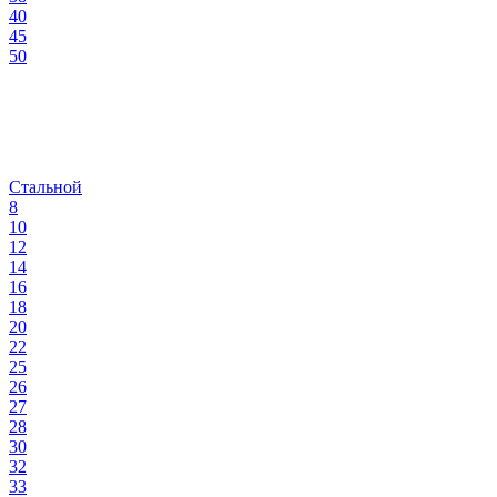
40
45
50
Стальной
8
10
12
14
16
18
20
22
25
26
27
28
30
32
33