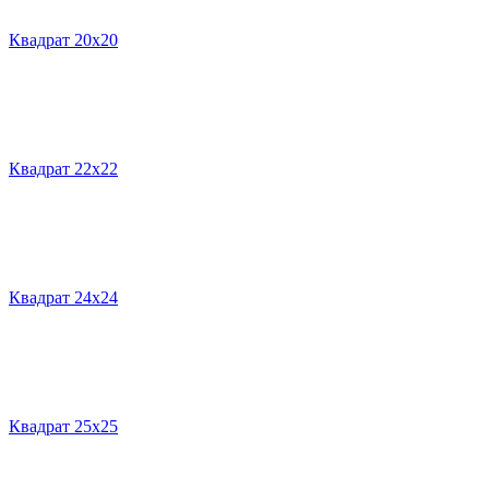
Квадрат 20х20
Квадрат 22х22
Квадрат 24х24
Квадрат 25х25