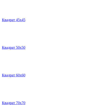
Квадрат 45х45
Квадрат 50х50
Квадрат 60х60
Квадрат 70х70