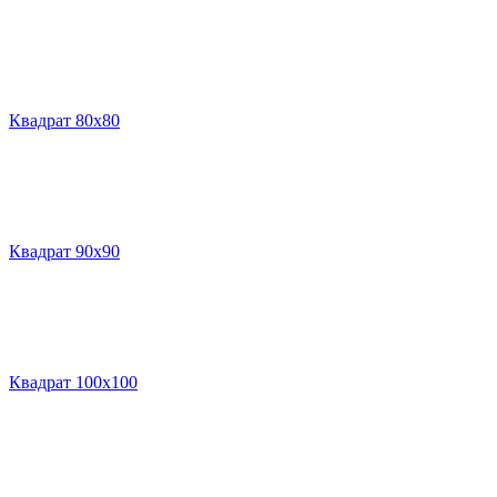
Квадрат 80х80
Квадрат 90х90
Квадрат 100х100