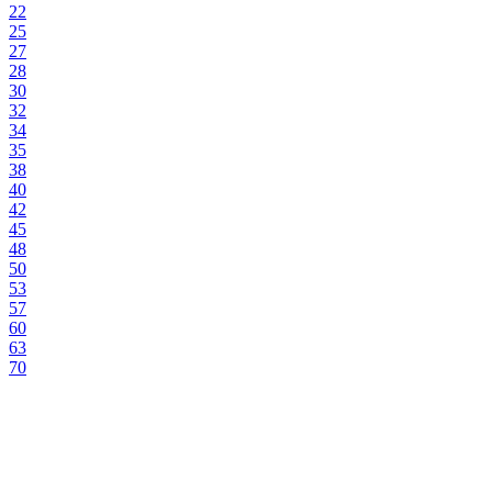
22
25
27
28
30
32
34
35
38
40
42
45
48
50
53
57
60
63
70