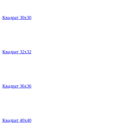
Квадрат 30х30
Квадрат 32х32
Квадрат 36х36
Квадрат 40х40