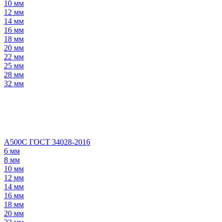
10 мм
12 мм
14 мм
16 мм
18 мм
20 мм
22 мм
25 мм
28 мм
32 мм
А500С ГОСТ 34028-2016
6 мм
8 мм
10 мм
12 мм
14 мм
16 мм
18 мм
20 мм