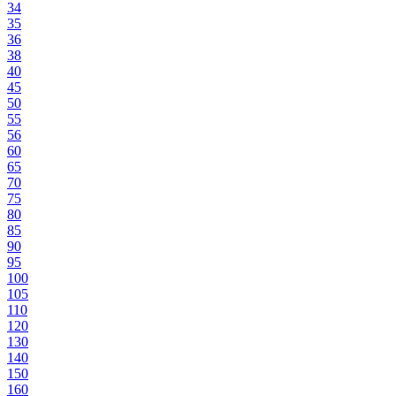
34
35
36
38
40
45
50
55
56
60
65
70
75
80
85
90
95
100
105
110
120
130
140
150
160