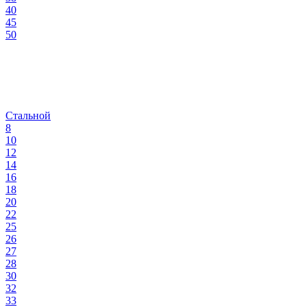
40
45
50
Стальной
8
10
12
14
16
18
20
22
25
26
27
28
30
32
33