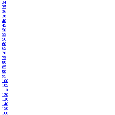
34
35
36
38
40
45
50
55
56
60
65
70
75
80
85
90
95
100
105
110
120
130
140
150
160