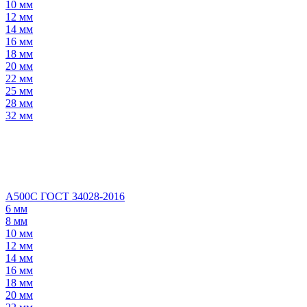
10 мм
12 мм
14 мм
16 мм
18 мм
20 мм
22 мм
25 мм
28 мм
32 мм
А500С ГОСТ 34028-2016
6 мм
8 мм
10 мм
12 мм
14 мм
16 мм
18 мм
20 мм