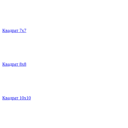
Квадрат 7х7
Квадрат 8х8
Квадрат 10х10