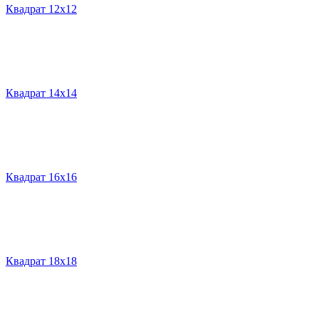
Квадрат 12х12
Квадрат 14х14
Квадрат 16х16
Квадрат 18х18