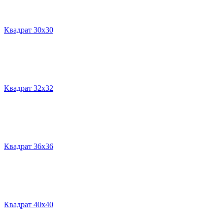
Квадрат 30х30
Квадрат 32х32
Квадрат 36х36
Квадрат 40х40