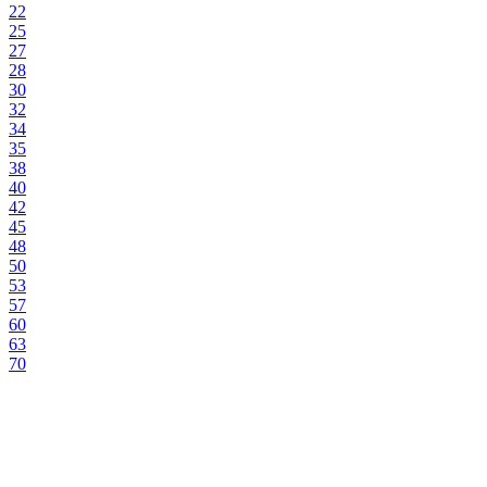
22
25
27
28
30
32
34
35
38
40
42
45
48
50
53
57
60
63
70