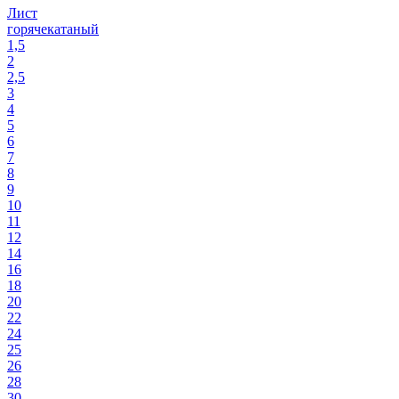
Лист
горячекатаный
1,5
2
2,5
3
4
5
6
7
8
9
10
11
12
14
16
18
20
22
24
25
26
28
30