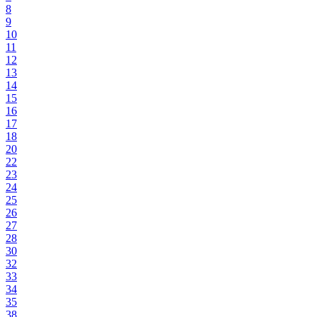
8
9
10
11
12
13
14
15
16
17
18
20
22
23
24
25
26
27
28
30
32
33
34
35
38