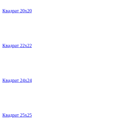
Квадрат 20х20
Квадрат 22х22
Квадрат 24х24
Квадрат 25х25