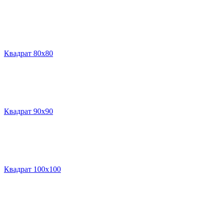
Квадрат 80х80
Квадрат 90х90
Квадрат 100х100