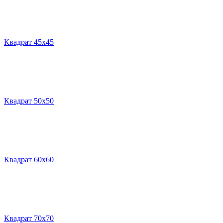
Квадрат 45х45
Квадрат 50х50
Квадрат 60х60
Квадрат 70х70