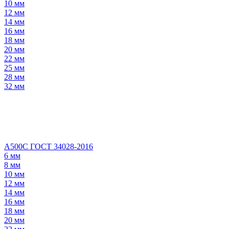
10 мм
12 мм
14 мм
16 мм
18 мм
20 мм
22 мм
25 мм
28 мм
32 мм
А500С ГОСТ 34028-2016
6 мм
8 мм
10 мм
12 мм
14 мм
16 мм
18 мм
20 мм