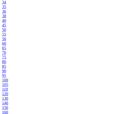
34
35
36
38
40
45
50
55
56
60
65
70
75
80
85
90
95
100
105
110
120
130
140
150
160