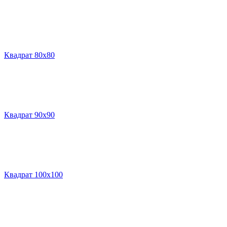
Квадрат 80х80
Квадрат 90х90
Квадрат 100х100