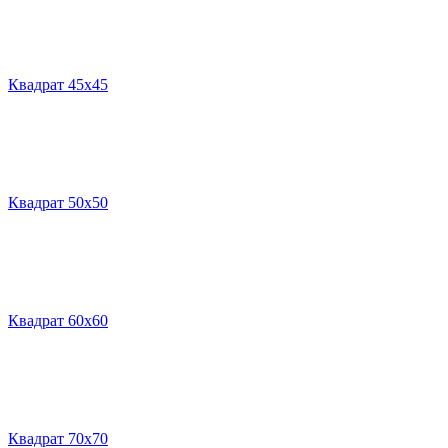
Квадрат 45х45
Квадрат 50х50
Квадрат 60х60
Квадрат 70х70