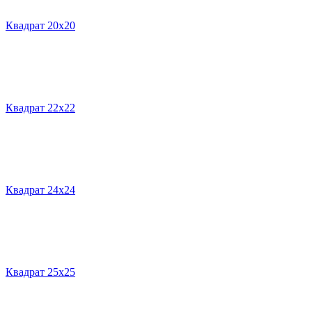
Квадрат 20х20
Квадрат 22х22
Квадрат 24х24
Квадрат 25х25