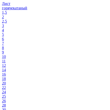
Лист
горячекатаный
1,5
2
2,5
3
4
5
6
7
8
9
10
11
12
14
16
18
20
22
24
25
26
28
30