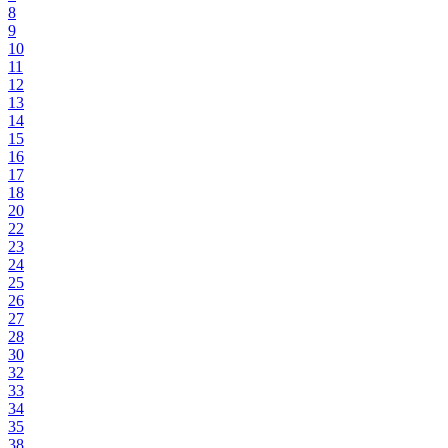
8
9
10
11
12
13
14
15
16
17
18
20
22
23
24
25
26
27
28
30
32
33
34
35
38