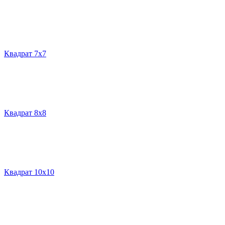
Квадрат 7х7
Квадрат 8х8
Квадрат 10х10