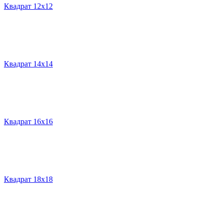
Квадрат 12х12
Квадрат 14х14
Квадрат 16х16
Квадрат 18х18