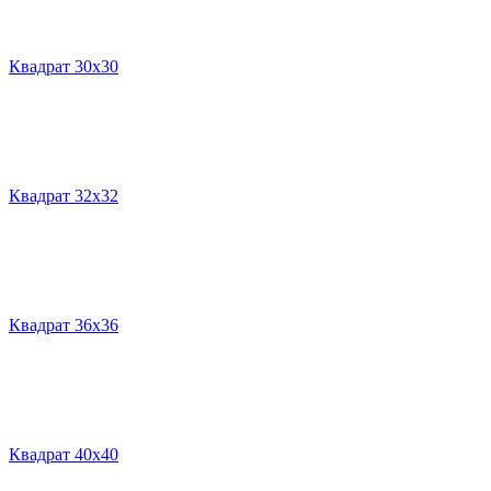
Квадрат 30х30
Квадрат 32х32
Квадрат 36х36
Квадрат 40х40