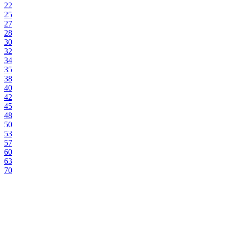
22
25
27
28
30
32
34
35
38
40
42
45
48
50
53
57
60
63
70