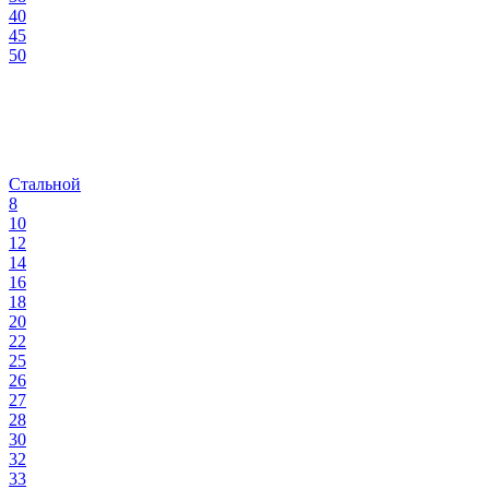
40
45
50
Стальной
8
10
12
14
16
18
20
22
25
26
27
28
30
32
33