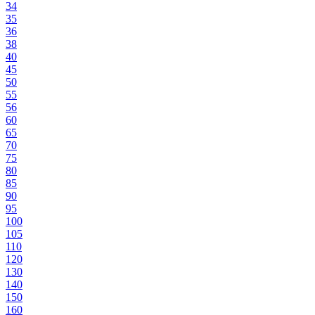
34
35
36
38
40
45
50
55
56
60
65
70
75
80
85
90
95
100
105
110
120
130
140
150
160