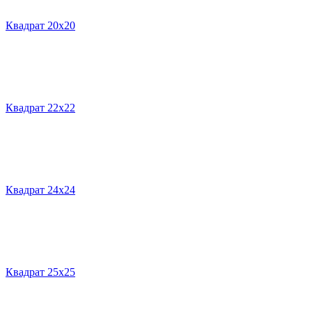
Квадрат 20х20
Квадрат 22х22
Квадрат 24х24
Квадрат 25х25