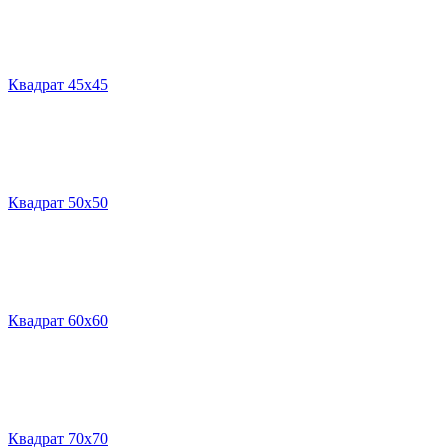
Квадрат 45х45
Квадрат 50х50
Квадрат 60х60
Квадрат 70х70