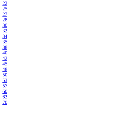
22
25
27
28
30
32
34
35
38
40
42
45
48
50
53
57
60
63
70