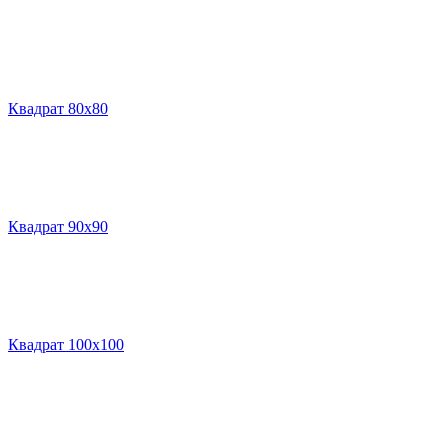
Квадрат 80х80
Квадрат 90х90
Квадрат 100х100