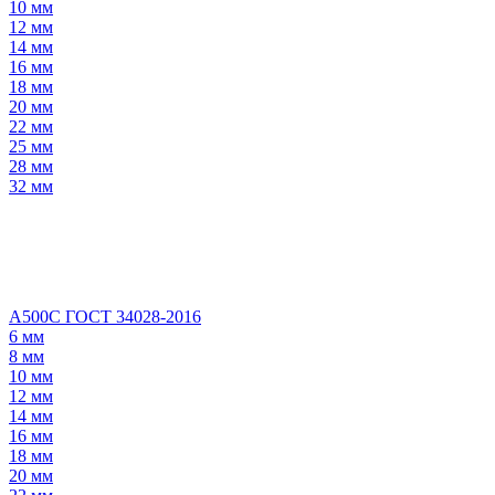
10 мм
12 мм
14 мм
16 мм
18 мм
20 мм
22 мм
25 мм
28 мм
32 мм
А500С ГОСТ 34028-2016
6 мм
8 мм
10 мм
12 мм
14 мм
16 мм
18 мм
20 мм