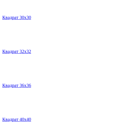
Квадрат 30х30
Квадрат 32х32
Квадрат 36х36
Квадрат 40х40