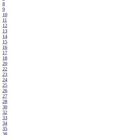
8
9
10
11
12
13
14
15
16
17
18
20
22
23
24
25
26
27
28
30
32
33
34
35
38