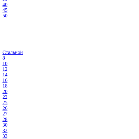
40
45
50
Стальной
8
10
12
14
16
18
20
22
25
26
27
28
30
32
33