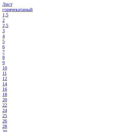
Лист
горячекатаный
1,5
2
2,5
3
4
5
6
7
8
9
10
11
12
14
16
18
20
22
24
25
26
28
30