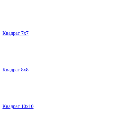
Квадрат 7х7
Квадрат 8х8
Квадрат 10х10