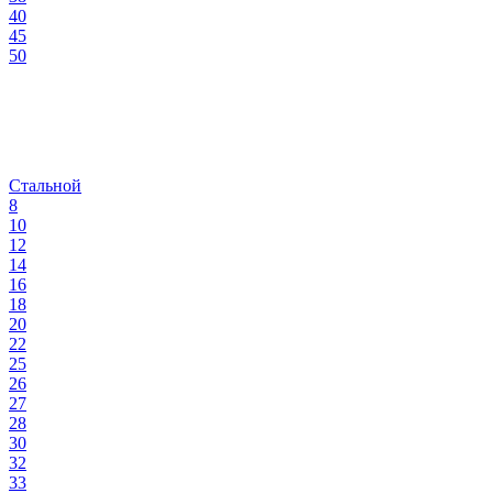
40
45
50
Стальной
8
10
12
14
16
18
20
22
25
26
27
28
30
32
33