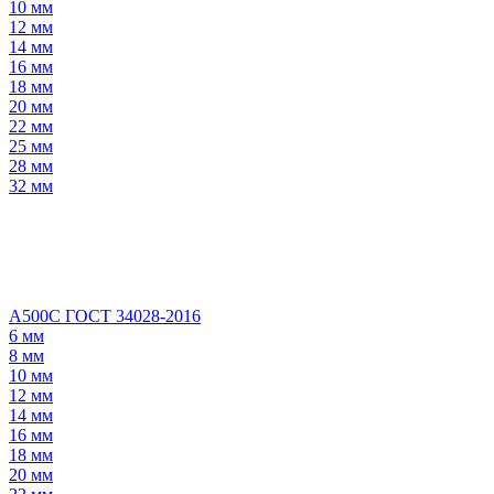
10 мм
12 мм
14 мм
16 мм
18 мм
20 мм
22 мм
25 мм
28 мм
32 мм
А500С ГОСТ 34028-2016
6 мм
8 мм
10 мм
12 мм
14 мм
16 мм
18 мм
20 мм