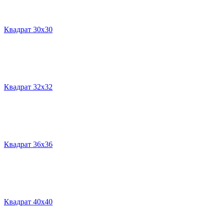
Квадрат 30х30
Квадрат 32х32
Квадрат 36х36
Квадрат 40х40