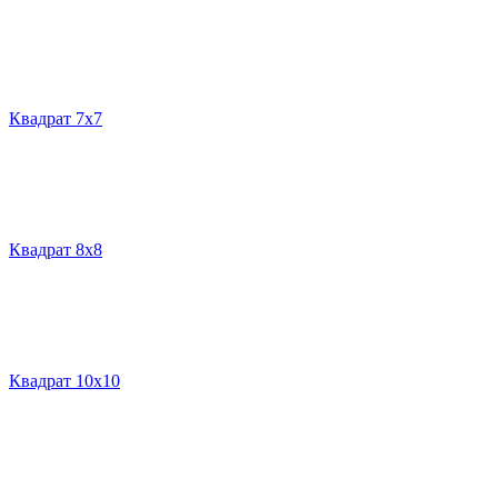
Квадрат 7х7
Квадрат 8х8
Квадрат 10х10