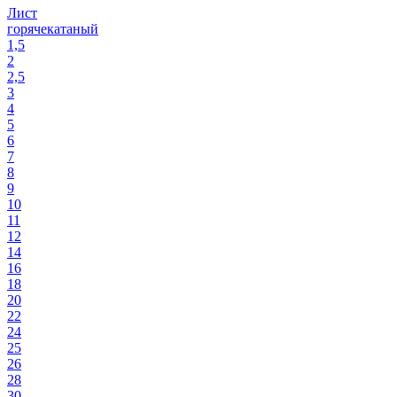
Лист
горячекатаный
1,5
2
2,5
3
4
5
6
7
8
9
10
11
12
14
16
18
20
22
24
25
26
28
30