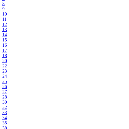
8
9
10
11
12
13
14
15
16
17
18
20
22
23
24
25
26
27
28
30
32
33
34
35
38