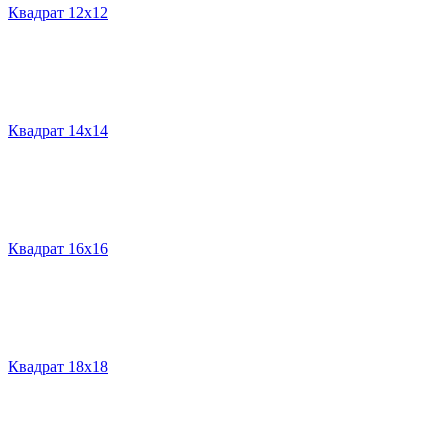
Квадрат 12х12
Квадрат 14х14
Квадрат 16х16
Квадрат 18х18