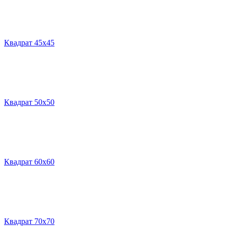
Квадрат 45х45
Квадрат 50х50
Квадрат 60х60
Квадрат 70х70