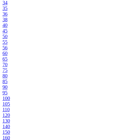
34
35
36
38
40
45
50
55
56
60
65
70
75
80
85
90
95
100
105
110
120
130
140
150
160