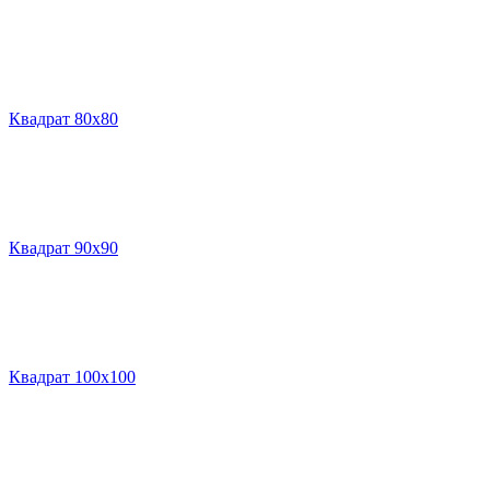
Квадрат 80х80
Квадрат 90х90
Квадрат 100х100