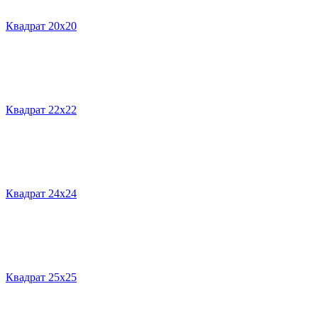
Квадрат 20х20
Квадрат 22х22
Квадрат 24х24
Квадрат 25х25