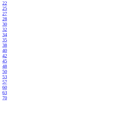
22
25
27
28
30
32
34
35
38
40
42
45
48
50
53
57
60
63
70