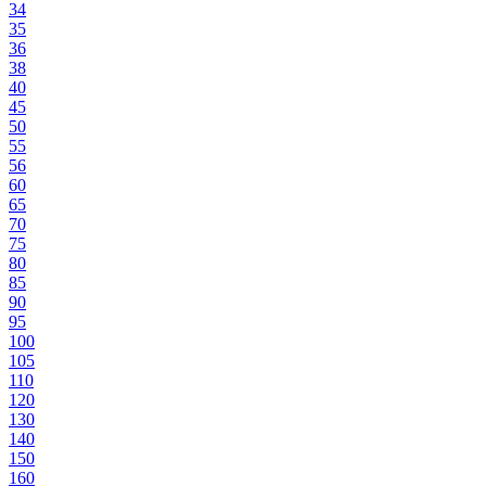
34
35
36
38
40
45
50
55
56
60
65
70
75
80
85
90
95
100
105
110
120
130
140
150
160