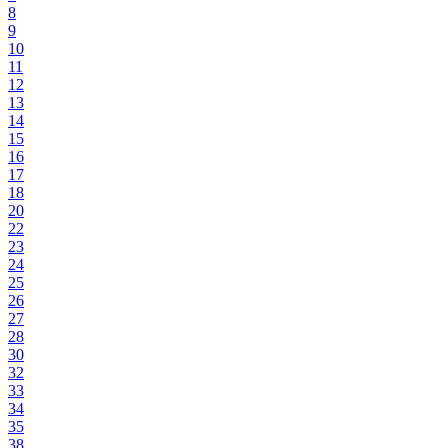
8
9
10
11
12
13
14
15
16
17
18
20
22
23
24
25
26
27
28
30
32
33
34
35
38