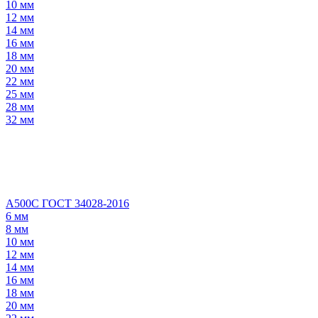
10 мм
12 мм
14 мм
16 мм
18 мм
20 мм
22 мм
25 мм
28 мм
32 мм
А500С ГОСТ 34028-2016
6 мм
8 мм
10 мм
12 мм
14 мм
16 мм
18 мм
20 мм