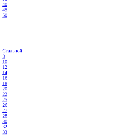
40
45
50
Стальной
8
10
12
14
16
18
20
22
25
26
27
28
30
32
33