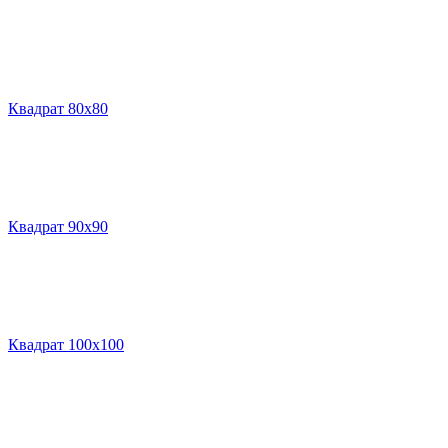
Квадрат 80х80
Квадрат 90х90
Квадрат 100х100