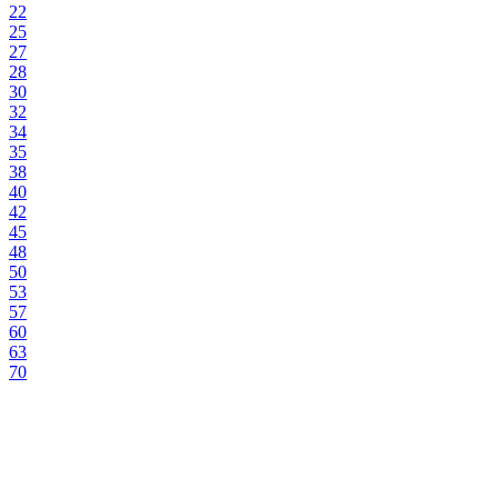
22
25
27
28
30
32
34
35
38
40
42
45
48
50
53
57
60
63
70