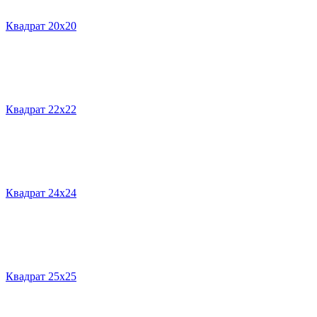
Квадрат 20х20
Квадрат 22х22
Квадрат 24х24
Квадрат 25х25