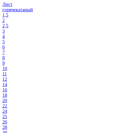
Лист
горячекатаный
1,5
2
2,5
3
4
5
6
7
8
9
10
11
12
14
16
18
20
22
24
25
26
28
30