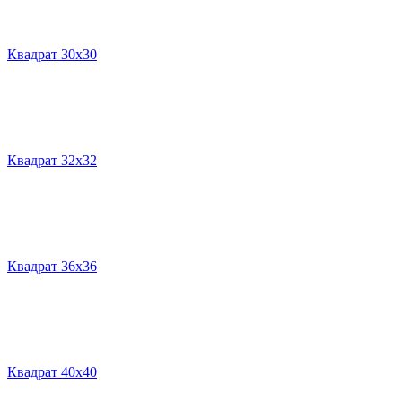
Квадрат 30х30
Квадрат 32х32
Квадрат 36х36
Квадрат 40х40