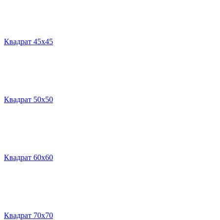
Квадрат 45х45
Квадрат 50х50
Квадрат 60х60
Квадрат 70х70