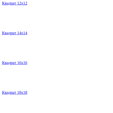
Квадрат 12х12
Квадрат 14х14
Квадрат 16х16
Квадрат 18х18