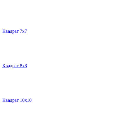
Квадрат 7х7
Квадрат 8х8
Квадрат 10х10