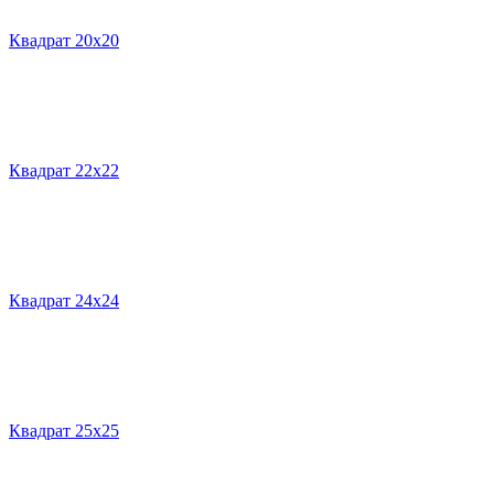
Квадрат 20х20
Квадрат 22х22
Квадрат 24х24
Квадрат 25х25