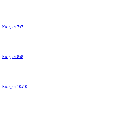
Квадрат 7х7
Квадрат 8х8
Квадрат 10х10