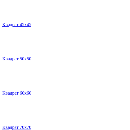
Квадрат 45х45
Квадрат 50х50
Квадрат 60х60
Квадрат 70х70