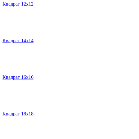
Квадрат 12х12
Квадрат 14х14
Квадрат 16х16
Квадрат 18х18