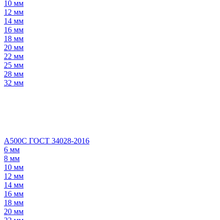
10 мм
12 мм
14 мм
16 мм
18 мм
20 мм
22 мм
25 мм
28 мм
32 мм
А500С ГОСТ 34028-2016
6 мм
8 мм
10 мм
12 мм
14 мм
16 мм
18 мм
20 мм