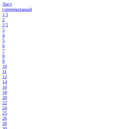
Лист
горячекатаный
1,5
2
2,5
3
4
5
6
7
8
9
10
11
12
14
16
18
20
22
24
25
26
28
30