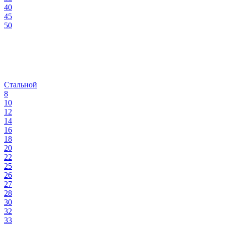
40
45
50
Стальной
8
10
12
14
16
18
20
22
25
26
27
28
30
32
33