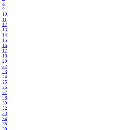
8
9
10
11
12
13
14
15
16
17
18
20
22
23
24
25
26
27
28
30
32
33
34
35
38