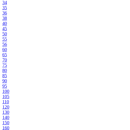
34
35
36
38
40
45
50
55
56
60
65
70
75
80
85
90
95
100
105
110
120
130
140
150
160