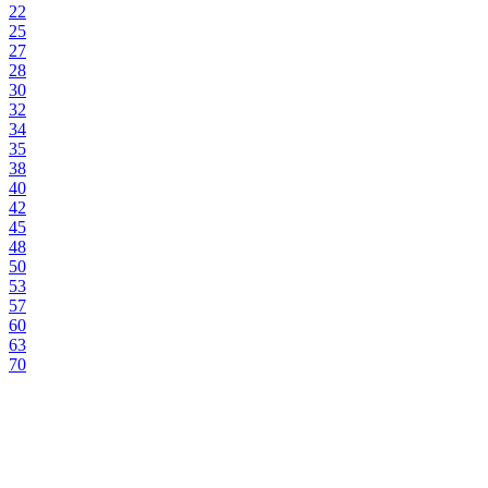
22
25
27
28
30
32
34
35
38
40
42
45
48
50
53
57
60
63
70