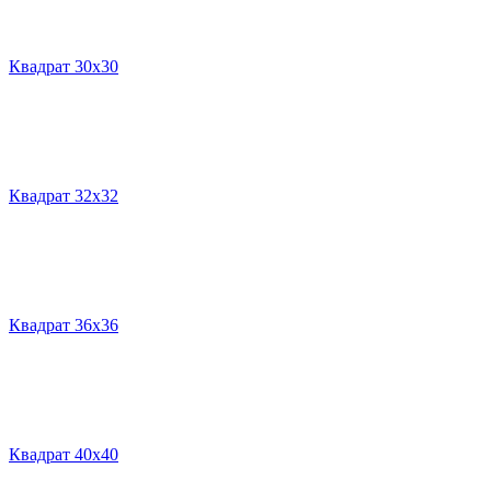
Квадрат 30х30
Квадрат 32х32
Квадрат 36х36
Квадрат 40х40