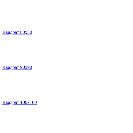
Квадрат 80х80
Квадрат 90х90
Квадрат 100х100