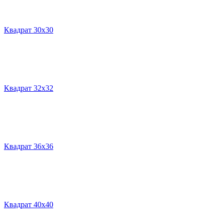
Квадрат 30х30
Квадрат 32х32
Квадрат 36х36
Квадрат 40х40