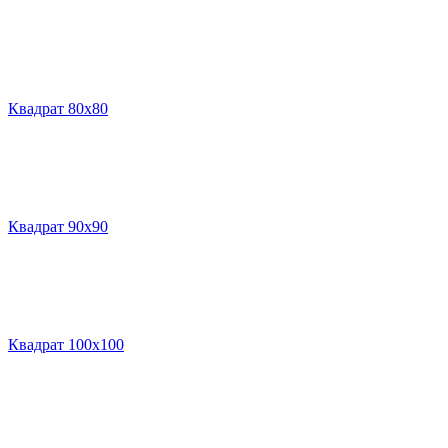
Квадрат 80х80
Квадрат 90х90
Квадрат 100х100