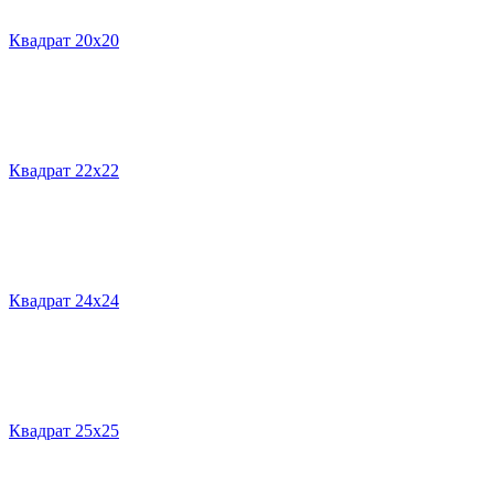
Квадрат 20х20
Квадрат 22х22
Квадрат 24х24
Квадрат 25х25