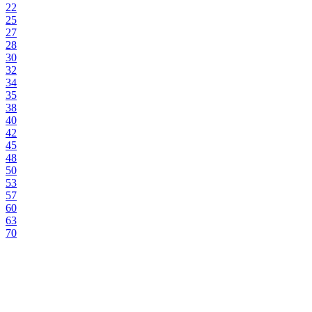
22
25
27
28
30
32
34
35
38
40
42
45
48
50
53
57
60
63
70