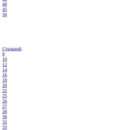
40
45
50
Стальной
8
10
12
14
16
18
20
22
25
26
27
28
30
32
33