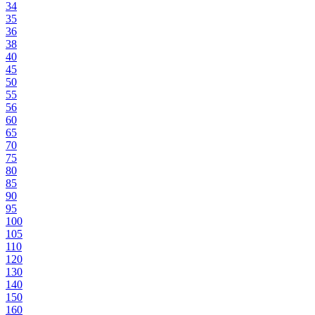
34
35
36
38
40
45
50
55
56
60
65
70
75
80
85
90
95
100
105
110
120
130
140
150
160