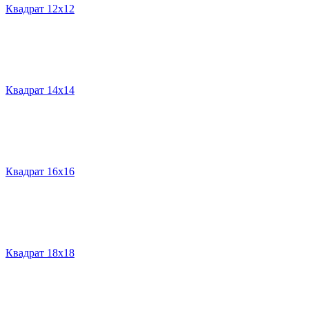
Квадрат 12х12
Квадрат 14х14
Квадрат 16х16
Квадрат 18х18