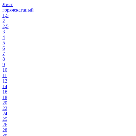
Лист
горячекатаный
1,5
2
2,5
3
4
5
6
7
8
9
10
11
12
14
16
18
20
22
24
25
26
28
30