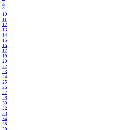
8
9
10
11
12
13
14
15
16
17
18
20
22
23
24
25
26
27
28
30
32
33
34
35
38