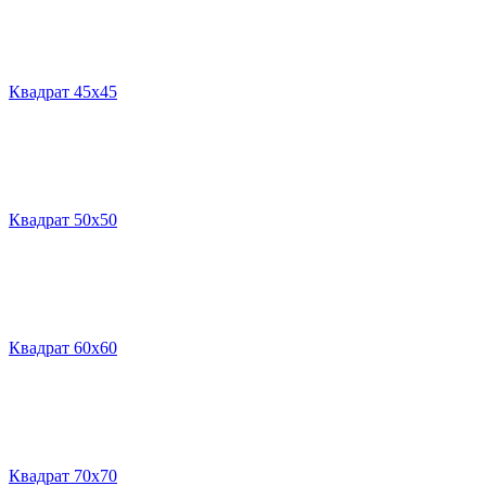
Квадрат 45х45
Квадрат 50х50
Квадрат 60х60
Квадрат 70х70