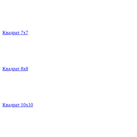
Квадрат 7х7
Квадрат 8х8
Квадрат 10х10