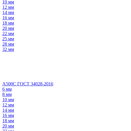
10 мм
12 мм
14 мм
16 мм
18 мм
20 мм
22 мм
25 мм
28 мм
32 мм
А500С ГОСТ 34028-2016
6 мм
8 мм
10 мм
12 мм
14 мм
16 мм
18 мм
20 мм