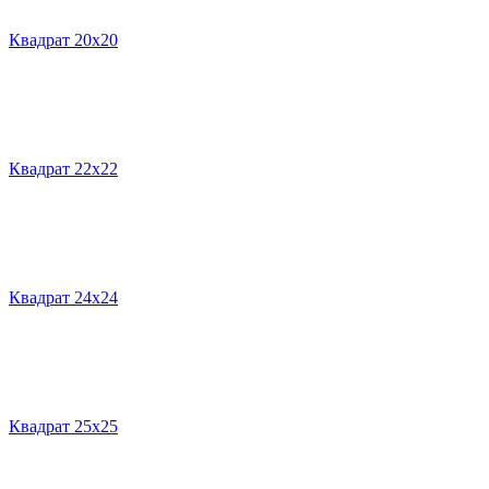
Квадрат 20х20
Квадрат 22х22
Квадрат 24х24
Квадрат 25х25