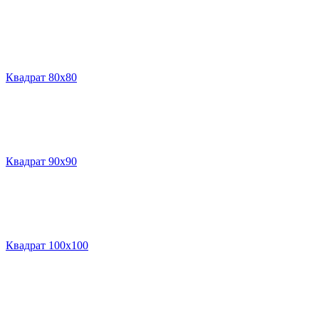
Квадрат 80х80
Квадрат 90х90
Квадрат 100х100