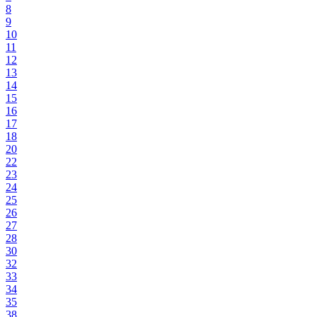
8
9
10
11
12
13
14
15
16
17
18
20
22
23
24
25
26
27
28
30
32
33
34
35
38