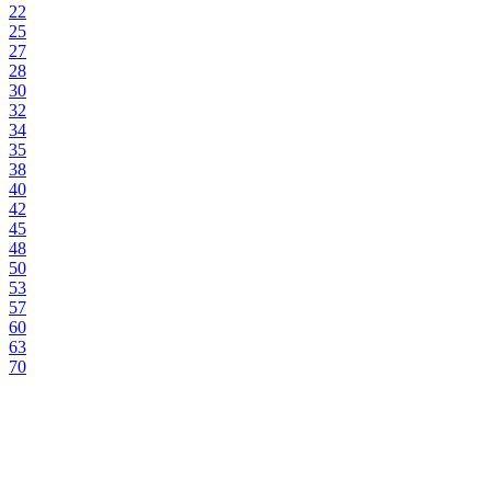
22
25
27
28
30
32
34
35
38
40
42
45
48
50
53
57
60
63
70