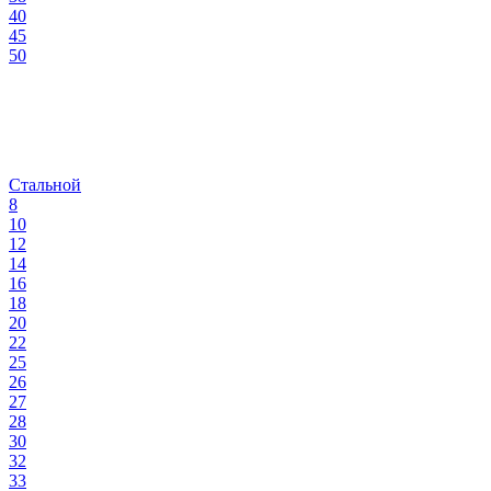
40
45
50
Стальной
8
10
12
14
16
18
20
22
25
26
27
28
30
32
33