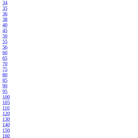
34
35
36
38
40
45
50
55
56
60
65
70
75
80
85
90
95
100
105
110
120
130
140
150
160