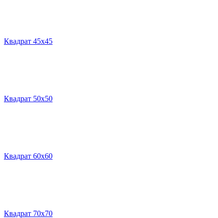
Квадрат 45х45
Квадрат 50х50
Квадрат 60х60
Квадрат 70х70