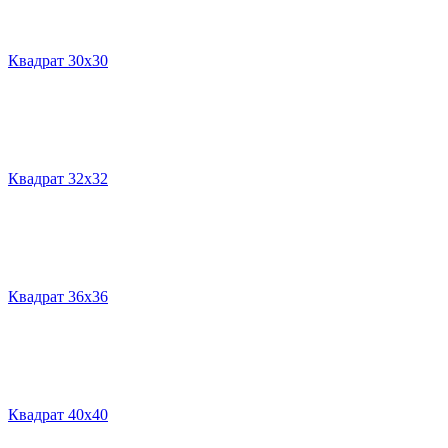
Квадрат 30х30
Квадрат 32х32
Квадрат 36х36
Квадрат 40х40