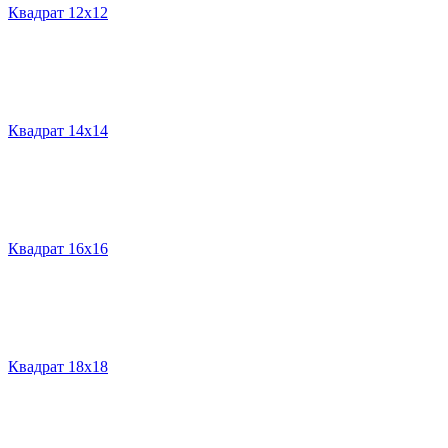
Квадрат 12х12
Квадрат 14х14
Квадрат 16х16
Квадрат 18х18