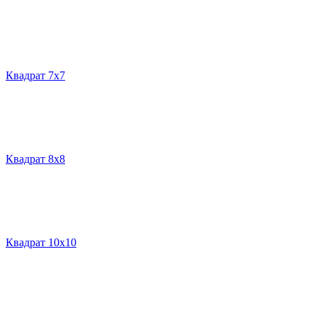
Квадрат 7х7
Квадрат 8х8
Квадрат 10х10