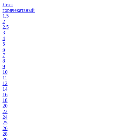
Лист
горячекатаный
1,5
2
2,5
3
4
5
6
7
8
9
10
11
12
14
16
18
20
22
24
25
26
28
30