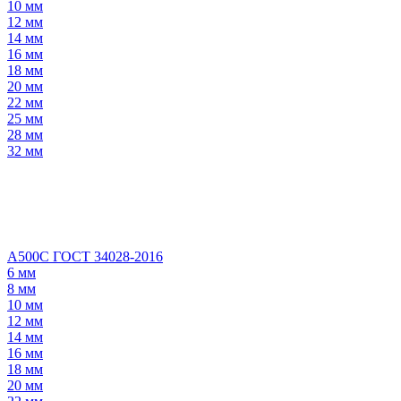
10 мм
12 мм
14 мм
16 мм
18 мм
20 мм
22 мм
25 мм
28 мм
32 мм
А500С ГОСТ 34028-2016
6 мм
8 мм
10 мм
12 мм
14 мм
16 мм
18 мм
20 мм