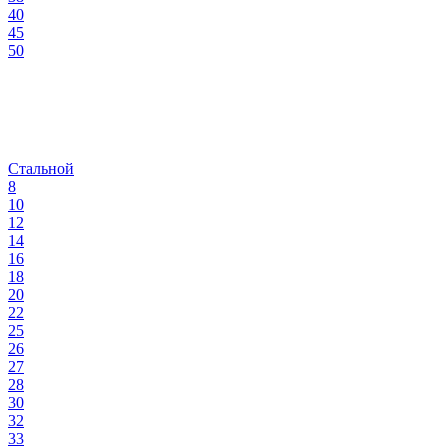
40
45
50
Стальной
8
10
12
14
16
18
20
22
25
26
27
28
30
32
33