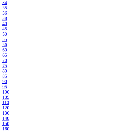
34
35
36
38
40
45
50
55
56
60
65
70
75
80
85
90
95
100
105
110
120
130
140
150
160