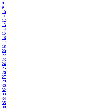
8
9
10
11
12
13
14
15
16
17
18
20
22
23
24
25
26
27
28
30
32
33
34
35
38