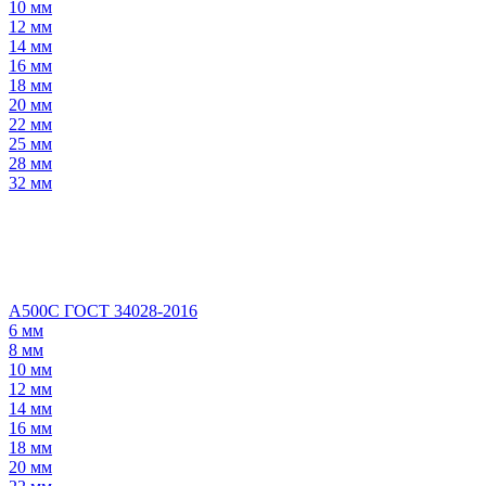
10 мм
12 мм
14 мм
16 мм
18 мм
20 мм
22 мм
25 мм
28 мм
32 мм
А500С ГОСТ 34028-2016
6 мм
8 мм
10 мм
12 мм
14 мм
16 мм
18 мм
20 мм