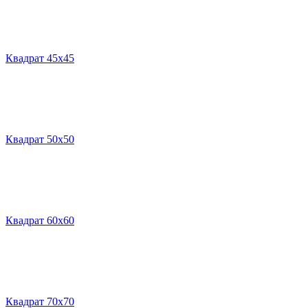
Квадрат 45х45
Квадрат 50х50
Квадрат 60х60
Квадрат 70х70