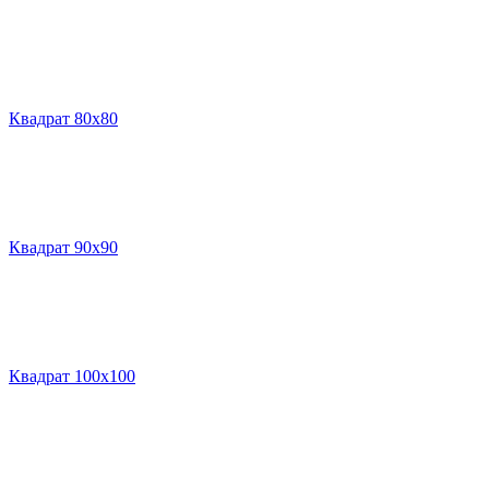
Квадрат 80х80
Квадрат 90х90
Квадрат 100х100