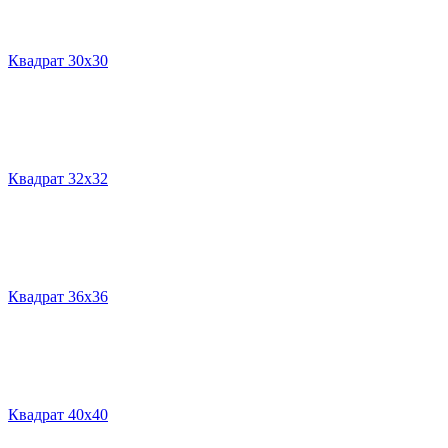
Квадрат 30х30
Квадрат 32х32
Квадрат 36х36
Квадрат 40х40