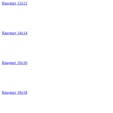
Квадрат 12х12
Квадрат 14х14
Квадрат 16х16
Квадрат 18х18