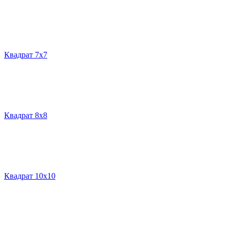
Квадрат 7х7
Квадрат 8х8
Квадрат 10х10