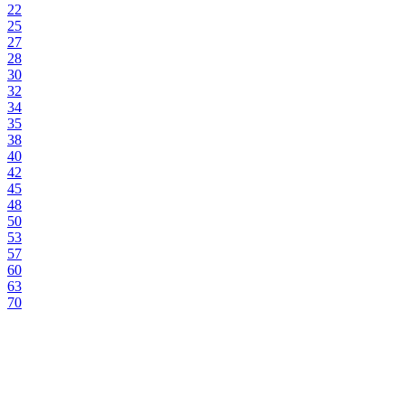
22
25
27
28
30
32
34
35
38
40
42
45
48
50
53
57
60
63
70