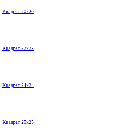
Квадрат 20х20
Квадрат 22х22
Квадрат 24х24
Квадрат 25х25