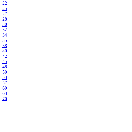
22
25
27
28
30
32
34
35
38
40
42
45
48
50
53
57
60
63
70