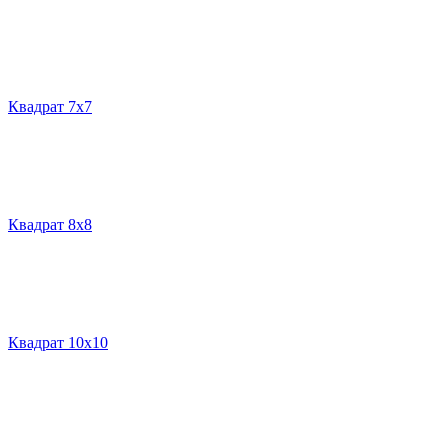
Квадрат 7х7
Квадрат 8х8
Квадрат 10х10