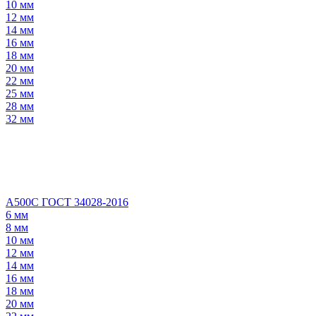
10 мм
12 мм
14 мм
16 мм
18 мм
20 мм
22 мм
25 мм
28 мм
32 мм
А500С ГОСТ 34028-2016
6 мм
8 мм
10 мм
12 мм
14 мм
16 мм
18 мм
20 мм