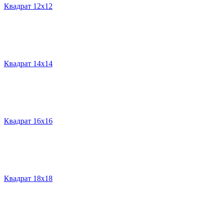
Квадрат 12х12
Квадрат 14х14
Квадрат 16х16
Квадрат 18х18