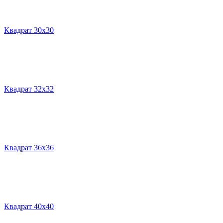
Квадрат 30х30
Квадрат 32х32
Квадрат 36х36
Квадрат 40х40