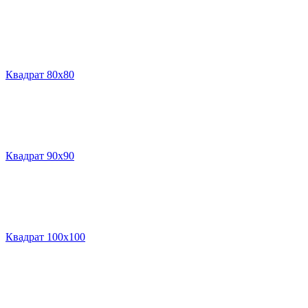
Квадрат 80х80
Квадрат 90х90
Квадрат 100х100