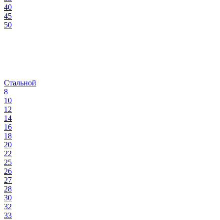
40
45
50
Стальной
8
10
12
14
16
18
20
22
25
26
27
28
30
32
33