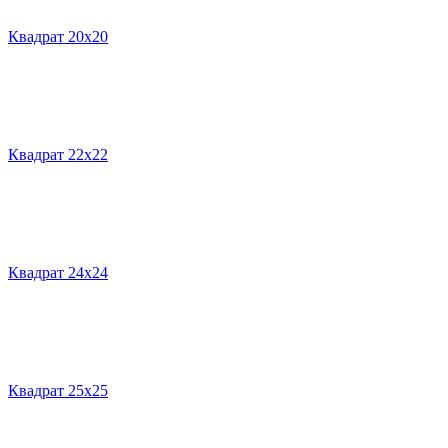
Квадрат 20х20
Квадрат 22х22
Квадрат 24х24
Квадрат 25х25