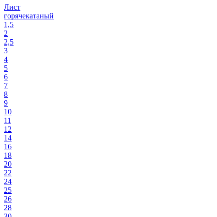
Лист
горячекатаный
1,5
2
2,5
3
4
5
6
7
8
9
10
11
12
14
16
18
20
22
24
25
26
28
30