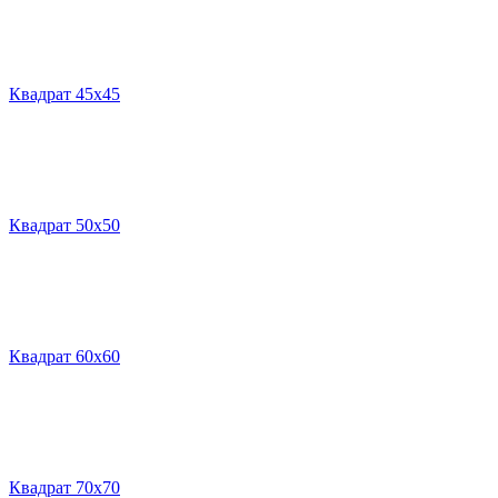
Квадрат 45х45
Квадрат 50х50
Квадрат 60х60
Квадрат 70х70