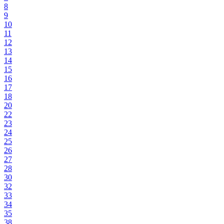
8
9
10
11
12
13
14
15
16
17
18
20
22
23
24
25
26
27
28
30
32
33
34
35
38