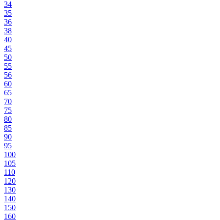
34
35
36
38
40
45
50
55
56
60
65
70
75
80
85
90
95
100
105
110
120
130
140
150
160