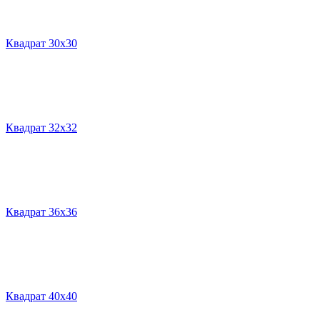
Квадрат 30х30
Квадрат 32х32
Квадрат 36х36
Квадрат 40х40