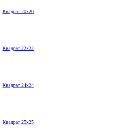
Квадрат 20х20
Квадрат 22х22
Квадрат 24х24
Квадрат 25х25