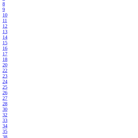
8
9
10
11
12
13
14
15
16
17
18
20
22
23
24
25
26
27
28
30
32
33
34
35
38