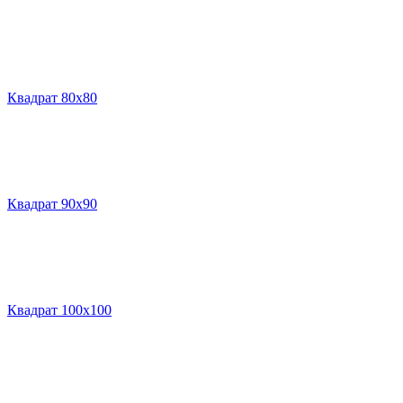
Квадрат 80х80
Квадрат 90х90
Квадрат 100х100