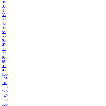
34
35
36
38
40
45
50
55
56
60
65
70
75
80
85
90
95
100
105
110
120
130
140
150
160