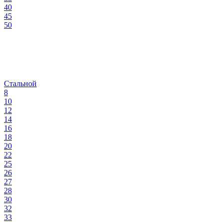
40
45
50
Стальной
8
10
12
14
16
18
20
22
25
26
27
28
30
32
33