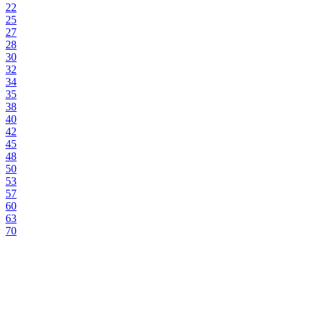
22
25
27
28
30
32
34
35
38
40
42
45
48
50
53
57
60
63
70