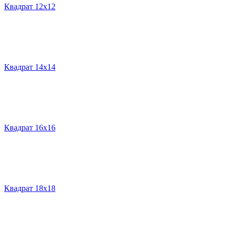
Квадрат 12х12
Квадрат 14х14
Квадрат 16х16
Квадрат 18х18