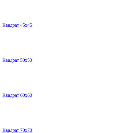
Квадрат 45х45
Квадрат 50х50
Квадрат 60х60
Квадрат 70х70