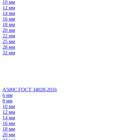
10 мм
12 мм
14 мм
16 мм
18 мм
20 мм
22 мм
25 мм
28 мм
32 мм
А500С ГОСТ 34028-2016
6 мм
8 мм
10 мм
12 мм
14 мм
16 мм
18 мм
20 мм