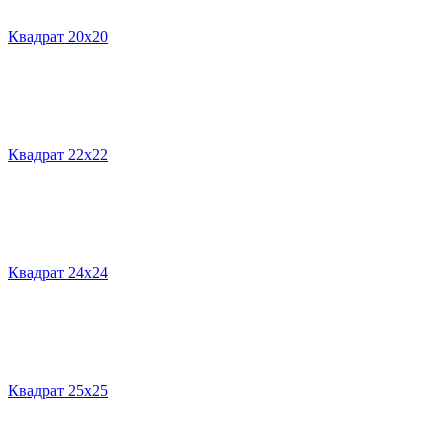
Квадрат 20х20
Квадрат 22х22
Квадрат 24х24
Квадрат 25х25