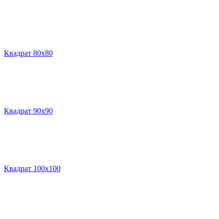
Квадрат 80х80
Квадрат 90х90
Квадрат 100х100