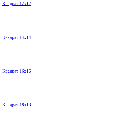
Квадрат 12х12
Квадрат 14х14
Квадрат 16х16
Квадрат 18х18