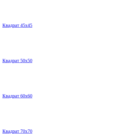
Квадрат 45х45
Квадрат 50х50
Квадрат 60х60
Квадрат 70х70