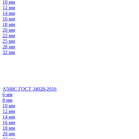
10 мм
12 мм
14 мм
16 мм
18 мм
20 мм
22 мм
25 мм
28 мм
32 мм
А500С ГОСТ 34028-2016
6 мм
8 мм
10 мм
12 мм
14 мм
16 мм
18 мм
20 мм