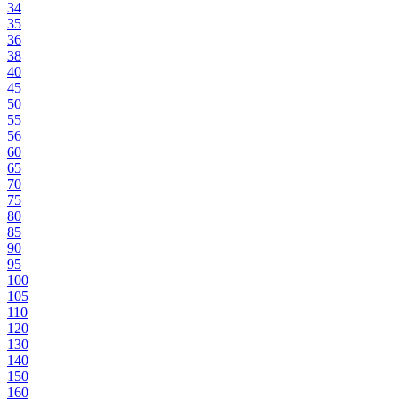
34
35
36
38
40
45
50
55
56
60
65
70
75
80
85
90
95
100
105
110
120
130
140
150
160