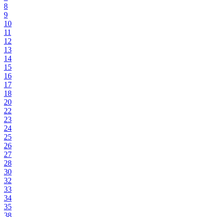
8
9
10
11
12
13
14
15
16
17
18
20
22
23
24
25
26
27
28
30
32
33
34
35
38