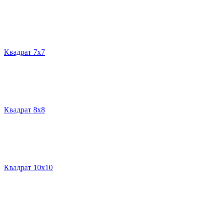
Квадрат 7х7
Квадрат 8х8
Квадрат 10х10