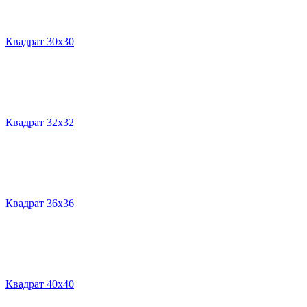
Квадрат 30х30
Квадрат 32х32
Квадрат 36х36
Квадрат 40х40