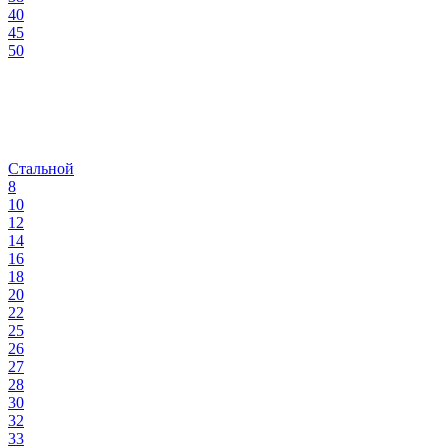
40
45
50
Стальной
8
10
12
14
16
18
20
22
25
26
27
28
30
32
33