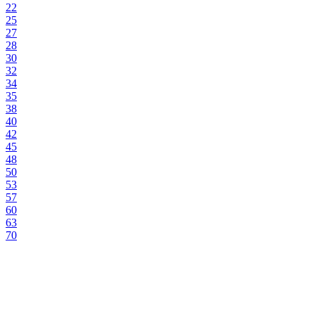
22
25
27
28
30
32
34
35
38
40
42
45
48
50
53
57
60
63
70