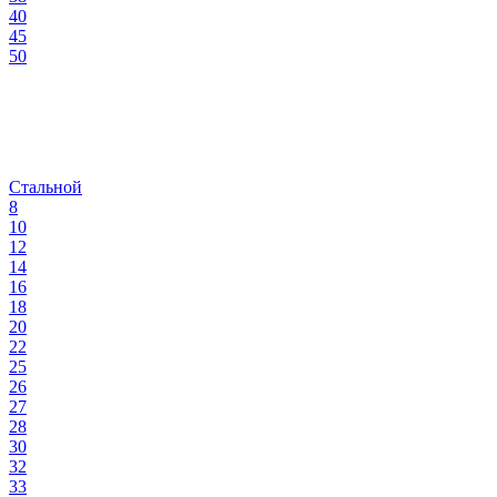
40
45
50
Стальной
8
10
12
14
16
18
20
22
25
26
27
28
30
32
33