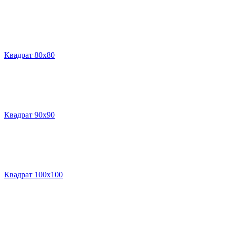
Квадрат 80х80
Квадрат 90х90
Квадрат 100х100