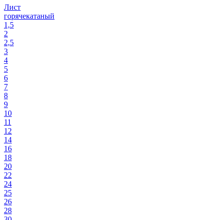
Лист
горячекатаный
1,5
2
2,5
3
4
5
6
7
8
9
10
11
12
14
16
18
20
22
24
25
26
28
30