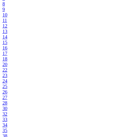
8
9
10
11
12
13
14
15
16
17
18
20
22
23
24
25
26
27
28
30
32
33
34
35
38