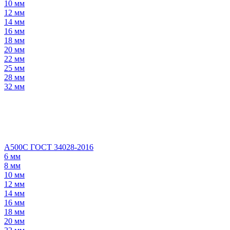
10 мм
12 мм
14 мм
16 мм
18 мм
20 мм
22 мм
25 мм
28 мм
32 мм
А500С ГОСТ 34028-2016
6 мм
8 мм
10 мм
12 мм
14 мм
16 мм
18 мм
20 мм