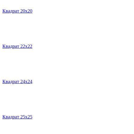
Квадрат 20х20
Квадрат 22х22
Квадрат 24х24
Квадрат 25х25