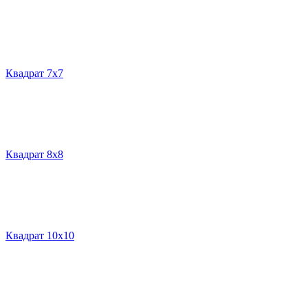
Квадрат 7х7
Квадрат 8х8
Квадрат 10х10