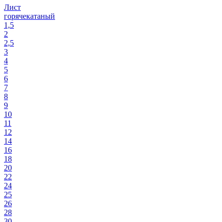
Лист
горячекатаный
1,5
2
2,5
3
4
5
6
7
8
9
10
11
12
14
16
18
20
22
24
25
26
28
30