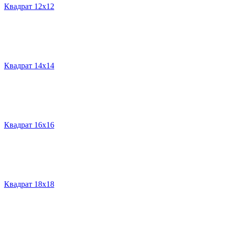
Квадрат 12х12
Квадрат 14х14
Квадрат 16х16
Квадрат 18х18