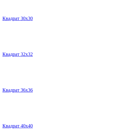
Квадрат 30х30
Квадрат 32х32
Квадрат 36х36
Квадрат 40х40