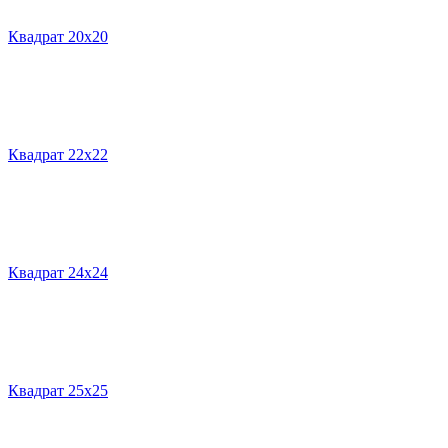
Квадрат 20х20
Квадрат 22х22
Квадрат 24х24
Квадрат 25х25