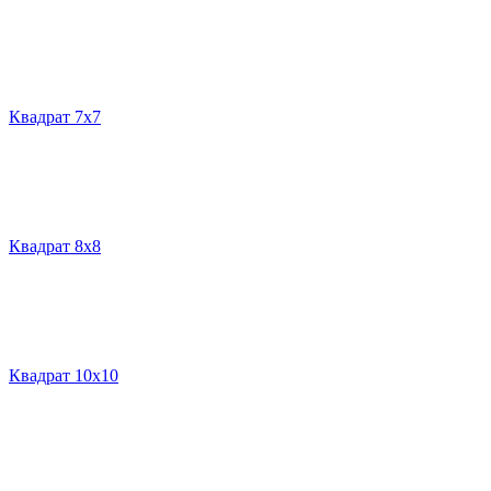
Квадрат 7х7
Квадрат 8х8
Квадрат 10х10