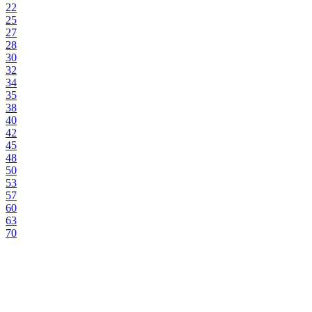
22
25
27
28
30
32
34
35
38
40
42
45
48
50
53
57
60
63
70