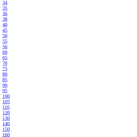
34
35
36
38
40
45
50
55
56
60
65
70
75
80
85
90
95
100
105
110
120
130
140
150
160