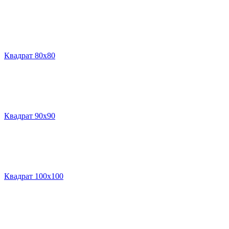
Квадрат 80х80
Квадрат 90х90
Квадрат 100х100