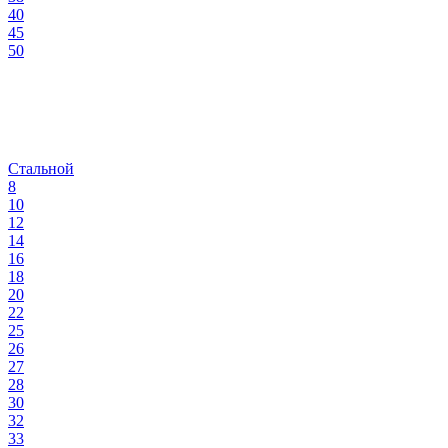
40
45
50
Стальной
8
10
12
14
16
18
20
22
25
26
27
28
30
32
33