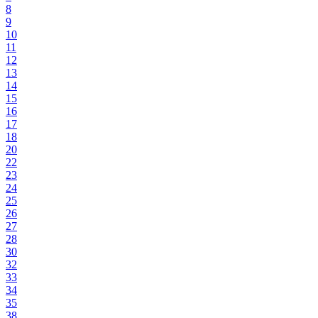
8
9
10
11
12
13
14
15
16
17
18
20
22
23
24
25
26
27
28
30
32
33
34
35
38