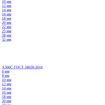
10 мм
12 мм
14 мм
16 мм
18 мм
20 мм
22 мм
25 мм
28 мм
32 мм
А500С ГОСТ 34028-2016
6 мм
8 мм
10 мм
12 мм
14 мм
16 мм
18 мм
20 мм