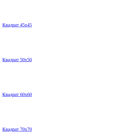
Квадрат 45х45
Квадрат 50х50
Квадрат 60х60
Квадрат 70х70