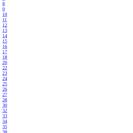
8
9
10
11
12
13
14
15
16
17
18
20
22
23
24
25
26
27
28
30
32
33
34
35
38