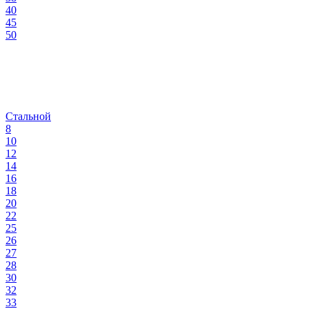
40
45
50
Стальной
8
10
12
14
16
18
20
22
25
26
27
28
30
32
33