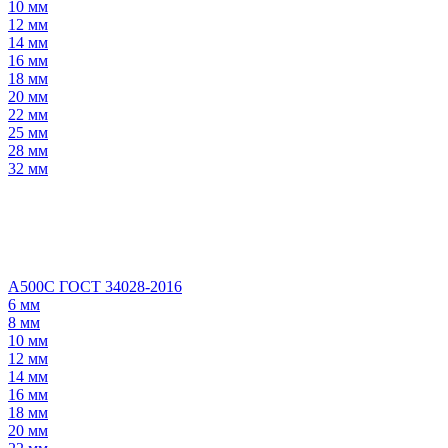
10 мм
12 мм
14 мм
16 мм
18 мм
20 мм
22 мм
25 мм
28 мм
32 мм
А500С ГОСТ 34028-2016
6 мм
8 мм
10 мм
12 мм
14 мм
16 мм
18 мм
20 мм