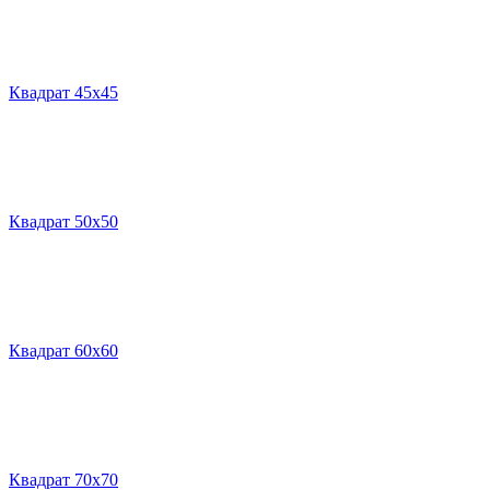
Квадрат 45х45
Квадрат 50х50
Квадрат 60х60
Квадрат 70х70