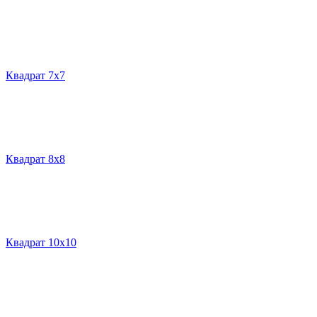
Квадрат 7х7
Квадрат 8х8
Квадрат 10х10