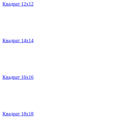
Квадрат 12х12
Квадрат 14х14
Квадрат 16х16
Квадрат 18х18