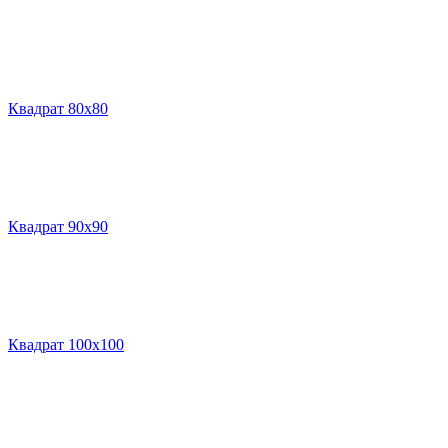
Квадрат 80х80
Квадрат 90х90
Квадрат 100х100