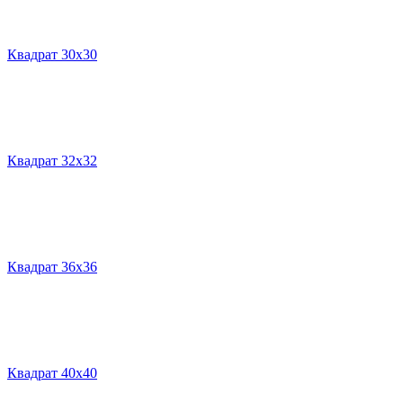
Квадрат 30х30
Квадрат 32х32
Квадрат 36х36
Квадрат 40х40