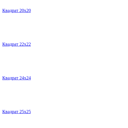
Квадрат 20х20
Квадрат 22х22
Квадрат 24х24
Квадрат 25х25