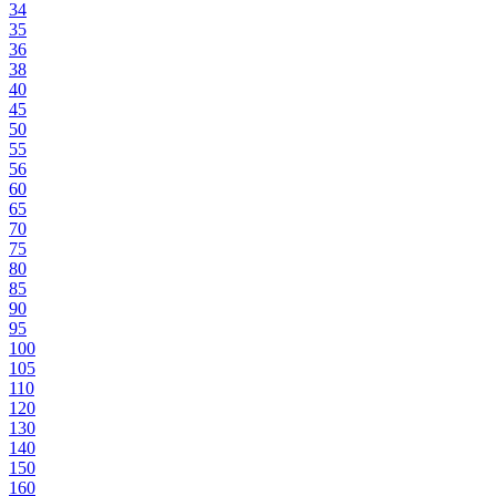
34
35
36
38
40
45
50
55
56
60
65
70
75
80
85
90
95
100
105
110
120
130
140
150
160