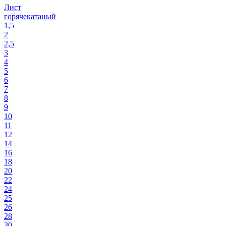
Лист
горячекатаный
1,5
2
2,5
3
4
5
6
7
8
9
10
11
12
14
16
18
20
22
24
25
26
28
30