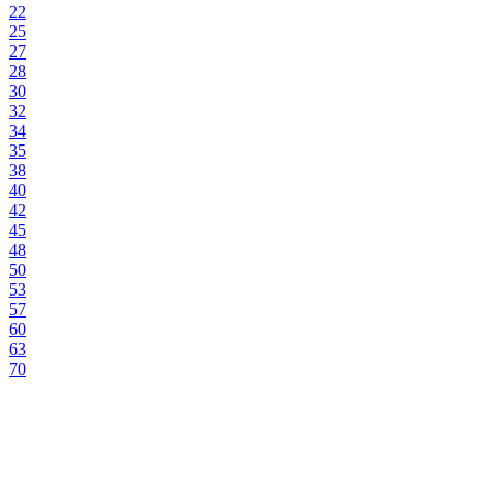
22
25
27
28
30
32
34
35
38
40
42
45
48
50
53
57
60
63
70