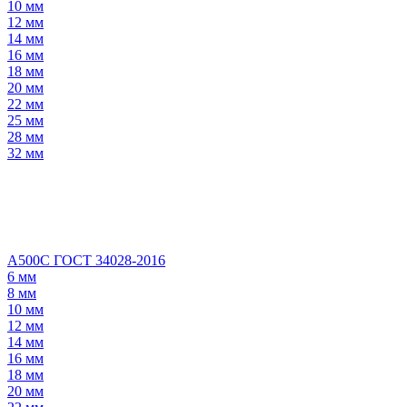
10 мм
12 мм
14 мм
16 мм
18 мм
20 мм
22 мм
25 мм
28 мм
32 мм
А500С ГОСТ 34028-2016
6 мм
8 мм
10 мм
12 мм
14 мм
16 мм
18 мм
20 мм