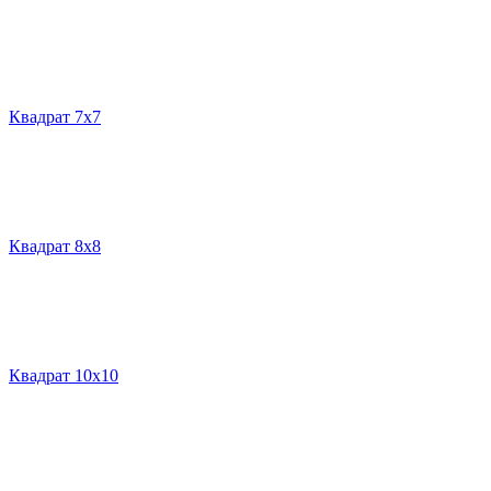
Квадрат 7х7
Квадрат 8х8
Квадрат 10х10