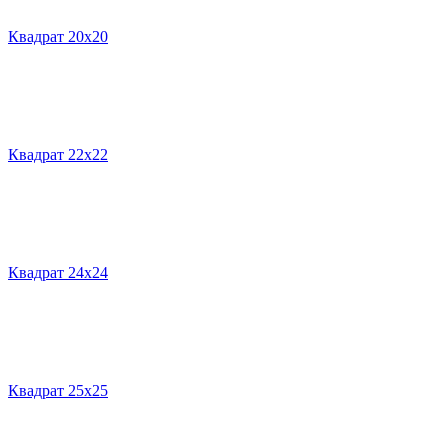
Квадрат 20х20
Квадрат 22х22
Квадрат 24х24
Квадрат 25х25