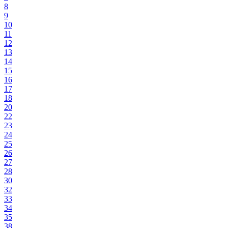
8
9
10
11
12
13
14
15
16
17
18
20
22
23
24
25
26
27
28
30
32
33
34
35
38