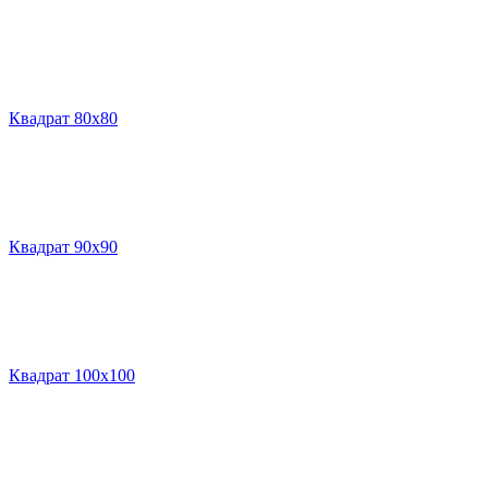
Квадрат 80х80
Квадрат 90х90
Квадрат 100х100