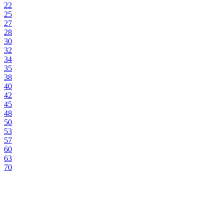
22
25
27
28
30
32
34
35
38
40
42
45
48
50
53
57
60
63
70