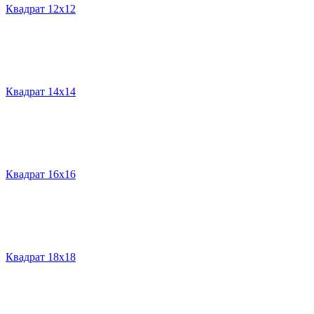
Квадрат 12х12
Квадрат 14х14
Квадрат 16х16
Квадрат 18х18