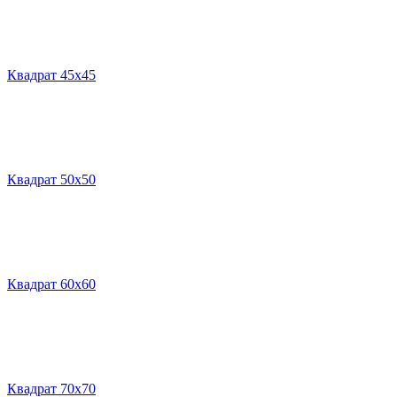
Квадрат 45х45
Квадрат 50х50
Квадрат 60х60
Квадрат 70х70