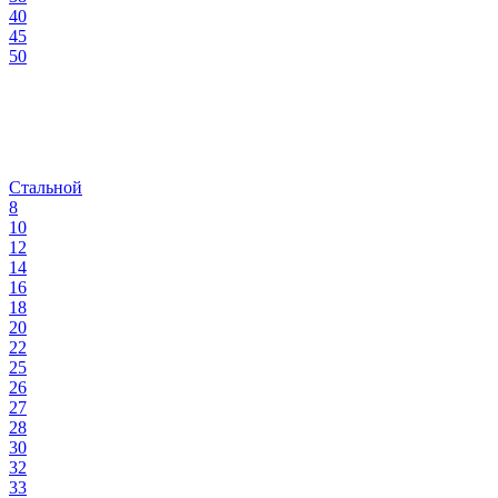
40
45
50
Стальной
8
10
12
14
16
18
20
22
25
26
27
28
30
32
33