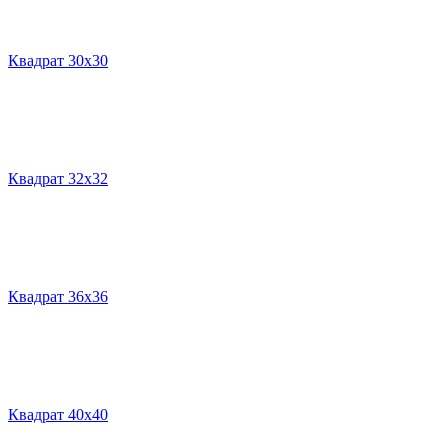
Квадрат 30х30
Квадрат 32х32
Квадрат 36х36
Квадрат 40х40