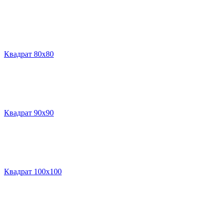
Квадрат 80х80
Квадрат 90х90
Квадрат 100х100