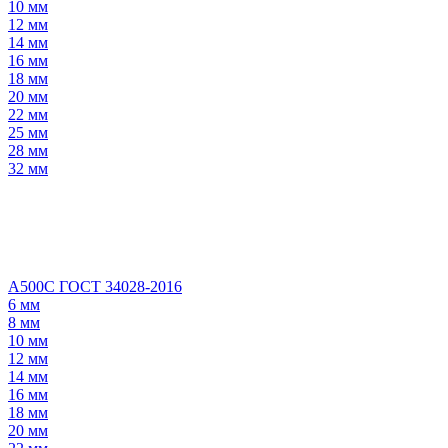
10 мм
12 мм
14 мм
16 мм
18 мм
20 мм
22 мм
25 мм
28 мм
32 мм
А500С ГОСТ 34028-2016
6 мм
8 мм
10 мм
12 мм
14 мм
16 мм
18 мм
20 мм