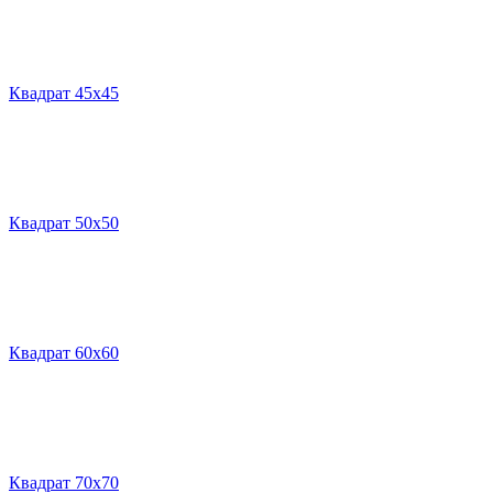
Квадрат 45х45
Квадрат 50х50
Квадрат 60х60
Квадрат 70х70