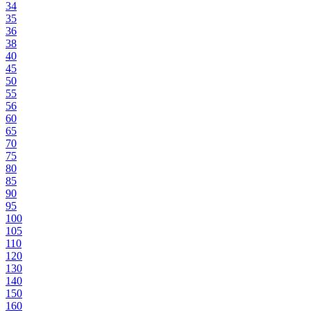
34
35
36
38
40
45
50
55
56
60
65
70
75
80
85
90
95
100
105
110
120
130
140
150
160