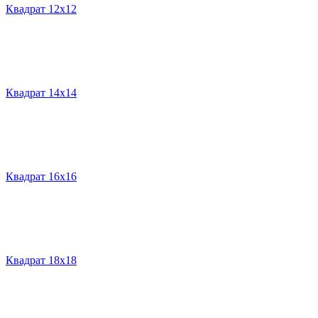
Квадрат 12х12
Квадрат 14х14
Квадрат 16х16
Квадрат 18х18