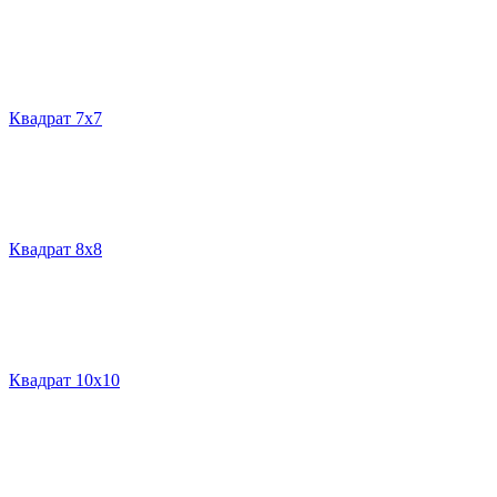
Квадрат 7х7
Квадрат 8х8
Квадрат 10х10