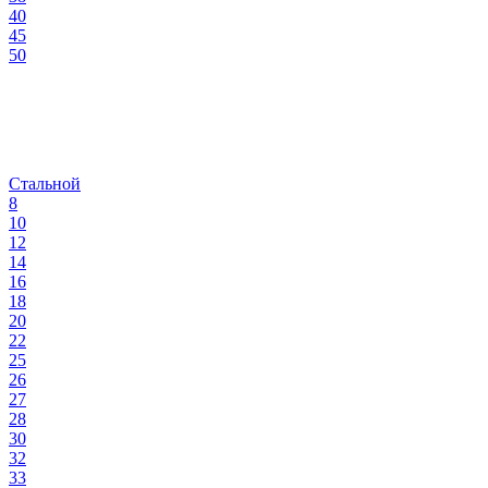
40
45
50
Стальной
8
10
12
14
16
18
20
22
25
26
27
28
30
32
33