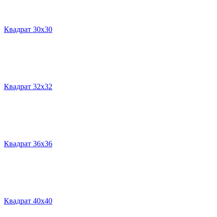
Квадрат 30х30
Квадрат 32х32
Квадрат 36х36
Квадрат 40х40