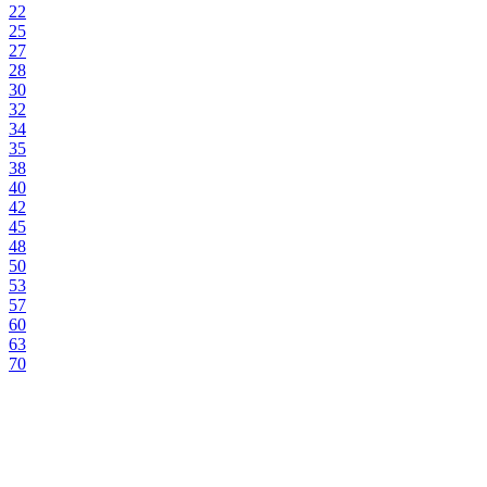
22
25
27
28
30
32
34
35
38
40
42
45
48
50
53
57
60
63
70