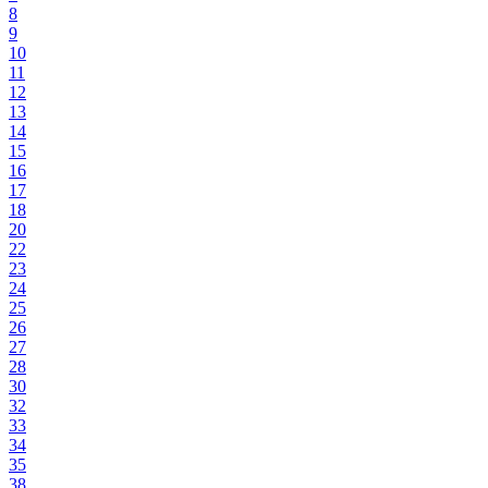
8
9
10
11
12
13
14
15
16
17
18
20
22
23
24
25
26
27
28
30
32
33
34
35
38