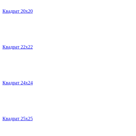
Квадрат 20х20
Квадрат 22х22
Квадрат 24х24
Квадрат 25х25