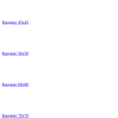
Квадрат 45х45
Квадрат 50х50
Квадрат 60х60
Квадрат 70х70