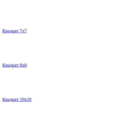
Квадрат 7х7
Квадрат 8х8
Квадрат 10х10