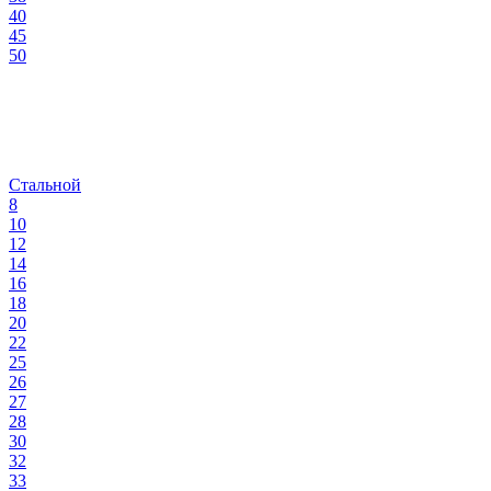
40
45
50
Стальной
8
10
12
14
16
18
20
22
25
26
27
28
30
32
33