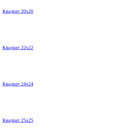
Квадрат 20х20
Квадрат 22х22
Квадрат 24х24
Квадрат 25х25