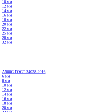
10 мм
12 мм
14 мм
16 мм
18 мм
20 мм
22 мм
25 мм
28 мм
32 мм
А500С ГОСТ 34028-2016
6 мм
8 мм
10 мм
12 мм
14 мм
16 мм
18 мм
20 мм