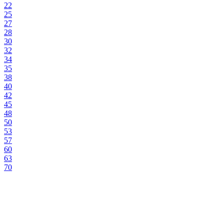
22
25
27
28
30
32
34
35
38
40
42
45
48
50
53
57
60
63
70