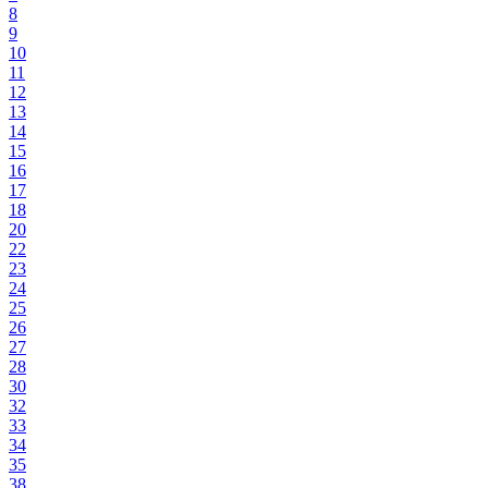
8
9
10
11
12
13
14
15
16
17
18
20
22
23
24
25
26
27
28
30
32
33
34
35
38