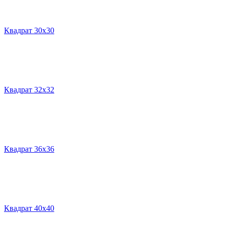
Квадрат 30х30
Квадрат 32х32
Квадрат 36х36
Квадрат 40х40