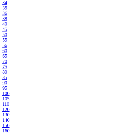
34
35
36
38
40
45
50
55
56
60
65
70
75
80
85
90
95
100
105
110
120
130
140
150
160