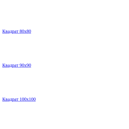
Квадрат 80х80
Квадрат 90х90
Квадрат 100х100