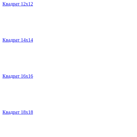
Квадрат 12х12
Квадрат 14х14
Квадрат 16х16
Квадрат 18х18